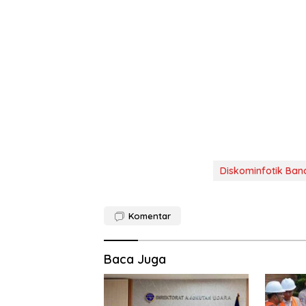
Diskominfotik Ban
Komentar
Baca Juga