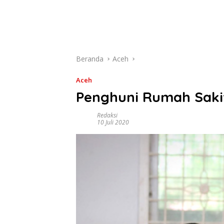
Beranda
Aceh
Aceh
Penghuni Rumah Saki
Redaksi
10 Juli 2020