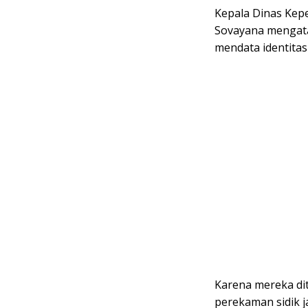
Kepala Dinas Kepe
Sovayana mengat
mendata identitas
Karena mereka dit
perekaman sidik 