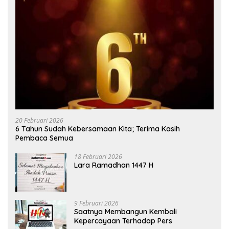
20 Februari 2026
6 Tahun Sudah Kebersamaan Kita; Terima Kasih
Pembaca Semua
18 Februari 2026
Lara Ramadhan 1447 H
9 Februari 2026
Saatnya Membangun Kembali
Kepercayaan Terhadap Pers