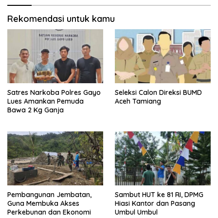
Rekomendasi untuk kamu
Satres Narkoba Polres Gayo
Seleksi Calon Direksi BUMD
Lues Amankan Pemuda
Aceh Tamiang
Bawa 2 Kg Ganja
Pembangunan Jembatan,
Sambut HUT ke 81 RI, DPMG
Guna Membuka Akses
Hiasi Kantor dan Pasang
Perkebunan dan Ekonomi
Umbul Umbul