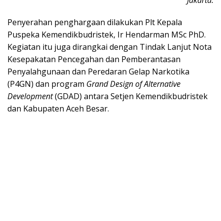
Jakarta.
Penyerahan penghargaan dilakukan Plt Kepala
Puspeka Kemendikbudristek, Ir Hendarman MSc PhD.
Kegiatan itu juga dirangkai dengan Tindak Lanjut Nota
Kesepakatan Pencegahan dan Pemberantasan
Penyalahgunaan dan Peredaran Gelap Narkotika
(P4GN) dan program
Grand Design of Alternative
Development
(GDAD) antara Setjen Kemendikbudristek
dan Kabupaten Aceh Besar.