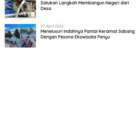
Satukan Langkah Membangun Negeri dari
Desa
21 April 2026
Menelusuri Indahnya Pantai Keramat Sabang
Dengan Pesona Ekowisata Penyu