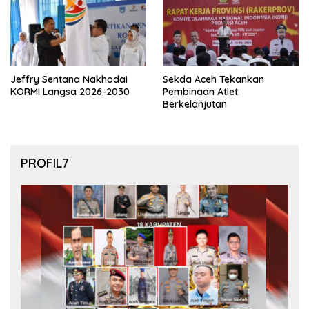
Jeffry Sentana Nakhodai
Sekda Aceh Tekankan
KORMI Langsa 2026-2030
Pembinaan Atlet
Berkelanjutan
PROFIL7