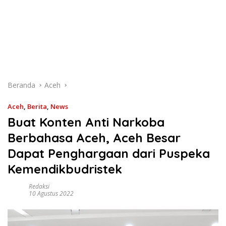
Beranda
Aceh
Aceh
,
Berita
,
News
Buat Konten Anti Narkoba
Berbahasa Aceh, Aceh Besar
Dapat Penghargaan dari Puspeka
Kemendikbudristek
Redaksi
10 Agustus 2022