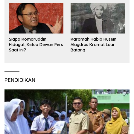
Siapa Komaruddin
Karomah Habib Husein
Hidayat, Ketua Dewan Pers
Alaydrus Kramat Luar
Saat Ini?
Batang
PENDIDIKAN