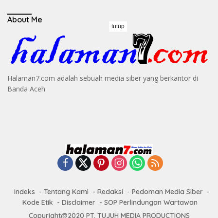
About Me
tutup
Halaman7.com adalah sebuah media siber yang berkantor di
Banda Aceh
Indeks
Tentang Kami
Redaksi
Pedoman Media Siber
Kode Etik
Disclaimer
SOP Perlindungan Wartawan
Copyright@2020 PT. TUJUH MEDIA PRODUCTIONS