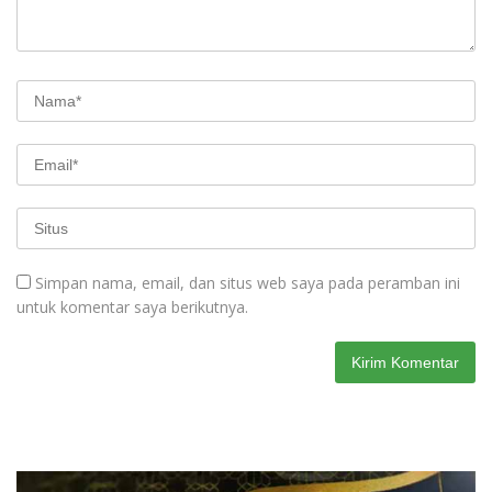
Simpan nama, email, dan situs web saya pada peramban ini
untuk komentar saya berikutnya.