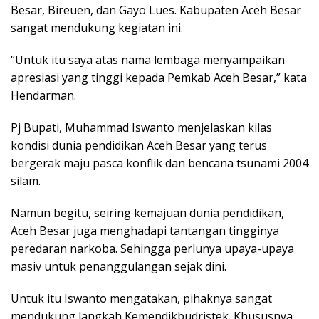
Besar, Bireuen, dan Gayo Lues. Kabupaten Aceh Besar
sangat mendukung kegiatan ini.
“Untuk itu saya atas nama lembaga menyampaikan
apresiasi yang tinggi kepada Pemkab Aceh Besar,” kata
Hendarman.
Pj Bupati, Muhammad Iswanto menjelaskan kilas
kondisi dunia pendidikan Aceh Besar yang terus
bergerak maju pasca konflik dan bencana tsunami 2004
silam.
Namun begitu, seiring kemajuan dunia pendidikan,
Aceh Besar juga menghadapi tantangan tingginya
peredaran narkoba. Sehingga perlunya upaya-upaya
masiv untuk penanggulangan sejak dini.
Untuk itu Iswanto mengatakan, pihaknya sangat
mendukung langkah Kemendikbudristek. Khususnya