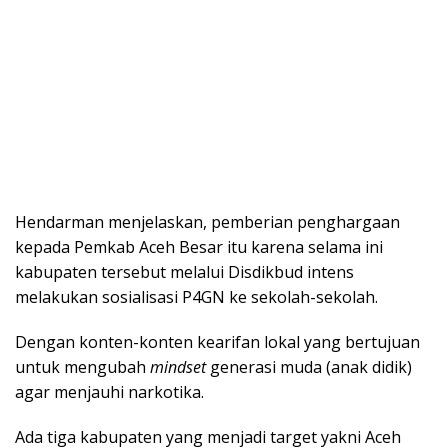
Hendarman menjelaskan, pemberian penghargaan
kepada Pemkab Aceh Besar itu karena selama ini
kabupaten tersebut melalui Disdikbud intens
melakukan sosialisasi P4GN ke sekolah-sekolah.
Dengan konten-konten kearifan lokal yang bertujuan
untuk mengubah
mindset
generasi muda (anak didik)
agar menjauhi narkotika.
Ada tiga kabupaten yang menjadi target yakni Aceh