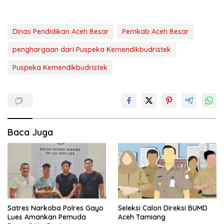
Dinas Pendidikan Aceh Besar
Pemkab Aceh Besar
penghargaan dari Puspeka Kemendikbudristek
Puspeka Kemendikbudristek
Baca Juga
Satres Narkoba Polres Gayo
Seleksi Calon Direksi BUMD
Lues Amankan Pemuda
Aceh Tamiang