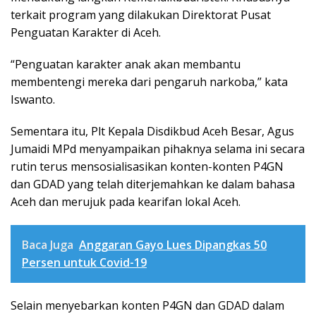
terkait program yang dilakukan Direktorat Pusat
Penguatan Karakter di Aceh.
“Penguatan karakter anak akan membantu
membentengi mereka dari pengaruh narkoba,” kata
Iswanto.
Sementara itu, Plt Kepala Disdikbud Aceh Besar, Agus
Jumaidi MPd menyampaikan pihaknya selama ini secara
rutin terus mensosialisasikan konten-konten P4GN
dan GDAD yang telah diterjemahkan ke dalam bahasa
Aceh dan merujuk pada kearifan lokal Aceh.
Baca Juga
Anggaran Gayo Lues Dipangkas 50
Persen untuk Covid-19
Selain menyebarkan konten P4GN dan GDAD dalam