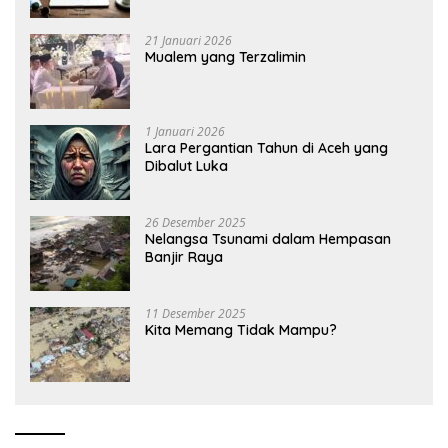
21 Januari 2026
Mualem yang Terzalimin
1 Januari 2026
Lara Pergantian Tahun di Aceh yang
Dibalut Luka
26 Desember 2025
Nelangsa Tsunami dalam Hempasan
Banjir Raya
11 Desember 2025
Kita Memang Tidak Mampu?