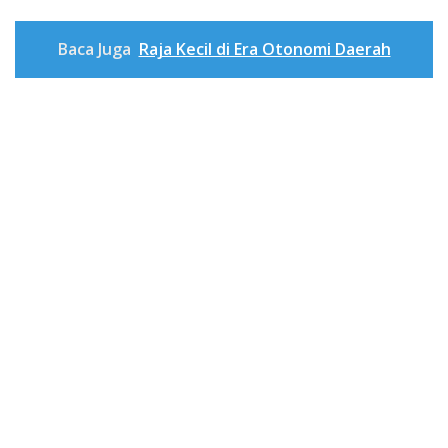
Baca Juga
Raja Kecil di Era Otonomi Daerah