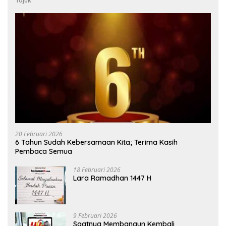
20 Februari 2026
6 Tahun Sudah Kebersamaan Kita; Terima Kasih
Pembaca Semua
18 Februari 2026
Lara Ramadhan 1447 H
9 Februari 2026
Saatnya Membangun Kembali