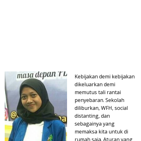
Kebijakan demi kebijakan
dikeluarkan demi
memutus tali rantai
penyebaran. Sekolah
diliburkan, WFH, social
distanting, dan
sebagainya yang
memaksa kita untuk di
rumah saja. Aturan yang