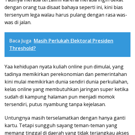
dengan orang tua disaat bahaya seperti ini, kini bias
tersenyum lega walau harus pulang dengan rasa was-
was di jalan.
Baca Juga
Masih Perlukah Elektoral Presiden
Threshold?
Yaa kehidupan nyata kuliah online pun dimulai, yang
tadinya memikirkan perekonomian dan pemerintahan
kini mulai memikirkan dunia sendiri dunia perkuliahan,
kelas online yang membutuhkan jaringan super ketika
sudah di kampung halaman pun menjadi momok
tersendiri, putus nyambung tanpa kejelasan.
Untungnya masih terselamatkan dengan hanya ganti
kartu. Tetapi sungguh sayang teman-teman yang
memang tinggal di daerah yang tidak terjangkau akses