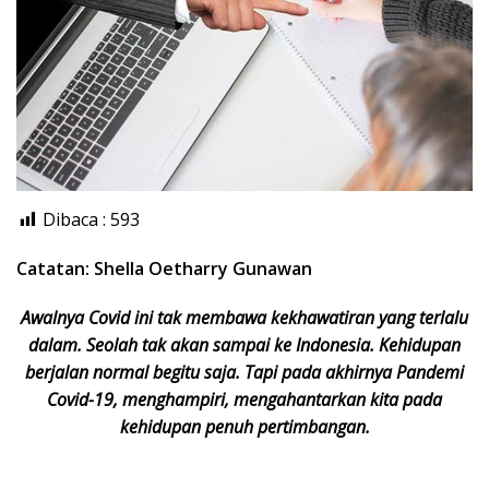
Dibaca :
593
Catatan: Shella Oetharry Gunawan
Awalnya Covid ini tak membawa kekhawatiran yang terlalu
dalam. Seolah tak akan sampai ke Indonesia. Kehidupan
berjalan normal begitu saja. Tapi pada akhirnya Pandemi
Covid-19, menghampiri, mengahantarkan kita pada
kehidupan penuh pertimbangan.