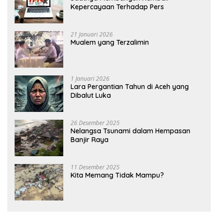
Kepercayaan Terhadap Pers
21 Januari 2026
Mualem yang Terzalimin
1 Januari 2026
Lara Pergantian Tahun di Aceh yang
Dibalut Luka
26 Desember 2025
Nelangsa Tsunami dalam Hempasan
Banjir Raya
11 Desember 2025
Kita Memang Tidak Mampu?