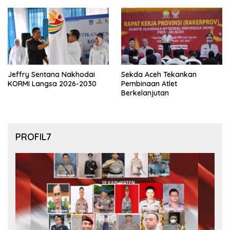
final Piala Dunia 2026
Jeffry Sentana Nakhodai
Sekda Aceh Tekankan
KORMI Langsa 2026-2030
Pembinaan Atlet
Berkelanjutan
PROFIL7