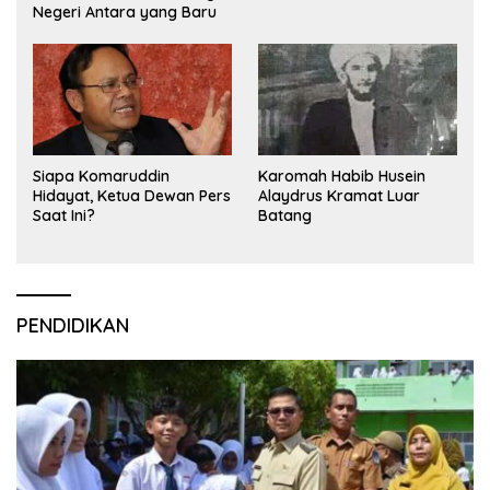
Negeri Antara yang Baru
Siapa Komaruddin
Karomah Habib Husein
Hidayat, Ketua Dewan Pers
Alaydrus Kramat Luar
Saat Ini?
Batang
PENDIDIKAN