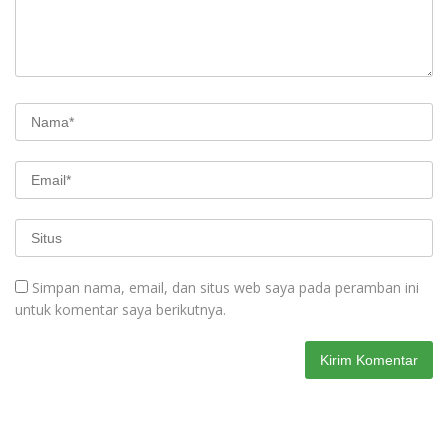
Simpan nama, email, dan situs web saya pada peramban ini
untuk komentar saya berikutnya.