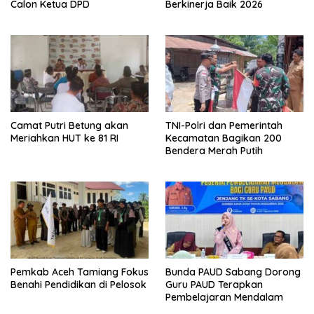
Calon Ketua DPD
Berkinerja Baik 2026
Camat Putri Betung akan
TNI-Polri dan Pemerintah
Meriahkan HUT ke 81 RI
Kecamatan Bagikan 200
Bendera Merah Putih
Pemkab Aceh Tamiang Fokus
Bunda PAUD Sabang Dorong
Benahi Pendidikan di Pelosok
Guru PAUD Terapkan
Pembelajaran Mendalam