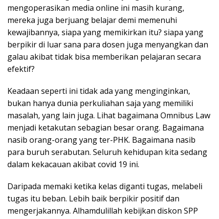
mengoperasikan media online ini masih kurang,
mereka juga berjuang belajar demi memenuhi
kewajibannya, siapa yang memikirkan itu? siapa yang
berpikir di luar sana para dosen juga menyangkan dan
galau akibat tidak bisa memberikan pelajaran secara
efektif?
Keadaan seperti ini tidak ada yang menginginkan,
bukan hanya dunia perkuliahan saja yang memiliki
masalah, yang lain juga. Lihat bagaimana Omnibus Law
menjadi ketakutan sebagian besar orang. Bagaimana
nasib orang-orang yang ter-PHK. Bagaimana nasib
para buruh serabutan. Seluruh kehidupan kita sedang
dalam kekacauan akibat covid 19 ini.
Daripada memaki ketika kelas diganti tugas, melabeli
tugas itu beban. Lebih baik berpikir positif dan
mengerjakannya. Alhamdulillah kebijkan diskon SPP