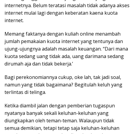
internetnya. Belum teratasi masalah tidak adanya akses
internet mulai lagi dengan keberatan kaena kuota
internet.
Memang faktanya dengan kuliah online menambah
jumlah pemakaian kuota internet yang tentunya dan
ujung-ujungnya adalah masalah keuangan. “Dari mana
kuota sedang uang tidak ada, uang darimana sedang
dirumah aja dan tidak bekerja.’
Bagi perekonomiannya cukup, oke lah, tak jadi soal,
namun yang tidak bagaimana? Begitulah keluh yang
terlintas di telinga.
Ketika diambil jalan dengan pemberian tugaspun
nyatanya banyak sekali keluhan-keluhan yang
diungkapkan oleh teman-teman. Walaupun tidak
semua demikian, tetapi tetap saja keluhan-keluhan