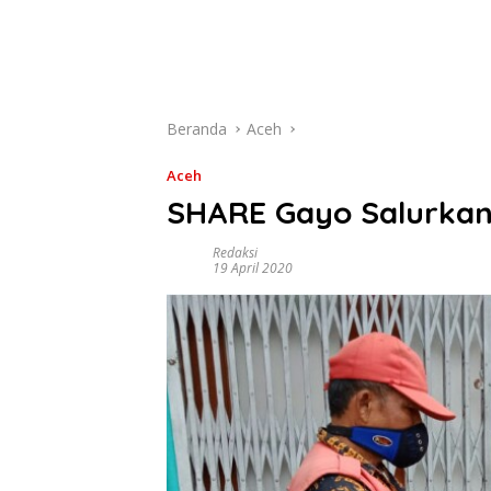
Beranda
Aceh
Aceh
SHARE Gayo Salurkan
Redaksi
19 April 2020