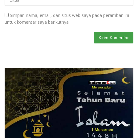
Simpan nama, email, dan situs web saya pada peramban ini
untuk komentar saya berikutnya.