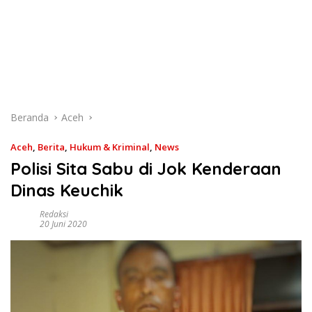
Beranda
Aceh
Aceh
,
Berita
,
Hukum & Kriminal
,
News
Polisi Sita Sabu di Jok Kenderaan
Dinas Keuchik
Redaksi
20 Juni 2020