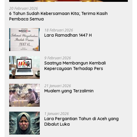
20 Februari 2026
6 Tahun Sudah Kebersamaan Kita; Terima Kasih
Pembaca Semua
18 Februari 2026
Lara Ramadhan 1447 H
9 Februari 2026
Saatnya Membangun Kembali
Kepercayaan Terhadap Pers
21 Januari 2026
Mualem yang Terzalimin
1 Januari 2026
Lara Pergantian Tahun di Aceh yang
Dibalut Luka