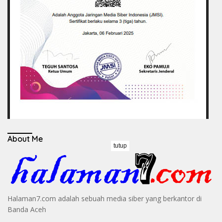
About Me
tutup
Halaman7.com adalah sebuah media siber yang berkantor di
Banda Aceh