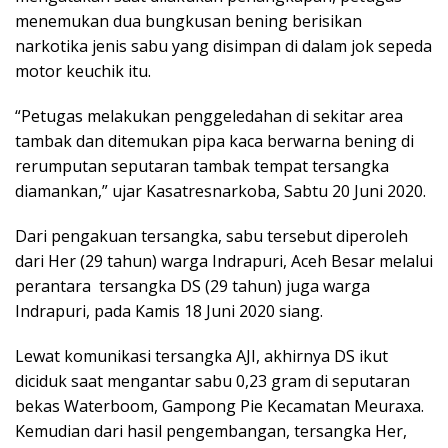
menemukan dua bungkusan bening berisikan
narkotika jenis sabu yang disimpan di dalam jok sepeda
motor keuchik itu.
“Petugas melakukan penggeledahan di sekitar area
tambak dan ditemukan pipa kaca berwarna bening di
rerumputan seputaran tambak tempat tersangka
diamankan,” ujar Kasatresnarkoba, Sabtu 20 Juni 2020.
Dari pengakuan tersangka, sabu tersebut diperoleh
dari Her (29 tahun) warga Indrapuri, Aceh Besar melalui
perantara tersangka DS (29 tahun) juga warga
Indrapuri, pada Kamis 18 Juni 2020 siang.
Lewat komunikasi tersangka AJI, akhirnya DS ikut
diciduk saat mengantar sabu 0,23 gram di seputaran
bekas Waterboom, Gampong Pie Kecamatan Meuraxa.
Kemudian dari hasil pengembangan, tersangka Her,