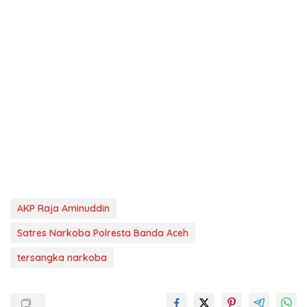
AKP Raja Aminuddin
Satres Narkoba Polresta Banda Aceh
tersangka narkoba