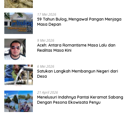
Warga
17 Mei 2026
59 Tahun Bulog, Mengawal Pangan Menjaga
Masa Depan
9 Mei 2026
Aceh: Antara Romantisme Masa Lalu dan
Realitas Masa Kini
6 Mei 2026
Satukan Langkah Membangun Negeri dari
Desa
21 April 2026
Menelusuri Indahnya Pantai Keramat Sabang
Dengan Pesona Ekowisata Penyu