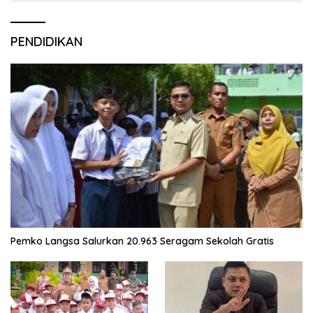
PENDIDIKAN
Pemko Langsa Salurkan 20.963 Seragam Sekolah Gratis