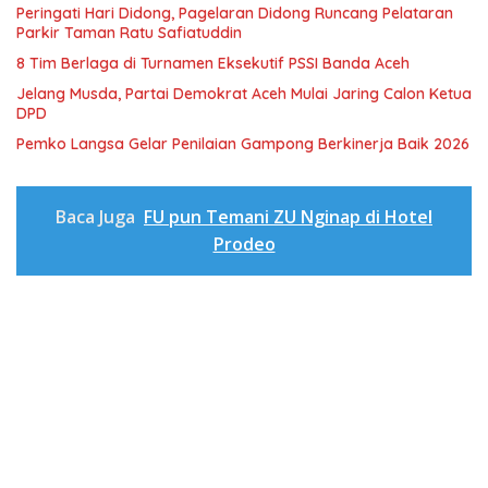
Peringati Hari Didong, Pagelaran Didong Runcang Pelataran
Parkir Taman Ratu Safiatuddin
8 Tim Berlaga di Turnamen Eksekutif PSSI Banda Aceh
Jelang Musda, Partai Demokrat Aceh Mulai Jaring Calon Ketua
DPD
Pemko Langsa Gelar Penilaian Gampong Berkinerja Baik 2026
Baca Juga
FU pun Temani ZU Nginap di Hotel
Prodeo