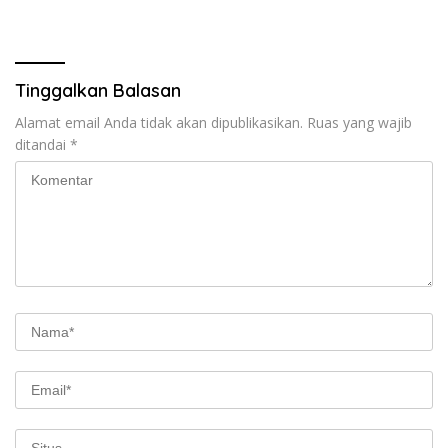
Tinggalkan Balasan
Alamat email Anda tidak akan dipublikasikan.
Ruas yang wajib
ditandai
*