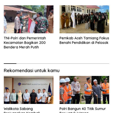
TNI-Polri dan Pemerintah
Pemkab Aceh Tamiang Fokus
Kecamatan Bagikan 200
Benahi Pendidikan di Pelosok
Bendera Merah Putih
Rekomendasi untuk kamu
Walikota Sabang
Polri Bangun 40 Titik Sumur