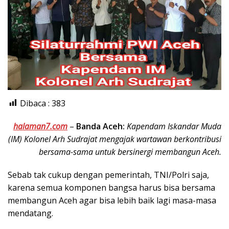
Dibaca :
383
halaman7.com
–
Banda Aceh:
Kapendam Iskandar Muda
(IM) Kolonel Arh Sudrajat mengajak wartawan berkontribusi
bersama-sama untuk bersinergi membangun Aceh.
Sebab tak cukup dengan pemerintah, TNI/Polri saja,
karena semua komponen bangsa harus bisa bersama
membangun Aceh agar bisa lebih baik lagi masa-masa
mendatang.