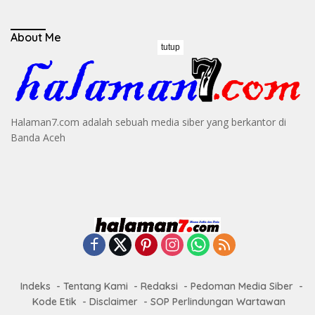
About Me
tutup
Halaman7.com adalah sebuah media siber yang berkantor di
Banda Aceh
Indeks
Tentang Kami
Redaksi
Pedoman Media Siber
Kode Etik
Disclaimer
SOP Perlindungan Wartawan