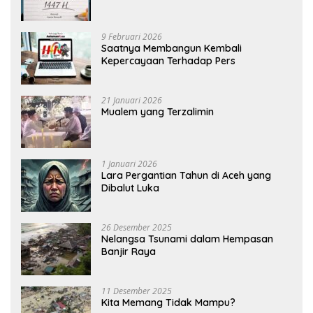
9 Februari 2026
Saatnya Membangun Kembali
Kepercayaan Terhadap Pers
21 Januari 2026
Mualem yang Terzalimin
1 Januari 2026
Lara Pergantian Tahun di Aceh yang
Dibalut Luka
26 Desember 2025
Nelangsa Tsunami dalam Hempasan
Banjir Raya
11 Desember 2025
Kita Memang Tidak Mampu?