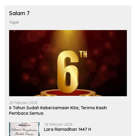
Salam 7
Tajuk
20 Februari 2026
6 Tahun Sudah Kebersamaan Kita; Terima Kasih
Pembaca Semua
18 Februari 2026
Lara Ramadhan 1447 H