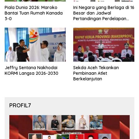
Piala Dunia 2026: Maroko
Ini Negara yang Berlaga di 16
Bantai Tuan Rumah Kanada
Besar dan Jadwal
3-0
Pertandingan Perdelapan
final Piala Dunia 2026
Jeffry Sentana Nakhodai
Sekda Aceh Tekankan
KORMI Langsa 2026-2030
Pembinaan Atlet
Berkelanjutan
PROFIL7