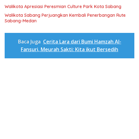
Walikota Apresiasi Peresmian Culture Park Kota Sabang
Walikota Sabang Perjuangkan Kembali Penerbangan Rute
Sabang-Medan
Baca Juga
Cerita Lara dari Bumi Hamzah Al-
Fansuri, Meurah Sakti: Kita ikut Bersedih