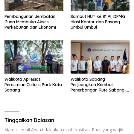
Pembangunan Jembatan,
Sambut HUT ke 81 RI, DPMG
Guna Membuka Akses
Hiasi Kantor dan Pasang
Perkebunan dan Ekonomi
Umbul Umbul
Walikota Apresiasi
Walikota Sabang
Peresmian Culture Park Kota
Perjuangkan Kembali
Sabang
Penerbangan Rute Sabang-
Medan
Tinggalkan Balasan
Alamat email Anda tidak akan dipublikasikan.
Ruas yang wajib