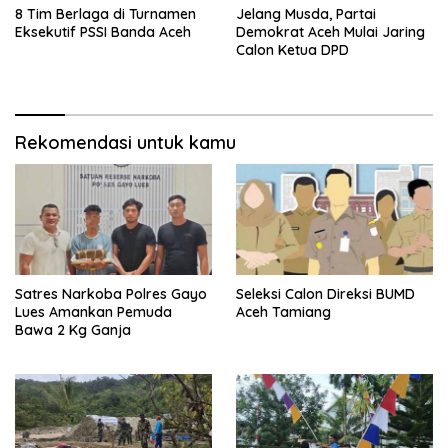
8 Tim Berlaga di Turnamen
Jelang Musda, Partai
Eksekutif PSSI Banda Aceh
Demokrat Aceh Mulai Jaring
Calon Ketua DPD
Rekomendasi untuk kamu
Satres Narkoba Polres Gayo
Seleksi Calon Direksi BUMD
Lues Amankan Pemuda
Aceh Tamiang
Bawa 2 Kg Ganja