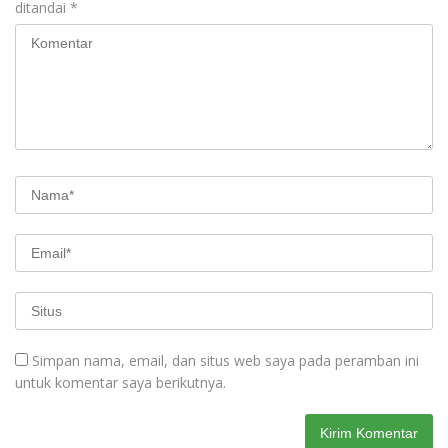
ditandai
*
Simpan nama, email, dan situs web saya pada peramban ini
untuk komentar saya berikutnya.