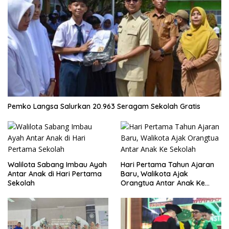
Pemko Langsa Salurkan 20.963 Seragam Sekolah Gratis
Walilota Sabang Imbau Ayah
Hari Pertama Tahun Ajaran
Antar Anak di Hari Pertama
Baru, Walikota Ajak
Sekolah
Orangtua Antar Anak Ke
Sekolah