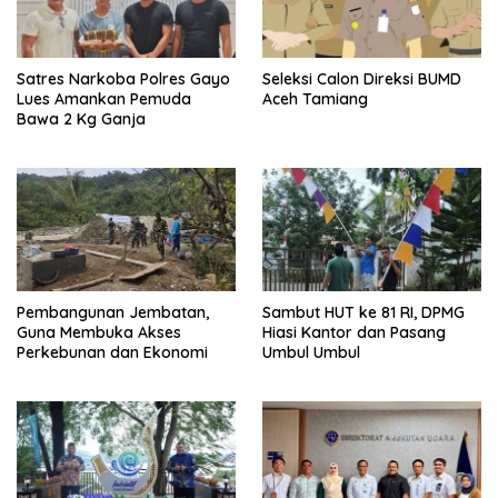
Satres Narkoba Polres Gayo
Seleksi Calon Direksi BUMD
Lues Amankan Pemuda
Aceh Tamiang
Bawa 2 Kg Ganja
Pembangunan Jembatan,
Sambut HUT ke 81 RI, DPMG
Guna Membuka Akses
Hiasi Kantor dan Pasang
Perkebunan dan Ekonomi
Umbul Umbul