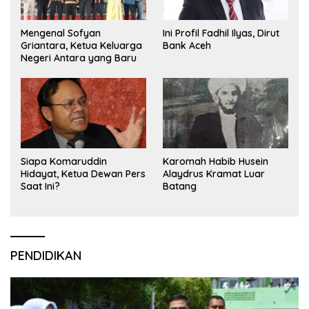
Mengenal Sofyan
Ini Profil Fadhil Ilyas, Dirut
Griantara, Ketua Keluarga
Bank Aceh
Negeri Antara yang Baru
Siapa Komaruddin
Karomah Habib Husein
Hidayat, Ketua Dewan Pers
Alaydrus Kramat Luar
Saat Ini?
Batang
PENDIDIKAN