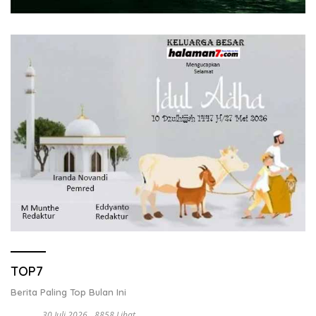
TOP7
Berita Paling Top Bulan Ini
30 Juli 2026
8858 Lihat