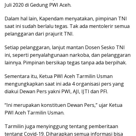
Juli 2020 di Gedung PWI Aceh.
Dalam hal lain, Kapendam menyatakan, pimpinan TNI
saat ini sudah berlalu tegas. Tak ada mentolerir semua
pelanggaran dari prajurit TNI.
Setiap pelanggaran, lanjut mantan Dosen Sesko TNI
ini, seperti penyalahgunaan narkoba, dan pelanggaran
lainnya. Pimpinan bersikap tegas tanpa ada berpihak.
Sementara itu, Ketua PWI Aceh Tarmilin Usman
mengungkapkan saat ini ada 4 organisasi pers yang
diakui Dewan Pers yakni PWI, AJI, IJTI dan PFI.
“Ini merupakan konstituen Dewan Pers,” ujar Ketua
PWI Aceh Tarmilin Usman.
Tarmilin juga menyinggung tentang pemberitaan
tentang Covid-19. Diharapkan semua informasi bisa