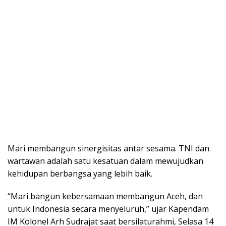
Mari membangun sinergisitas antar sesama. TNI dan
wartawan adalah satu kesatuan dalam mewujudkan
kehidupan berbangsa yang lebih baik.
“Mari bangun kebersamaan membangun Aceh, dan
untuk Indonesia secara menyeluruh,” ujar Kapendam
IM Kolonel Arh Sudrajat saat bersilaturahmi, Selasa 14