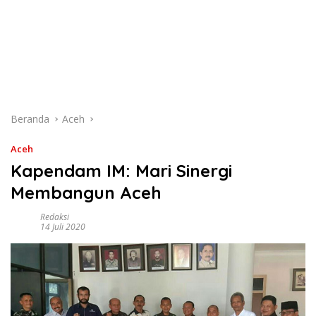
Beranda
Aceh
Aceh
Kapendam IM: Mari Sinergi
Membangun Aceh
Redaksi
14 Juli 2020