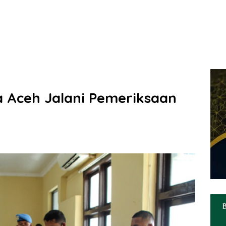
da Aceh Jalani Pemeriksaan