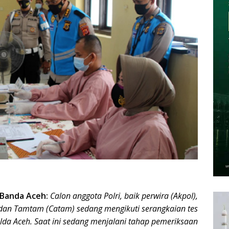
Banda Aceh:
Calon anggota Polri, baik perwira (Akpol),
 dan Tamtam (Catam) sedang mengikuti serangkaian tes
olda Aceh. Saat ini sedang menjalani tahap pemeriksaan