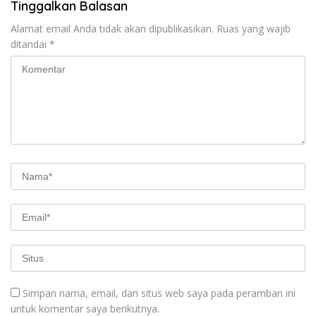
Tinggalkan Balasan
Alamat email Anda tidak akan dipublikasikan.
Ruas yang wajib
ditandai
*
Simpan nama, email, dan situs web saya pada peramban ini
untuk komentar saya berikutnya.