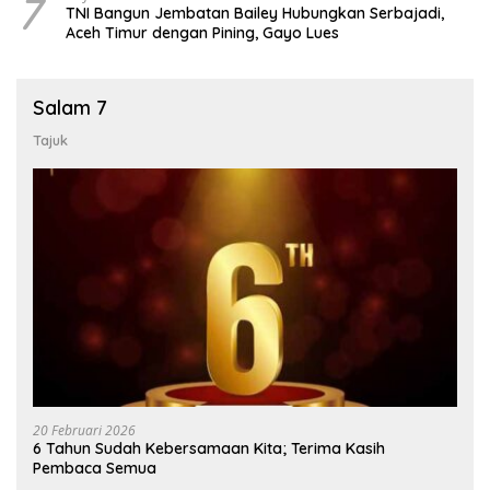
7
TNI Bangun Jembatan Bailey Hubungkan Serbajadi,
Aceh Timur dengan Pining, Gayo Lues
Salam 7
Tajuk
20 Februari 2026
6 Tahun Sudah Kebersamaan Kita; Terima Kasih
Pembaca Semua