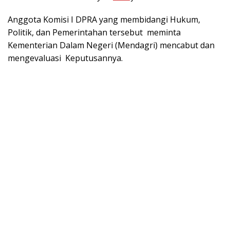
Anggota Komisi I DPRA yang membidangi Hukum,
Politik, dan Pemerintahan tersebut meminta
Kementerian Dalam Negeri (Mendagri) mencabut dan
mengevaluasi Keputusannya.