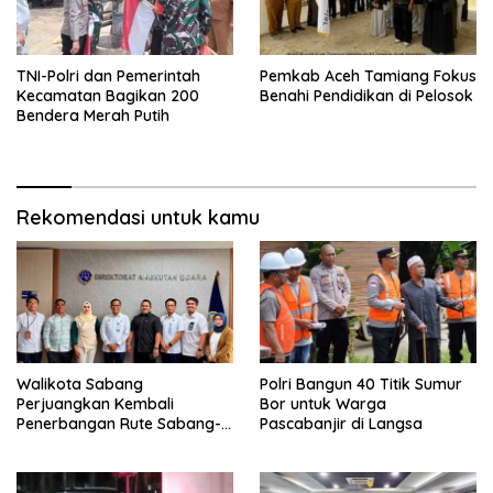
TNI-Polri dan Pemerintah
Pemkab Aceh Tamiang Fokus
Kecamatan Bagikan 200
Benahi Pendidikan di Pelosok
Bendera Merah Putih
Rekomendasi untuk kamu
Walikota Sabang
Polri Bangun 40 Titik Sumur
Perjuangkan Kembali
Bor untuk Warga
Penerbangan Rute Sabang-
Pascabanjir di Langsa
Medan