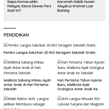
Siapa Komaruddin
Karomah Habib Husein
Hidayat, Ketua Dewan Pers
Alaydrus Kramat Luar
Saat Ini?
Batang
PENDIDIKAN
Pemko Langsa Salurkan 20.963 Seragam Sekolah Gratis
Walilota Sabang Imbau Ayah
Hari Pertama Tahun Ajaran
Antar Anak di Hari Pertama
Baru, Walikota Ajak
Sekolah
Orangtua Antar Anak Ke
Sekolah