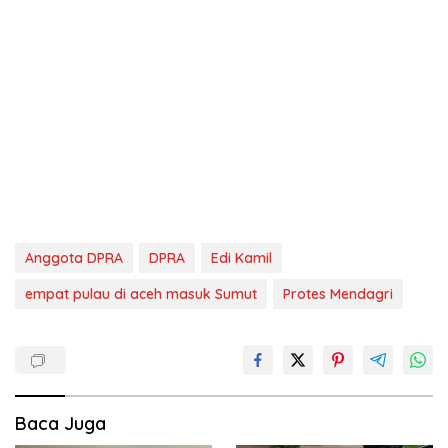
Anggota DPRA
DPRA
Edi Kamil
empat pulau di aceh masuk Sumut
Protes Mendagri
Baca Juga