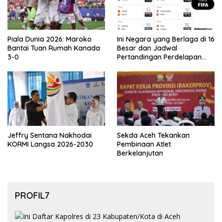
Piala Dunia 2026: Maroko
Ini Negara yang Berlaga di 16
Bantai Tuan Rumah Kanada
Besar dan Jadwal
3-0
Pertandingan Perdelapan
final Piala Dunia 2026
Jeffry Sentana Nakhodai
Sekda Aceh Tekankan
KORMI Langsa 2026-2030
Pembinaan Atlet
Berkelanjutan
PROFIL7