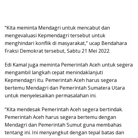
“Kita meminta Mendagri untuk mencabut dan
mengevaluasi Kepmendagri tersebut untuk
menghindari konflik di masyarakat,” ucap Bendahara
Fraksi Demokrat tersebut, Sabtu 21 Mei 2022.
Edi Kamal juga meminta Pemerintah Aceh untuk segera
mengambil langkah cepat menindaklanjuti
Kepmendagri itu. Pemerintah Aceh harus segera
bertemu Mendagri dan Pemerintah Sumatera Utara
untuk menyelesaikan permasalahan ini.
“Kita mendesak Pemerintah Aceh segera bertindak.
Pemerintah Aceh harus segera bertemu dengan
Mendagri dan Pemerintah Sumut guna membahas
tentang ini. Ini menyangkut dengan tepal batas dan