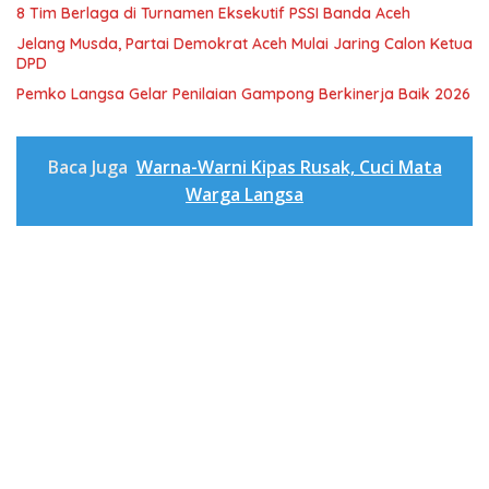
8 Tim Berlaga di Turnamen Eksekutif PSSI Banda Aceh
Jelang Musda, Partai Demokrat Aceh Mulai Jaring Calon Ketua
DPD
Pemko Langsa Gelar Penilaian Gampong Berkinerja Baik 2026
Baca Juga
Warna-Warni Kipas Rusak, Cuci Mata
Warga Langsa