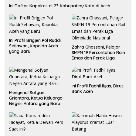
Ini Daftar Kapolres di 23 Kabupaten/Kota di Aceh
Ini Profil Brigjen Pol Ruddi
Setiawan, Kapolda Aceh
Zahra Ghassani, Pelajar
yang Baru
SMPN 19 Percontohan Raih
Emas dan Perak Liga
Olimpiade Nasional
Ini Profil Fadhil Ilyas, Dirut
Bank Aceh
Mengenal Sofyan
Griantara, Ketua Keluarga
Negeri Antara yang Baru