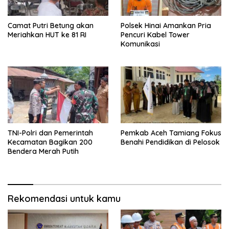
Camat Putri Betung akan
Polsek Hinai Amankan Pria
Meriahkan HUT ke 81 RI
Pencuri Kabel Tower
Komunikasi
TNI-Polri dan Pemerintah
Pemkab Aceh Tamiang Fokus
Kecamatan Bagikan 200
Benahi Pendidikan di Pelosok
Bendera Merah Putih
Rekomendasi untuk kamu