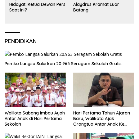
Hidayat, Ketua Dewan Pers
Alaydrus Kramat Luar
Saat Ini?
Batang
PENDIDIKAN
Pemko Langsa Salurkan 20.963 Seragam Sekolah Gratis
Walilota Sabang Imbau Ayah
Hari Pertama Tahun Ajaran
Antar Anak di Hari Pertama
Baru, Walikota Ajak
Sekolah
Orangtua Antar Anak Ke
Sekolah