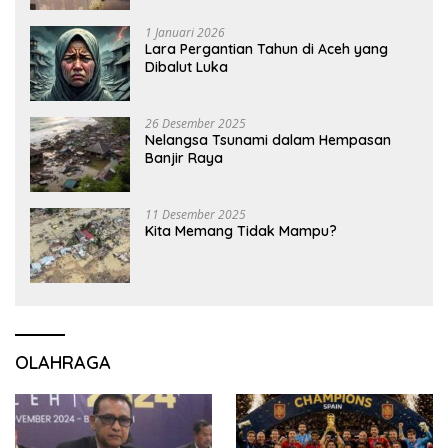
1 Januari 2026
Lara Pergantian Tahun di Aceh yang
Dibalut Luka
26 Desember 2025
Nelangsa Tsunami dalam Hempasan
Banjir Raya
11 Desember 2025
Kita Memang Tidak Mampu?
OLAHRAGA