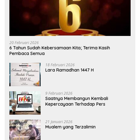
20 Februari 2026
6 Tahun Sudah Kebersamaan Kita; Terima Kasih
Pembaca Semua
18 Februari 2026
Lara Ramadhan 1447 H
9 Februari 2026
Saatnya Membangun Kembali
Kepercayaan Terhadap Pers
21 Januari 2026
Mualem yang Terzalimin