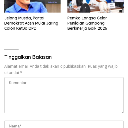
Jelang Musda, Partai
Pemko Langsa Gelar
Demokrat Aceh Mulai Jaring
Penilaian Gampong
Calon Ketua DPD
Berkinerja Baik 2026
Tinggalkan Balasan
Alamat email Anda tidak akan dipublikasikan.
Ruas yang wajib
ditandai
*