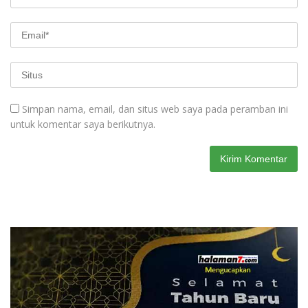
Simpan nama, email, dan situs web saya pada peramban ini
untuk komentar saya berikutnya.