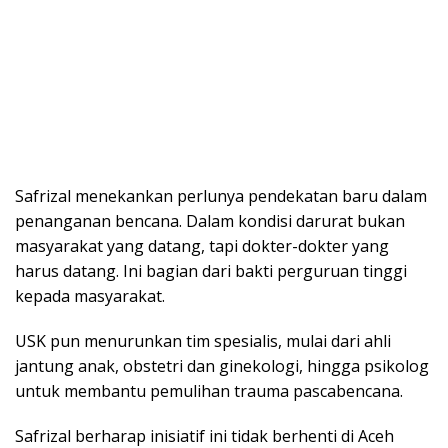
Safrizal menekankan perlunya pendekatan baru dalam
penanganan bencana. Dalam kondisi darurat bukan
masyarakat yang datang, tapi dokter-dokter yang
harus datang. Ini bagian dari bakti perguruan tinggi
kepada masyarakat.
USK pun menurunkan tim spesialis, mulai dari ahli
jantung anak, obstetri dan ginekologi, hingga psikolog
untuk membantu pemulihan trauma pascabencana.
Safrizal berharap inisiatif ini tidak berhenti di Aceh