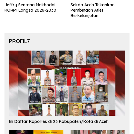
Jeffry Sentana Nakhodai
Sekda Aceh Tekankan
KORMI Langsa 2026-2030
Pembinaan Atlet
Berkelanjutan
PROFIL7
Ini Daftar Kapolres di 23 Kabupaten/Kota di Aceh