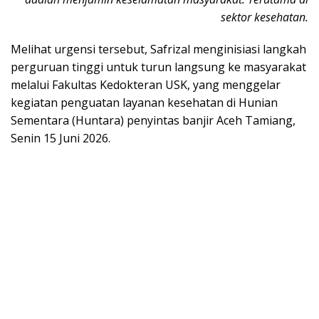
sektor kesehatan.
Melihat urgensi tersebut, Safrizal menginisiasi langkah
perguruan tinggi untuk turun langsung ke masyarakat
melalui Fakultas Kedokteran USK, yang menggelar
kegiatan penguatan layanan kesehatan di Hunian
Sementara (Huntara) penyintas banjir Aceh Tamiang,
Senin 15 Juni 2026.