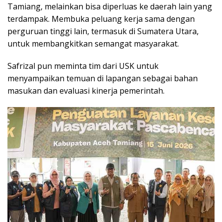
Tamiang, melainkan bisa diperluas ke daerah lain yang
terdampak. Membuka peluang kerja sama dengan
perguruan tinggi lain, termasuk di Sumatera Utara,
untuk membangkitkan semangat masyarakat.
Safrizal pun meminta tim dari USK untuk
menyampaikan temuan di lapangan sebagai bahan
masukan dan evaluasi kinerja pemerintah.