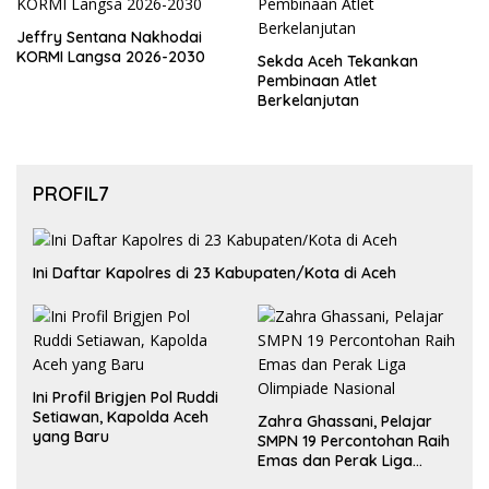
Jeffry Sentana Nakhodai
KORMI Langsa 2026-2030
Sekda Aceh Tekankan
Pembinaan Atlet
Berkelanjutan
PROFIL7
Ini Daftar Kapolres di 23 Kabupaten/Kota di Aceh
Ini Profil Brigjen Pol Ruddi
Setiawan, Kapolda Aceh
Zahra Ghassani, Pelajar
yang Baru
SMPN 19 Percontohan Raih
Emas dan Perak Liga
Olimpiade Nasional