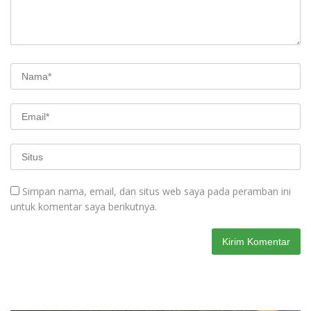
Simpan nama, email, dan situs web saya pada peramban ini
untuk komentar saya berikutnya.