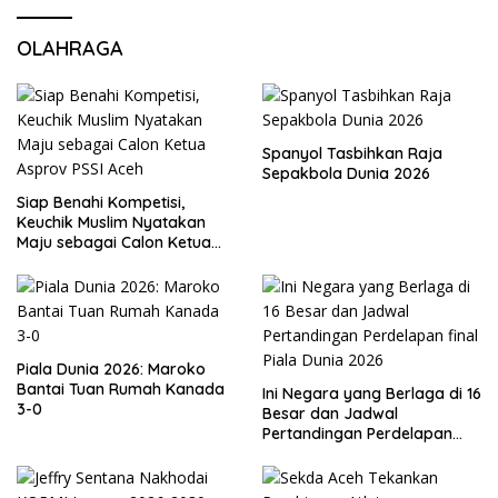
OLAHRAGA
Spanyol Tasbihkan Raja
Sepakbola Dunia 2026
Siap Benahi Kompetisi,
Keuchik Muslim Nyatakan
Maju sebagai Calon Ketua
Asprov PSSI Aceh
Piala Dunia 2026: Maroko
Bantai Tuan Rumah Kanada
Ini Negara yang Berlaga di 16
3-0
Besar dan Jadwal
Pertandingan Perdelapan
final Piala Dunia 2026