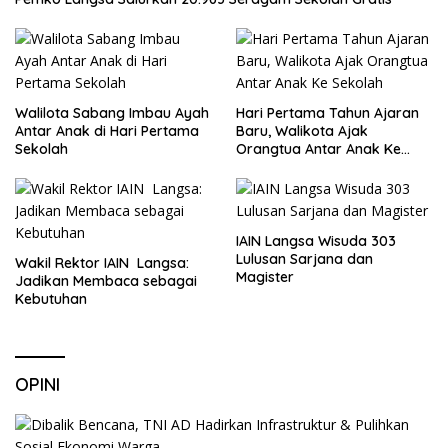
Walilota Sabang Imbau Ayah
Hari Pertama Tahun Ajaran
Antar Anak di Hari Pertama
Baru, Walikota Ajak
Sekolah
Orangtua Antar Anak Ke
Sekolah
IAIN Langsa Wisuda 303
Lulusan Sarjana dan
Wakil Rektor IAIN Langsa:
Magister
Jadikan Membaca sebagai
Kebutuhan
OPINI