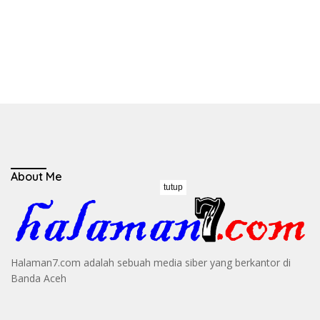
About Me
tutup
Halaman7.com adalah sebuah media siber yang berkantor di
Banda Aceh