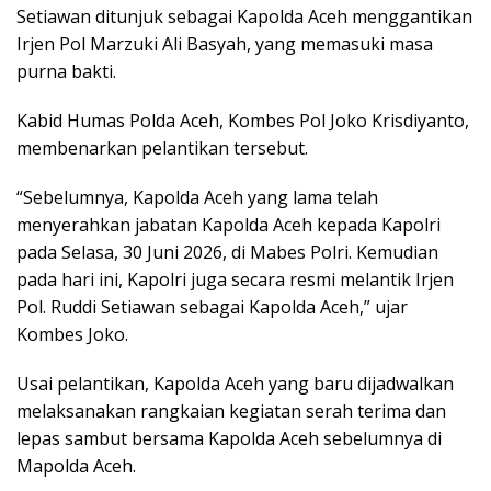
Setiawan ditunjuk sebagai Kapolda Aceh menggantikan
Irjen Pol Marzuki Ali Basyah, yang memasuki masa
purna bakti.
Kabid Humas Polda Aceh, Kombes Pol Joko Krisdiyanto,
membenarkan pelantikan tersebut.
“Sebelumnya, Kapolda Aceh yang lama telah
menyerahkan jabatan Kapolda Aceh kepada Kapolri
pada Selasa, 30 Juni 2026, di Mabes Polri. Kemudian
pada hari ini, Kapolri juga secara resmi melantik Irjen
Pol. Ruddi Setiawan sebagai Kapolda Aceh,” ujar
Kombes Joko.
Usai pelantikan, Kapolda Aceh yang baru dijadwalkan
melaksanakan rangkaian kegiatan serah terima dan
lepas sambut bersama Kapolda Aceh sebelumnya di
Mapolda Aceh.