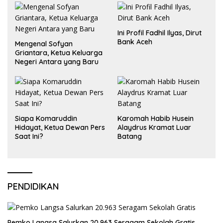
Ini Profil Fadhil Ilyas, Dirut
Bank Aceh
Mengenal Sofyan
Griantara, Ketua Keluarga
Negeri Antara yang Baru
Siapa Komaruddin
Karomah Habib Husein
Hidayat, Ketua Dewan Pers
Alaydrus Kramat Luar
Saat Ini?
Batang
PENDIDIKAN
Pemko Langsa Salurkan 20.963 Seragam Sekolah Gratis