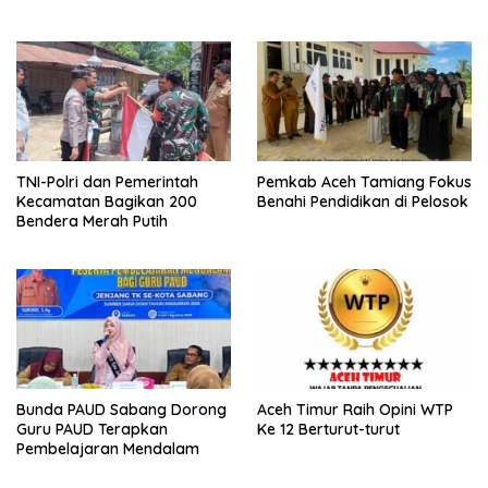
TNI-Polri dan Pemerintah
Pemkab Aceh Tamiang Fokus
Kecamatan Bagikan 200
Benahi Pendidikan di Pelosok
Bendera Merah Putih
Bunda PAUD Sabang Dorong
Aceh Timur Raih Opini WTP
Guru PAUD Terapkan
Ke 12 Berturut-turut
Pembelajaran Mendalam