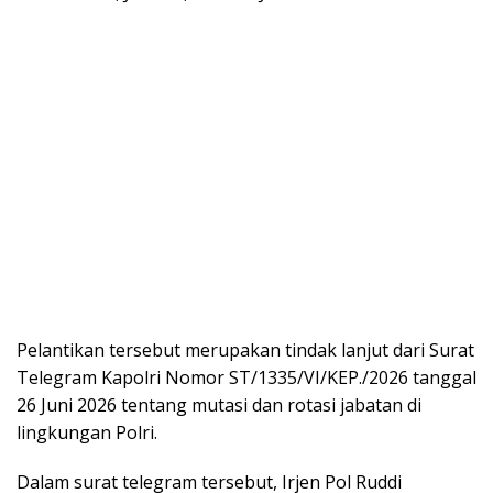
Pelantikan tersebut merupakan tindak lanjut dari Surat
Telegram Kapolri Nomor ST/1335/VI/KEP./2026 tanggal
26 Juni 2026 tentang mutasi dan rotasi jabatan di
lingkungan Polri.
Dalam surat telegram tersebut, Irjen Pol Ruddi