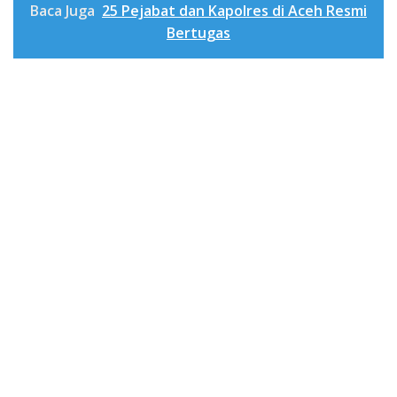
Baca Juga
25 Pejabat dan Kapolres di Aceh Resmi
Bertugas