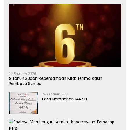
20 Februari 2026
6 Tahun Sudah Kebersamaan Kita; Terima Kasih
Pembaca Semua
18 Februari 2026
Lara Ramadhan 1447 H