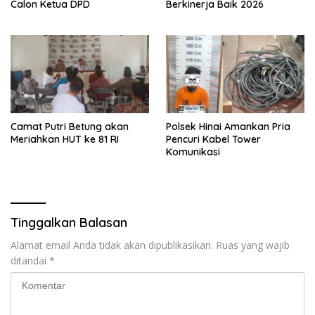
Calon Ketua DPD
Berkinerja Baik 2026
Camat Putri Betung akan
Polsek Hinai Amankan Pria
Meriahkan HUT ke 81 RI
Pencuri Kabel Tower
Komunikasi
Tinggalkan Balasan
Alamat email Anda tidak akan dipublikasikan.
Ruas yang wajib
ditandai
*