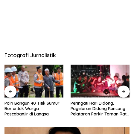
Fotografi Jurnalistik
Polri Bangun 40 Titik Sumur
Peringati Hari Didong,
Bor untuk Warga
Pagelaran Didong Runcang
Pascabanjir di Langsa
Pelataran Parkir Taman Ratu
Safiatuddin