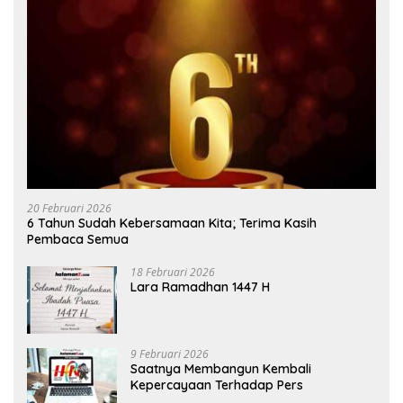
20 Februari 2026
6 Tahun Sudah Kebersamaan Kita; Terima Kasih
Pembaca Semua
18 Februari 2026
Lara Ramadhan 1447 H
9 Februari 2026
Saatnya Membangun Kembali
Kepercayaan Terhadap Pers