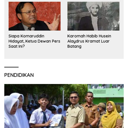
Siapa Komaruddin
Karomah Habib Husein
Hidayat, Ketua Dewan Pers
Alaydrus Kramat Luar
Saat Ini?
Batang
PENDIDIKAN