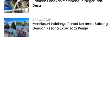
Satukan Langkah Membangun Negeri dari
Desa
21 April 2026
Menelusuri Indahnya Pantai Keramat Sabang
Dengan Pesona Ekowisata Penyu