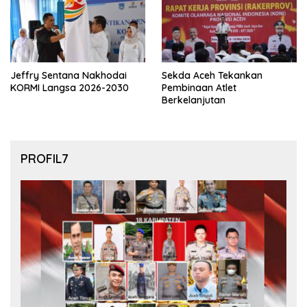
Jeffry Sentana Nakhodai
Sekda Aceh Tekankan
KORMI Langsa 2026-2030
Pembinaan Atlet
Berkelanjutan
PROFIL7