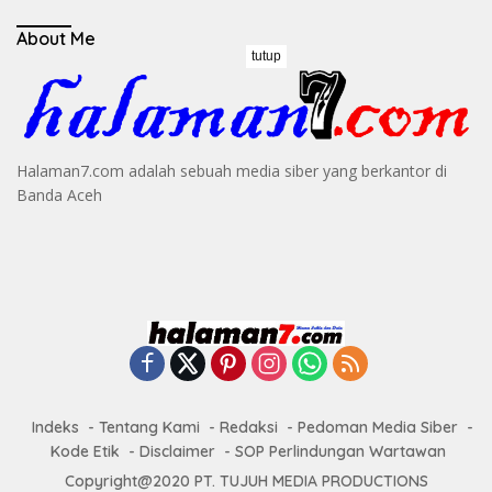
About Me
tutup
Halaman7.com adalah sebuah media siber yang berkantor di
Banda Aceh
Indeks
Tentang Kami
Redaksi
Pedoman Media Siber
Kode Etik
Disclaimer
SOP Perlindungan Wartawan
Copyright@2020 PT. TUJUH MEDIA PRODUCTIONS