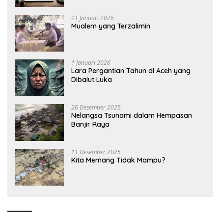
21 Januari 2026
Mualem yang Terzalimin
1 Januari 2026
Lara Pergantian Tahun di Aceh yang
Dibalut Luka
26 Desember 2025
Nelangsa Tsunami dalam Hempasan
Banjir Raya
11 Desember 2025
Kita Memang Tidak Mampu?