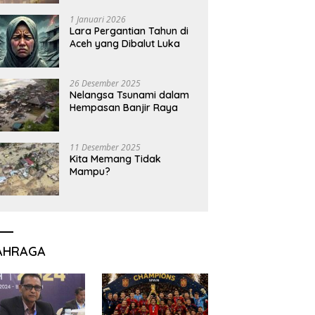
1 Januari 2026
Lara Pergantian Tahun di
Aceh yang Dibalut Luka
26 Desember 2025
Nelangsa Tsunami dalam
Hempasan Banjir Raya
11 Desember 2025
Kita Memang Tidak
Mampu?
AHRAGA