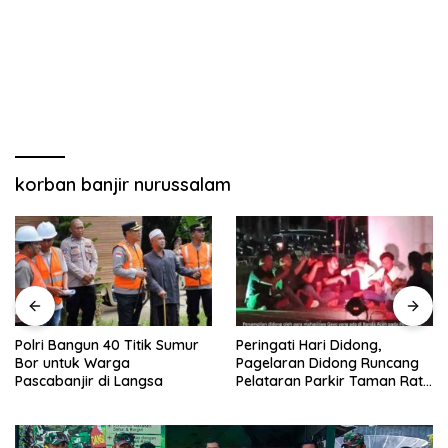
korban banjir nurussalam
Polri Bangun 40 Titik Sumur
Peringati Hari Didong,
Bor untuk Warga
Pagelaran Didong Runcang
Pascabanjir di Langsa
Pelataran Parkir Taman Ratu
Safiatuddin