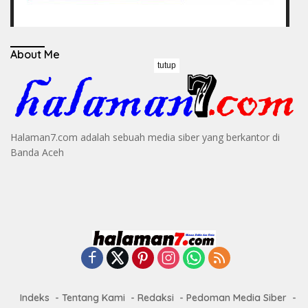
About Me
tutup
Halaman7.com adalah sebuah media siber yang berkantor di
Banda Aceh
Indeks
Tentang Kami
Redaksi
Pedoman Media Siber