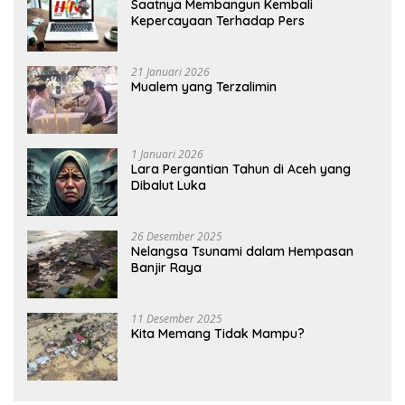
Saatnya Membangun Kembali
Kepercayaan Terhadap Pers
21 Januari 2026
Mualem yang Terzalimin
1 Januari 2026
Lara Pergantian Tahun di Aceh yang
Dibalut Luka
26 Desember 2025
Nelangsa Tsunami dalam Hempasan
Banjir Raya
11 Desember 2025
Kita Memang Tidak Mampu?