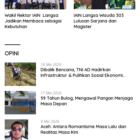
Wakil Rektor IAIN Langsa:
IAIN Langsa Wisuda 303
Jadikan Membaca sebagai
Lulusan Sarjana dan
Kebutuhan
Magister
OPINI
18 Mei 2026
Dibalik Bencana, TNI AD Hadirkan
Infrastruktur & Pulihkan Sosial Ekonomi
Warga
17 Mei 2026
59 Tahun Bulog, Mengawal Pangan Menjaga
Masa Depan
9 Mei 2026
Aceh: Antara Romantisme Masa Lalu dan
Realitas Masa Kini