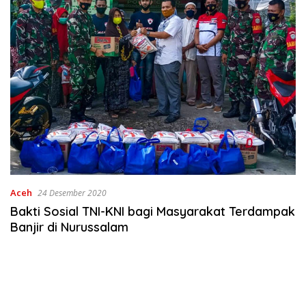
Aceh
24 Desember 2020
Bakti Sosial TNI-KNI bagi Masyarakat Terdampak
Banjir di Nurussalam