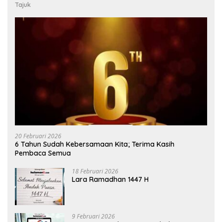
Tajuk
20 Februari 2026
6 Tahun Sudah Kebersamaan Kita; Terima Kasih
Pembaca Semua
18 Februari 2026
Lara Ramadhan 1447 H
9 Februari 2026