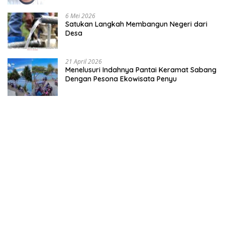
6 Mei 2026
Satukan Langkah Membangun Negeri dari
Desa
21 April 2026
Menelusuri Indahnya Pantai Keramat Sabang
Dengan Pesona Ekowisata Penyu