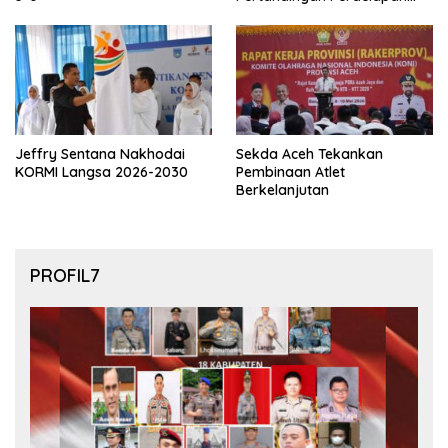
final Piala Dunia 2026
Jeffry Sentana Nakhodai
Sekda Aceh Tekankan
KORMI Langsa 2026-2030
Pembinaan Atlet
Berkelanjutan
PROFIL7