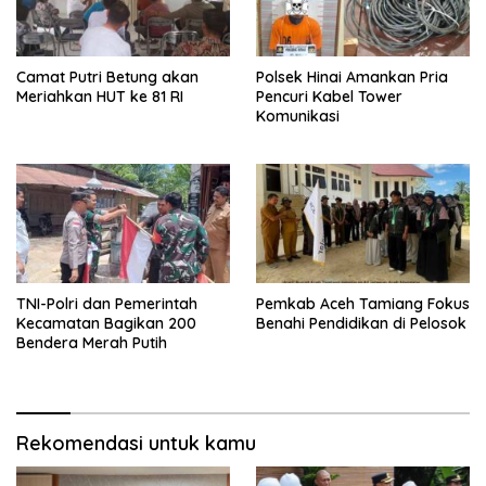
Camat Putri Betung akan
Polsek Hinai Amankan Pria
Meriahkan HUT ke 81 RI
Pencuri Kabel Tower
Komunikasi
TNI-Polri dan Pemerintah
Pemkab Aceh Tamiang Fokus
Kecamatan Bagikan 200
Benahi Pendidikan di Pelosok
Bendera Merah Putih
Rekomendasi untuk kamu