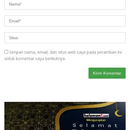
Simpan nama, email, dan situs web saya pada peramban ini
untuk komentar saya berikutnya.