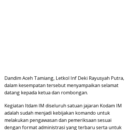
Dandim Aceh Tamiang, Letkol Inf Deki Rayusyah Putra,
dalam kesempatan tersebut menyampaikan selamat
datang kepada ketua dan rombongan.
Kegiatan Itdam IM diseluruh satuan jajaran Kodam IM
adalah sudah menjadi kebijakan komando untuk
melakukan pengawasan dan pemeriksaan sesuai
dengan format administrasi yang terbaru serta untuk