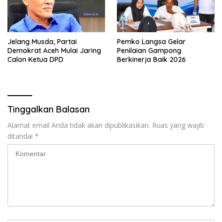
Jelang Musda, Partai
Pemko Langsa Gelar
Demokrat Aceh Mulai Jaring
Penilaian Gampong
Calon Ketua DPD
Berkinerja Baik 2026
Tinggalkan Balasan
Alamat email Anda tidak akan dipublikasikan.
Ruas yang wajib
ditandai
*