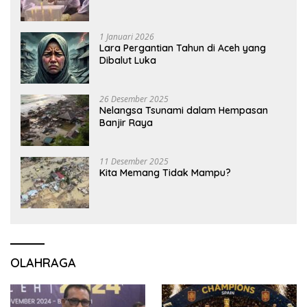
1 Januari 2026
Lara Pergantian Tahun di Aceh yang
Dibalut Luka
26 Desember 2025
Nelangsa Tsunami dalam Hempasan
Banjir Raya
11 Desember 2025
Kita Memang Tidak Mampu?
OLAHRAGA