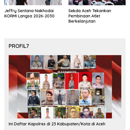
Jeffry Sentana Nakhodai
Sekda Aceh Tekankan
KORMI Langsa 2026-2030
Pembinaan Atlet
Berkelanjutan
PROFIL7
Ini Daftar Kapolres di 23 Kabupaten/Kota di Aceh