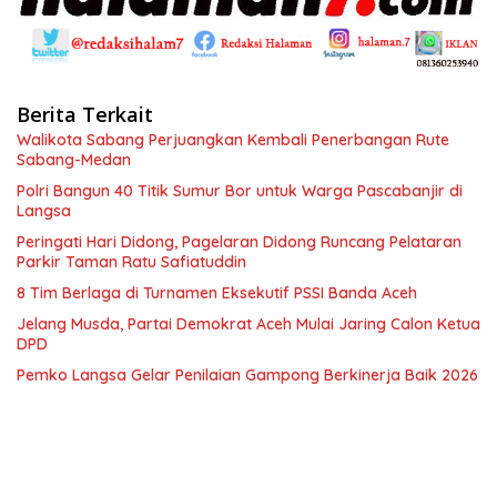
Berita Terkait
Walikota Sabang Perjuangkan Kembali Penerbangan Rute
Sabang-Medan
Polri Bangun 40 Titik Sumur Bor untuk Warga Pascabanjir di
Langsa
Peringati Hari Didong, Pagelaran Didong Runcang Pelataran
Parkir Taman Ratu Safiatuddin
8 Tim Berlaga di Turnamen Eksekutif PSSI Banda Aceh
Jelang Musda, Partai Demokrat Aceh Mulai Jaring Calon Ketua
DPD
Pemko Langsa Gelar Penilaian Gampong Berkinerja Baik 2026