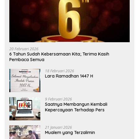
20 Februari 2026
6 Tahun Sudah Kebersamaan Kita; Terima Kasih
Pembaca Semua
18 Februari 2026
Lara Ramadhan 1447 H
9 Februari 2026
Saatnya Membangun Kembali
Kepercayaan Terhadap Pers
21 Januari 2026
Mualem yang Terzalimin