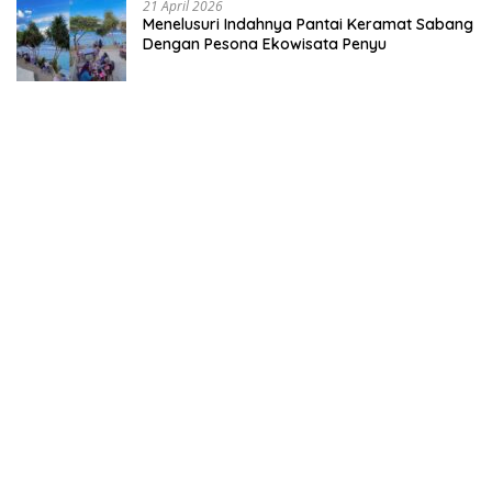
21 April 2026
Menelusuri Indahnya Pantai Keramat Sabang
Dengan Pesona Ekowisata Penyu