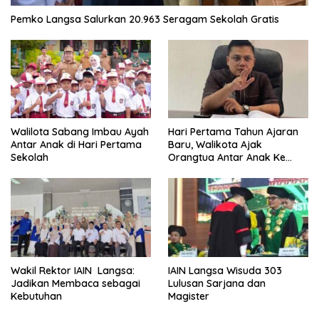
Pemko Langsa Salurkan 20.963 Seragam Sekolah Gratis
Walilota Sabang Imbau Ayah
Hari Pertama Tahun Ajaran
Antar Anak di Hari Pertama
Baru, Walikota Ajak
Sekolah
Orangtua Antar Anak Ke
Sekolah
Wakil Rektor IAIN Langsa:
IAIN Langsa Wisuda 303
Jadikan Membaca sebagai
Lulusan Sarjana dan
Kebutuhan
Magister