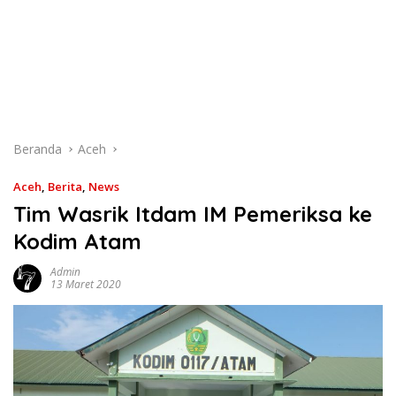
Beranda
Aceh
Aceh
,
Berita
,
News
Tim Wasrik Itdam IM Pemeriksa ke
Kodim Atam
Admin
13 Maret 2020