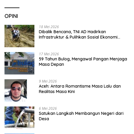
OPINI
18 Mei 2026
Dibalik Bencana, TNI AD Hadirkan
Infrastruktur & Pulihkan Sosial Ekonomi
Warga
17 Mei 2026
59 Tahun Bulog, Mengawal Pangan Menjaga
Masa Depan
9 Mei 2026
Aceh: Antara Romantisme Masa Lalu dan
Realitas Masa Kini
6 Mei 2026
Satukan Langkah Membangun Negeri dari
Desa