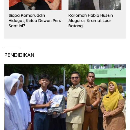
Siapa Komaruddin
Karomah Habib Husein
Hidayat, Ketua Dewan Pers
Alaydrus Kramat Luar
Saat Ini?
Batang
PENDIDIKAN