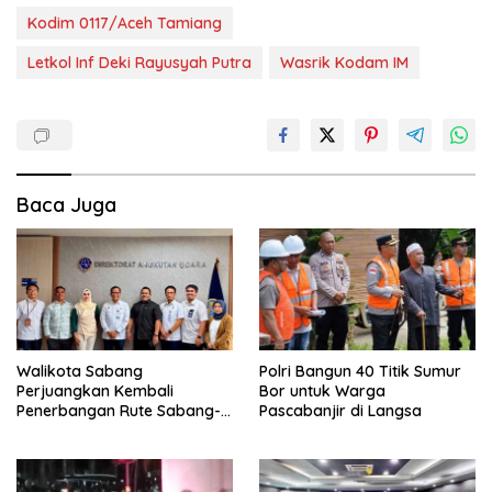
Kodim 0117/Aceh Tamiang
Letkol Inf Deki Rayusyah Putra
Wasrik Kodam IM
Baca Juga
Walikota Sabang
Polri Bangun 40 Titik Sumur
Perjuangkan Kembali
Bor untuk Warga
Penerbangan Rute Sabang-
Pascabanjir di Langsa
Medan