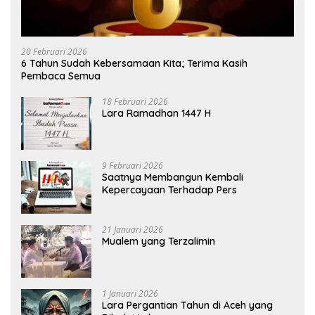
20 Februari 2026
6 Tahun Sudah Kebersamaan Kita; Terima Kasih
Pembaca Semua
18 Februari 2026
Lara Ramadhan 1447 H
9 Februari 2026
Saatnya Membangun Kembali
Kepercayaan Terhadap Pers
21 Januari 2026
Mualem yang Terzalimin
1 Januari 2026
Lara Pergantian Tahun di Aceh yang