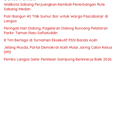
Walikota Sabang Perjuangkan Kembali Penerbangan Rute
Sabang-Medan
Polri Bangun 40 Titik Sumur Bor untuk Warga Pascabanjir di
Langsa
Peringati Hari Didong, Pagelaran Didong Runcang Pelataran
Parkir Taman Ratu Safiatuddin
8 Tim Berlaga di Turnamen Eksekutif PSSI Banda Aceh
Jelang Musda, Partai Demokrat Aceh Mulai Jaring Calon Ketua
DPD
Pemko Langsa Gelar Penilaian Gampong Berkinerja Baik 2026