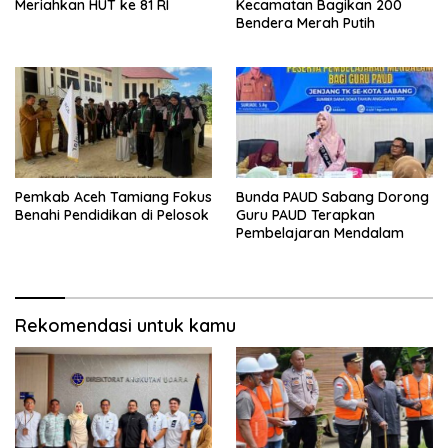
Meriahkan HUT ke 81 RI
Kecamatan Bagikan 200
Bendera Merah Putih
Pemkab Aceh Tamiang Fokus
Bunda PAUD Sabang Dorong
Benahi Pendidikan di Pelosok
Guru PAUD Terapkan
Pembelajaran Mendalam
Rekomendasi untuk kamu