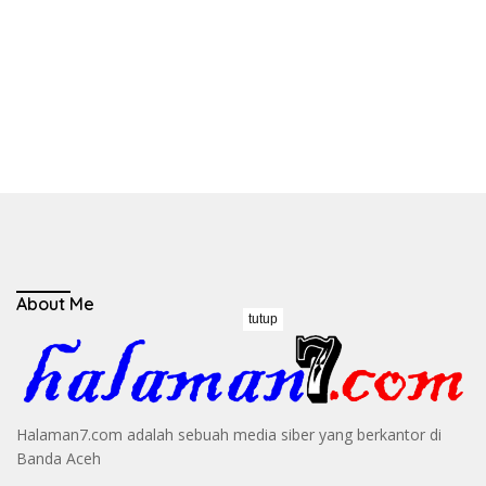
About Me
tutup
Halaman7.com adalah sebuah media siber yang berkantor di
Banda Aceh