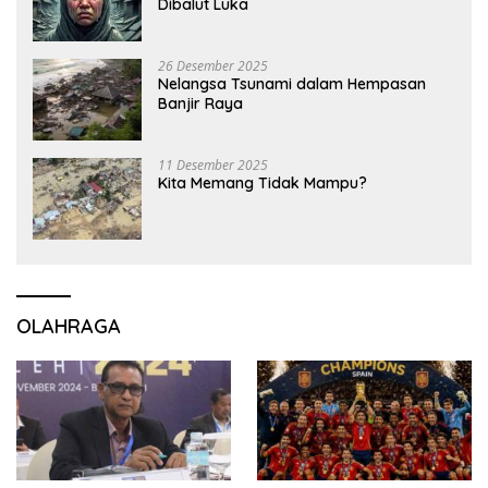
Dibalut Luka
26 Desember 2025
Nelangsa Tsunami dalam Hempasan
Banjir Raya
11 Desember 2025
Kita Memang Tidak Mampu?
OLAHRAGA