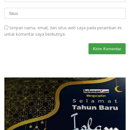
Simpan nama, email, dan situs web saya pada peramban ini
untuk komentar saya berikutnya.