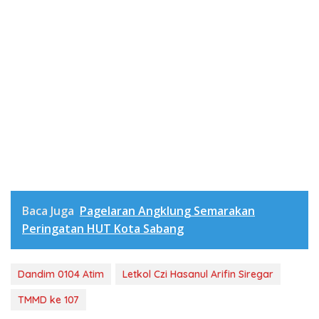
Baca Juga
Pagelaran Angklung Semarakan
Peringatan HUT Kota Sabang
Dandim 0104 Atim
Letkol Czi Hasanul Arifin Siregar
TMMD ke 107