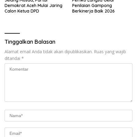
Demokrat Aceh Mulai Jaring
Penilaian Gampong
Calon Ketua DPD
Berkinerja Baik 2026
Tinggalkan Balasan
Alamat email Anda tidak akan dipublikasikan.
Ruas yang wajib
ditandai
*