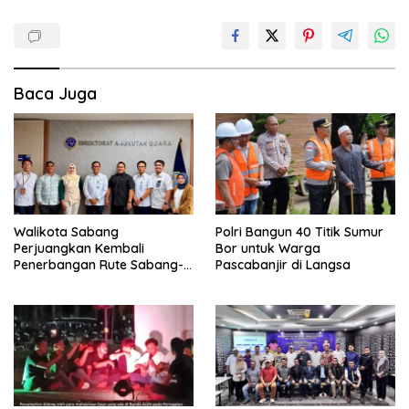
Baca Juga
Walikota Sabang
Polri Bangun 40 Titik Sumur
Perjuangkan Kembali
Bor untuk Warga
Penerbangan Rute Sabang-
Pascabanjir di Langsa
Medan