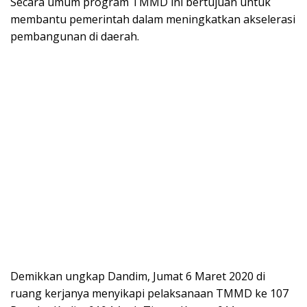
Secara umum program TMMD ini bertujuan untuk
membantu pemerintah dalam meningkatkan akselerasi
pembangunan di daerah.
Demikkan ungkap Dandim, Jumat 6 Maret 2020 di
ruang kerjanya menyikapi pelaksanaan TMMD ke 107