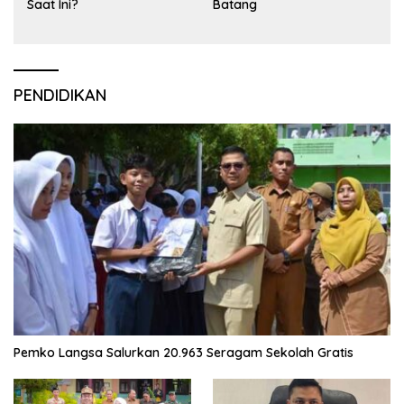
Saat Ini?
Batang
PENDIDIKAN
Pemko Langsa Salurkan 20.963 Seragam Sekolah Gratis