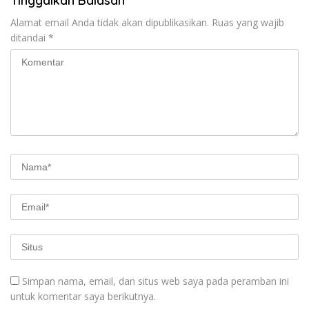
Tinggalkan Balasan
Alamat email Anda tidak akan dipublikasikan.
Ruas yang wajib
ditandai
*
Simpan nama, email, dan situs web saya pada peramban ini
untuk komentar saya berikutnya.