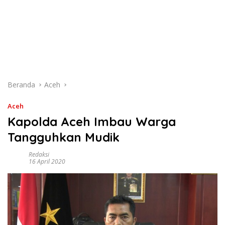
Beranda
Aceh
Aceh
Kapolda Aceh Imbau Warga
Tangguhkan Mudik
Redaksi
16 April 2020