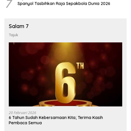
7
Spanyol Tasbihkan Raja Sepakbola Dunia 2026
Salam 7
Tajuk
20 Februari 2026
6 Tahun Sudah Kebersamaan Kita; Terima Kasih
Pembaca Semua