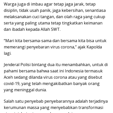
Warga juga di imbau agar tetap jaga jarak, tetap
disiplin, tidak usah panik, jaga kebersihan, senantiasa
melaksanakan cuci tangan, dan olah raga yang cukup
serta yang paling utama tetap tingkatkan keimanan
dan ibadah kepada Allah SWT.
“Mari kita bersama-sama dan bersama kita bisa untuk
memerangi penyebaran virus corona,” ajak Kapolda
lagi.
Jenderal Polisi bintang dua itu menambahkan, untuk di
pahami bersama bahwa saat ini Indonesia termasuk
Aceh sedang dilanda virus corona atau yang disebut
covid-19, yang telah mengakibatkan banyak orang
yang meninggal dunia.
Salah satu penyebab penyebarannya adalah terjadinya
kerumunan massa yang menyebabkan transformasi