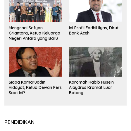
Mengenal Sofyan
Ini Profil Fadhil Ilyas, Dirut
Griantara, Ketua Keluarga
Bank Aceh
Negeri Antara yang Baru
Siapa Komaruddin
Karomah Habib Husein
Hidayat, Ketua Dewan Pers
Alaydrus Kramat Luar
Saat Ini?
Batang
PENDIDIKAN