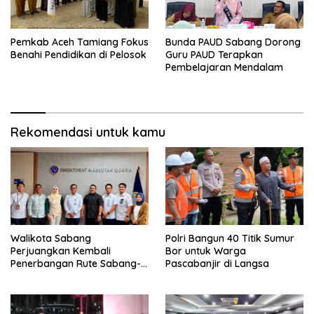
Pemkab Aceh Tamiang Fokus
Bunda PAUD Sabang Dorong
Benahi Pendidikan di Pelosok
Guru PAUD Terapkan
Pembelajaran Mendalam
Rekomendasi untuk kamu
Walikota Sabang
Polri Bangun 40 Titik Sumur
Perjuangkan Kembali
Bor untuk Warga
Penerbangan Rute Sabang-
Pascabanjir di Langsa
Medan