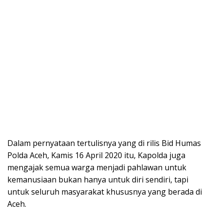
Dalam pernyataan tertulisnya yang di rilis Bid Humas
Polda Aceh, Kamis 16 April 2020 itu, Kapolda juga
mengajak semua warga menjadi pahlawan untuk
kemanusiaan bukan hanya untuk diri sendiri, tapi
untuk seluruh masyarakat khususnya yang berada di
Aceh.