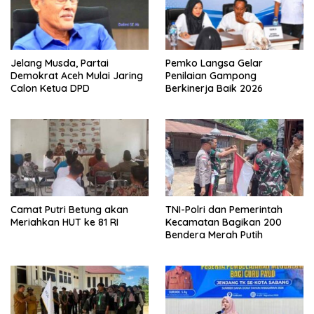
Jelang Musda, Partai
Pemko Langsa Gelar
Demokrat Aceh Mulai Jaring
Penilaian Gampong
Calon Ketua DPD
Berkinerja Baik 2026
Camat Putri Betung akan
TNI-Polri dan Pemerintah
Meriahkan HUT ke 81 RI
Kecamatan Bagikan 200
Bendera Merah Putih