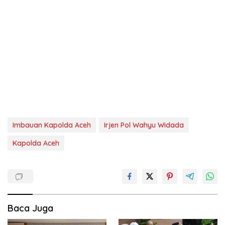
Imbauan Kapolda Aceh
Irjen Pol Wahyu Widada
Kapolda Aceh
Baca Juga