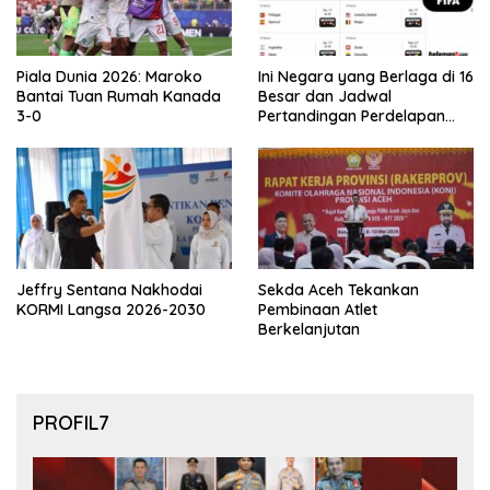
Piala Dunia 2026: Maroko
Ini Negara yang Berlaga di 16
Bantai Tuan Rumah Kanada
Besar dan Jadwal
3-0
Pertandingan Perdelapan
final Piala Dunia 2026
Jeffry Sentana Nakhodai
Sekda Aceh Tekankan
KORMI Langsa 2026-2030
Pembinaan Atlet
Berkelanjutan
PROFIL7