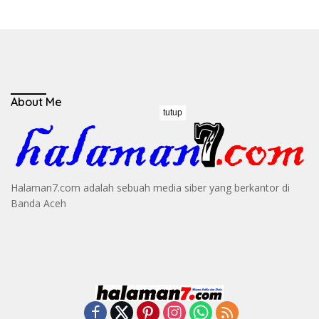
About Me
tutup
Halaman7.com adalah sebuah media siber yang berkantor di
Banda Aceh