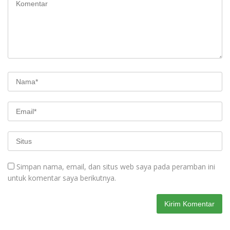
Simpan nama, email, dan situs web saya pada peramban ini
untuk komentar saya berikutnya.