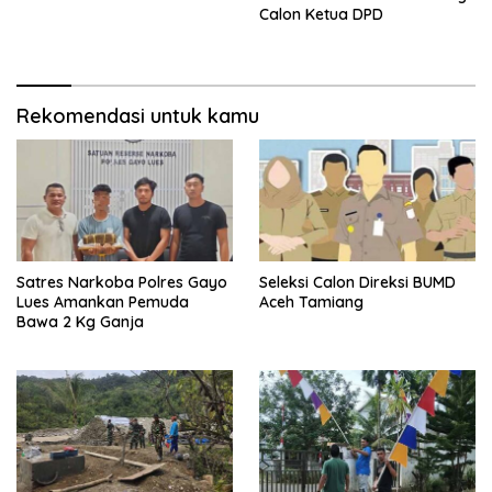
Calon Ketua DPD
Rekomendasi untuk kamu
Satres Narkoba Polres Gayo
Seleksi Calon Direksi BUMD
Lues Amankan Pemuda
Aceh Tamiang
Bawa 2 Kg Ganja