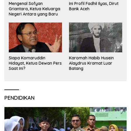
Mengenal Sofyan
Ini Profil Fadhil Ilyas, Dirut
Griantara, Ketua Keluarga
Bank Aceh
Negeri Antara yang Baru
Siapa Komaruddin
Karomah Habib Husein
Hidayat, Ketua Dewan Pers
Alaydrus Kramat Luar
Saat Ini?
Batang
PENDIDIKAN