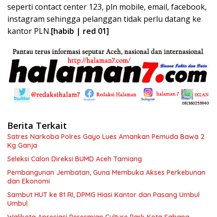
seperti contact center 123, pln mobile, email, facebook,
instagram sehingga pelanggan tidak perlu datang ke
kantor PLN.
[habib | red 01]
Berita Terkait
Satres Narkoba Polres Gayo Lues Amankan Pemuda Bawa 2
Kg Ganja
Seleksi Calon Direksi BUMD Aceh Tamiang
Pembangunan Jembatan, Guna Membuka Akses Perkebunan
dan Ekonomi
Sambut HUT ke 81 RI, DPMG Hiasi Kantor dan Pasang Umbul
Umbul