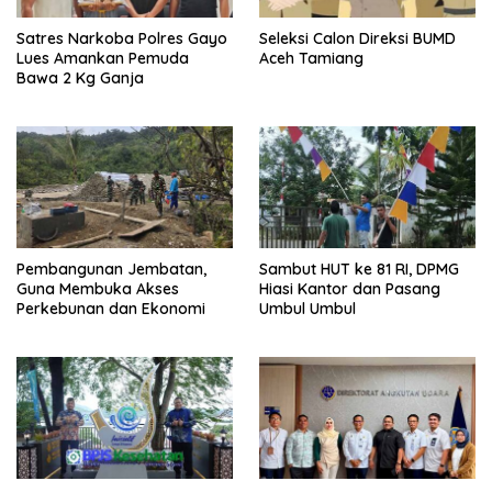
Satres Narkoba Polres Gayo
Seleksi Calon Direksi BUMD
Lues Amankan Pemuda
Aceh Tamiang
Bawa 2 Kg Ganja
Pembangunan Jembatan,
Sambut HUT ke 81 RI, DPMG
Guna Membuka Akses
Hiasi Kantor dan Pasang
Perkebunan dan Ekonomi
Umbul Umbul