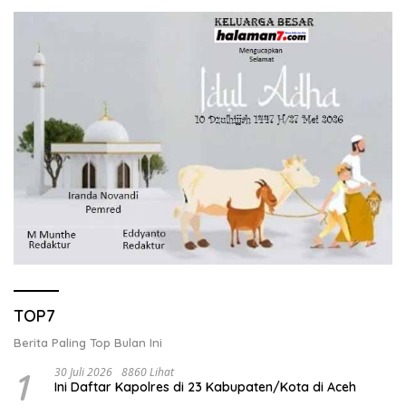
TOP7
Berita Paling Top Bulan Ini
1
30 Juli 2026
8860 Lihat
Ini Daftar Kapolres di 23 Kabupaten/Kota di Aceh