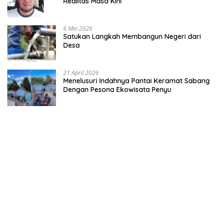
Realitas Masa Kini
6 Mei 2026
Satukan Langkah Membangun Negeri dari
Desa
21 April 2026
Menelusuri Indahnya Pantai Keramat Sabang
Dengan Pesona Ekowisata Penyu