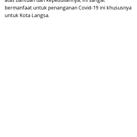
bermanfaat untuk penanganan Covid-19 ini khususnya
untuk Kota Langsa.