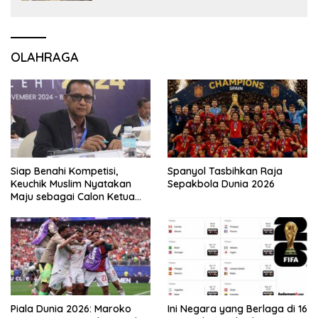
OLAHRAGA
Siap Benahi Kompetisi,
Spanyol Tasbihkan Raja
Keuchik Muslim Nyatakan
Sepakbola Dunia 2026
Maju sebagai Calon Ketua
Asprov PSSI Aceh
Piala Dunia 2026: Maroko
Ini Negara yang Berlaga di 16