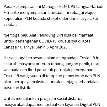
Pada kesempatan ini Manager PLN UP3 Langsa Hariadi
Fitrianto menyampaikan bantuan ini sebagai wujud
kepedulian PLN kepada stakeholder dan masyarakat
sekitar.
“Semoga baju Alat Pelindung Diri bisa bermanfaat
untuk penanganan COVID-19 khususnya di Kota
Langsa,” ujarnya, Senin 6 April 2020.
Hariadi juga berpesan dalam menghadapi Covid-19 ini
seluruh masyarakat tetap tenang, jangan panik, tetap
waspada dan ikuti petunjuk petunjuk pencegahan
Covid-19 yang sudah di tetapkan pemerintah dan PLN
akan berupaya maksimal untuk menjaga kehandalan
pasokan listrik.
Untuk menjalankan program social distance
masyarakat dapat memanfaatkan layanan Digital PLN