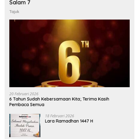
Salam 7
Tajuk
20 Februari 2026
6 Tahun Sudah Kebersamaan Kita; Terima Kasih
Pembaca Semua
18 Februari 2026
Lara Ramadhan 1447 H