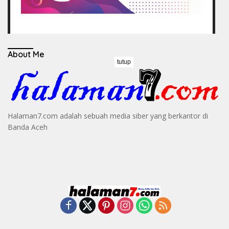
About Me
tutup
Halaman7.com adalah sebuah media siber yang berkantor di
Banda Aceh