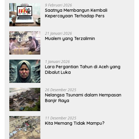
9 Februari 2026
Saatnya Membangun Kembali
Kepercayaan Terhadap Pers
21 Januari 2026
Mualem yang Terzalimin
1 Januari 2026
Lara Pergantian Tahun di Aceh yang
Dibalut Luka
26 Desember 2025
Nelangsa Tsunami dalam Hempasan
Banjir Raya
11 Desember 2025
Kita Memang Tidak Mampu?