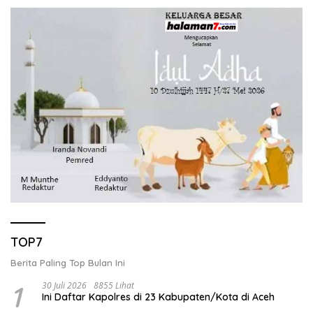
TOP7
Berita Paling Top Bulan Ini
1
30 Juli 2026
8855 Lihat
Ini Daftar Kapolres di 23 Kabupaten/Kota di Aceh