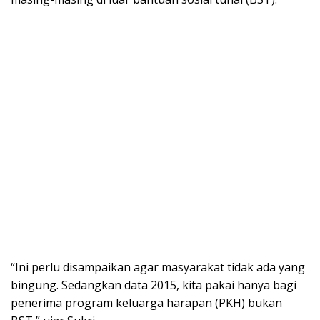
“Ini perlu disampaikan agar masyarakat tidak ada yang
bingung. Sedangkan data 2015, kita pakai hanya bagi
penerima program keluarga harapan (PKH) bukan