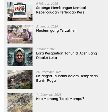
9 Februari 2026
Saatnya Membangun Kembali
Kepercayaan Terhadap Pers
21 Januari 2026
Mualem yang Terzalimin
1 Januari 2026
Lara Pergantian Tahun di Aceh yang
Dibalut Luka
26 Desember 2025
Nelangsa Tsunami dalam Hempasan
Banjir Raya
11 Desember 2025
Kita Memang Tidak Mampu?