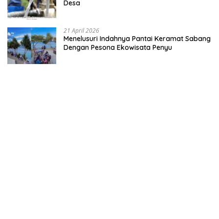
Desa
21 April 2026
Menelusuri Indahnya Pantai Keramat Sabang
Dengan Pesona Ekowisata Penyu