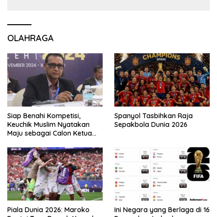
OLAHRAGA
Siap Benahi Kompetisi,
Spanyol Tasbihkan Raja
Keuchik Muslim Nyatakan
Sepakbola Dunia 2026
Maju sebagai Calon Ketua
Asprov PSSI Aceh
Piala Dunia 2026: Maroko
Ini Negara yang Berlaga di 16