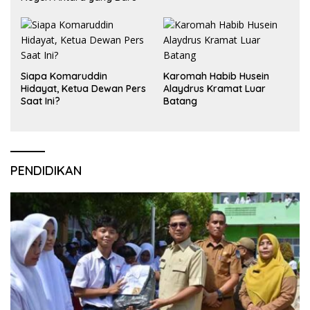
Siapa Komaruddin
Karomah Habib Husein
Hidayat, Ketua Dewan Pers
Alaydrus Kramat Luar
Saat Ini?
Batang
PENDIDIKAN