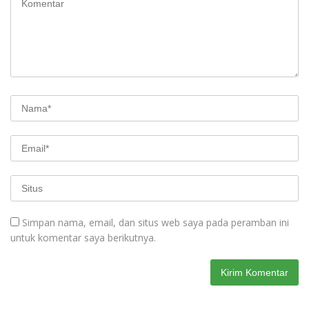
Simpan nama, email, dan situs web saya pada peramban ini
untuk komentar saya berikutnya.