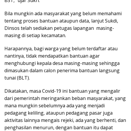
BST,” ujar Sukri.
Bila mungkin ada masyarakat yang belum memahami
tentang proses bantuan ataupun data, lanjut Sukdi,
Dinsos telah sediakan petugas lapangan masing-
masing di setiap kecamatan.
Harapannya, bagi warga yang belum terdaftar atau
nantinya, tidak mendapatkan bantuan agar
menghubungi kepala desa masing-masing sehingga
dimasukan dalam calon penerima bantuan langsung
tunai (BLT).
Dikatakan, masa Covid-19 ini bantuan yang mengalir
dari pemerintah meringankan beban masyarakat, yang
mana mungkin sebelumnya ada yang menjadi
pedagang keliling, ataupun pedagang pasar juga
aktivitas lainnya mengais rejeki, ada yang berhenti, dan
penghasilan menurun, dengan bantuan itu dapat