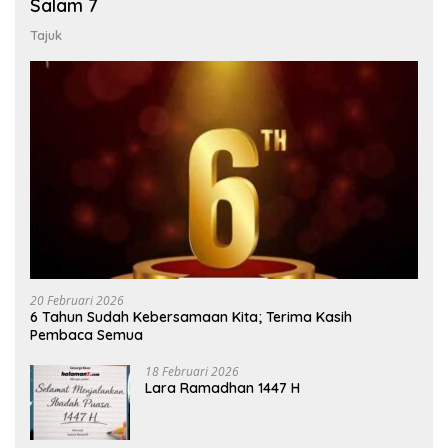
Salam 7
Tajuk
20 Februari 2026
6 Tahun Sudah Kebersamaan Kita; Terima Kasih
Pembaca Semua
18 Februari 2026
Lara Ramadhan 1447 H