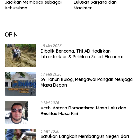
Jadikan Membaca sebagai
Lulusan Sarjana dan
Kebutuhan
Magister
OPINI
18 Mei 2026
Dibalik Bencana, TNI AD Hadirkan
Infrastruktur & Pulihkan Sosial Ekonomi
Warga
17 Mei 2026
59 Tahun Bulog, Mengawal Pangan Menjaga
Masa Depan
9 Mei 2026
Aceh: Antara Romantisme Masa Lalu dan
Realitas Masa Kini
6 Mei 2026
Satukan Langkah Membangun Negeri dari