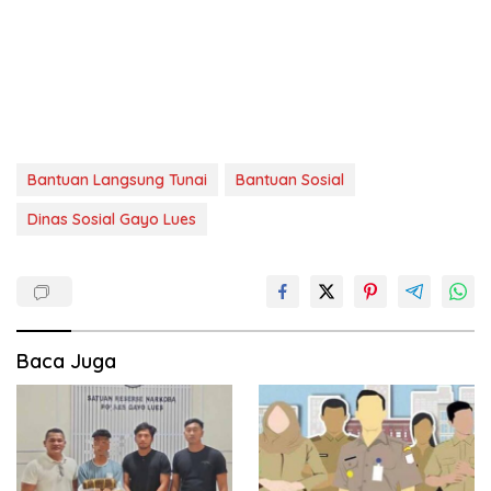
Bantuan Langsung Tunai
Bantuan Sosial
Dinas Sosial Gayo Lues
Baca Juga