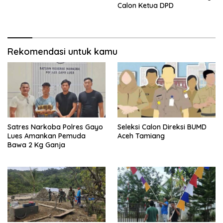
Calon Ketua DPD
Rekomendasi untuk kamu
Satres Narkoba Polres Gayo
Seleksi Calon Direksi BUMD
Lues Amankan Pemuda
Aceh Tamiang
Bawa 2 Kg Ganja