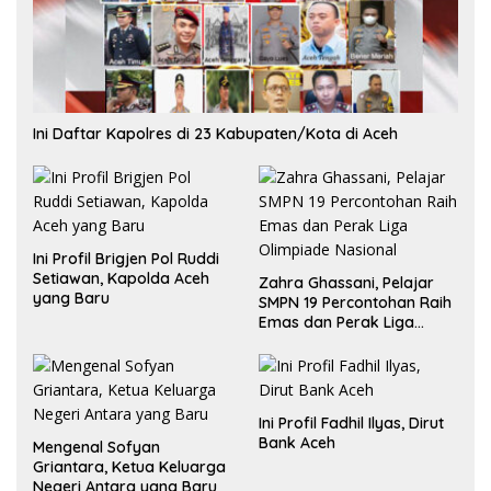
Ini Daftar Kapolres di 23 Kabupaten/Kota di Aceh
Ini Profil Brigjen Pol Ruddi
Setiawan, Kapolda Aceh
Zahra Ghassani, Pelajar
yang Baru
SMPN 19 Percontohan Raih
Emas dan Perak Liga
Olimpiade Nasional
Ini Profil Fadhil Ilyas, Dirut
Bank Aceh
Mengenal Sofyan
Griantara, Ketua Keluarga
Negeri Antara yang Baru