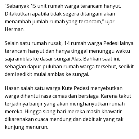
“Sebanyak 15 unit rumah warga terancam hanyut.
Ditakutkan apabila tidak segera ditangani akan
menambah jumlah rumah yang terancam,” ujar
Herman.
Selain satu rumah rusak, 14 rumah warga Pedesi lainya
terancam hanyut dan hanya tinggal menunggu waktu
saja amblas ke dasar sungai Alas. Bahkan saat ini,
sebagian dapur puluhan rumah warga tersebut, sedikit
demi sedikit mulai amblas ke sungai.
Hasan salah satu warga Kute Pedesi menyebutkan
warga dihantui rasa cemas dan bersiaga. Karena takut
terjadinya banjir yang akan menghanyutkan rumah
mereka. Hingga siang hari mereka masih khawatir
dikarenakan cuaca mendung dan debit air yang tak
kunjung menurun.