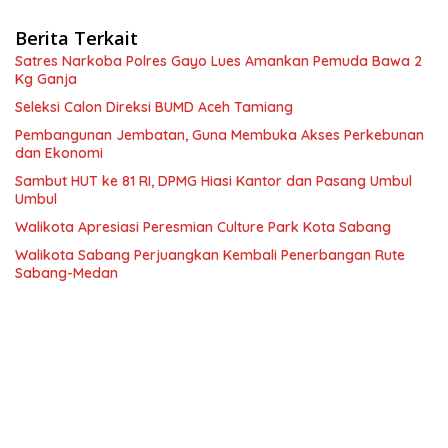
Berita Terkait
Satres Narkoba Polres Gayo Lues Amankan Pemuda Bawa 2
Kg Ganja
Seleksi Calon Direksi BUMD Aceh Tamiang
Pembangunan Jembatan, Guna Membuka Akses Perkebunan
dan Ekonomi
Sambut HUT ke 81 RI, DPMG Hiasi Kantor dan Pasang Umbul
Umbul
Walikota Apresiasi Peresmian Culture Park Kota Sabang
Walikota Sabang Perjuangkan Kembali Penerbangan Rute
Sabang-Medan