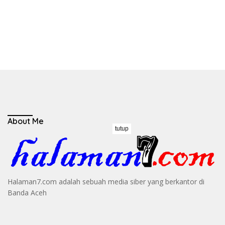
About Me
tutup
Halaman7.com adalah sebuah media siber yang berkantor di
Banda Aceh