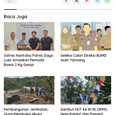
Baca Juga
Satres Narkoba Polres Gayo
Seleksi Calon Direksi BUMD
Lues Amankan Pemuda
Aceh Tamiang
Bawa 2 Kg Ganja
Pembangunan Jembatan,
Sambut HUT ke 81 RI, DPMG
Guna Membuka Akses
Hiasi Kantor dan Pasang