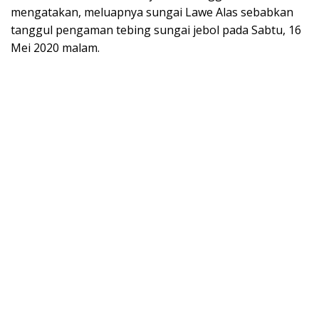
mengatakan, meluapnya sungai Lawe Alas sebabkan
tanggul pengaman tebing sungai jebol pada Sabtu, 16
Mei 2020 malam.