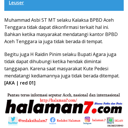
Leuser
Muhammad Asbi ST MT selaku Kalaksa BPBD Aceh
Tenggara tidak dapat dikonfirmasi terkait hal ini.
Bahkan ketika masyarakat mendatangi kantor BPBD
Aceh Tenggara ia juga tidak berada di tempat.
Begitu juga H Raidin Pinim selaku Bupati Agara juga
tidak dapat dihubungi ketika hendak dimintai
tanggapan. Karena saat masyarakat Kute Pedesi
mendatangi kediamannya juga tidak berada ditempat.
[AKA | red 01]