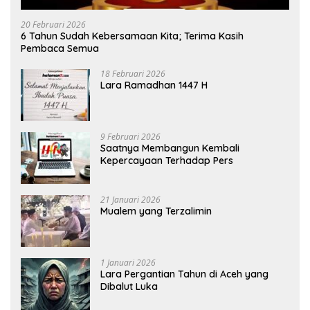
20 Februari 2026
6 Tahun Sudah Kebersamaan Kita; Terima Kasih
Pembaca Semua
18 Februari 2026
Lara Ramadhan 1447 H
9 Februari 2026
Saatnya Membangun Kembali
Kepercayaan Terhadap Pers
21 Januari 2026
Mualem yang Terzalimin
1 Januari 2026
Lara Pergantian Tahun di Aceh yang
Dibalut Luka