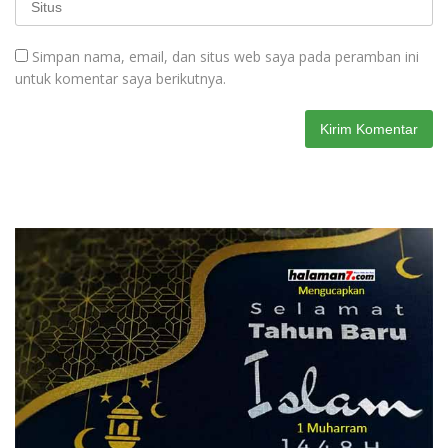
Simpan nama, email, dan situs web saya pada peramban ini
untuk komentar saya berikutnya.