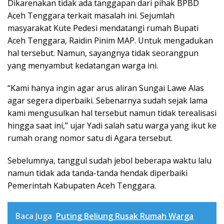
Dikarenakan tidak ada tanggapan dari pihak BPBD
Aceh Tenggara terkait masalah ini. Sejumlah
masyarakat Kute Pedesi mendatangi rumah Bupati
Aceh Tenggara, Raidin Pinim MAP. Untuk mengadukan
hal tersebut. Namun, sayangnya tidak seorangpun
yang menyambut kedatangan warga ini.
“Kami hanya ingin agar arus aliran Sungai Lawe Alas
agar segera diperbaiki. Sebenarnya sudah sejak lama
kami mengusulkan hal tersebut namun tidak terealisasi
hingga saat ini,” ujar Yadi salah satu warga yang ikut ke
rumah orang nomor satu di Agara tersebut.
Sebelumnya, tanggul sudah jebol beberapa waktu lalu
namun tidak ada tanda-tanda hendak diperbaiki
Pemerintah Kabupaten Aceh Tenggara.
Baca Juga
Puting Beliung Rusak Rumah Warga