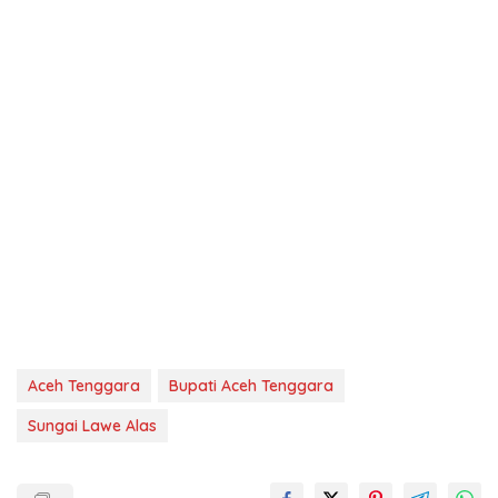
Aceh Tenggara
Bupati Aceh Tenggara
Sungai Lawe Alas