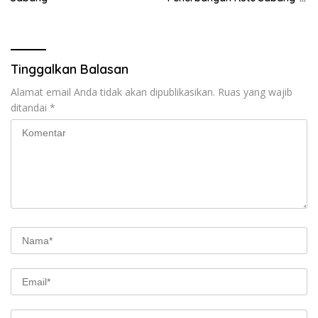
Medan
Tinggalkan Balasan
Alamat email Anda tidak akan dipublikasikan.
Ruas yang wajib
ditandai
*