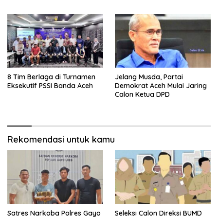
Safiatuddin
8 Tim Berlaga di Turnamen
Jelang Musda, Partai
Eksekutif PSSI Banda Aceh
Demokrat Aceh Mulai Jaring
Calon Ketua DPD
Rekomendasi untuk kamu
Satres Narkoba Polres Gayo
Seleksi Calon Direksi BUMD