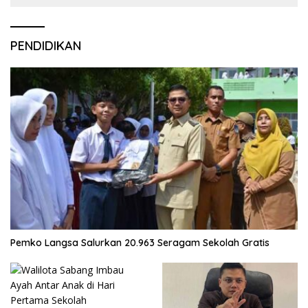
PENDIDIKAN
Pemko Langsa Salurkan 20.963 Seragam Sekolah Gratis