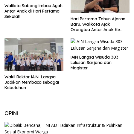
Walilota Sabang Imbau Ayah
Antar Anak di Hari Pertama
Sekolah
Hari Pertama Tahun Ajaran
Baru, Walikota Ajak
Orangtua Antar Anak Ke
Sekolah
IAIN Langsa Wisuda 303
Lulusan Sarjana dan
Magister
Wakil Rektor IAIN Langsa:
Jadikan Membaca sebagai
Kebutuhan
OPINI