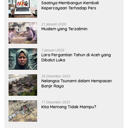
Saatnya Membangun Kembali
Kepercayaan Terhadap Pers
21 Januari 2026
Mualem yang Terzalimin
1 Januari 2026
Lara Pergantian Tahun di Aceh yang
Dibalut Luka
26 Desember 2025
Nelangsa Tsunami dalam Hempasan
Banjir Raya
11 Desember 2025
Kita Memang Tidak Mampu?