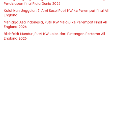
Perdelapan final Piala Dunia 2026
Kalahkan Unggulan 7, Alwi Susul Putri KW ke Perempat final All
England
Menjaga Asa Indonesia, Putri KW Melaju ke Perempat Final All
England 2026
Blichfeldt Mundur, Putri KW Lolos dari Rintangan Pertama All
England 2026