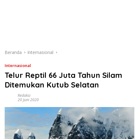
Beranda
Internasional
Internasional
Telur Reptil 66 Juta Tahun Silam
Ditemukan Kutub Selatan
Redaksi
20 Juni 2020