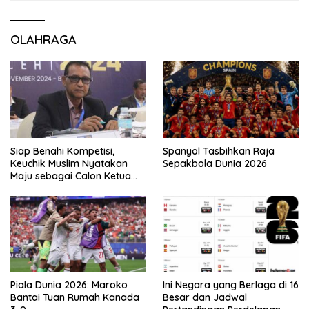
OLAHRAGA
Siap Benahi Kompetisi,
Spanyol Tasbihkan Raja
Keuchik Muslim Nyatakan
Sepakbola Dunia 2026
Maju sebagai Calon Ketua
Asprov PSSI Aceh
Piala Dunia 2026: Maroko
Ini Negara yang Berlaga di 16
Bantai Tuan Rumah Kanada
Besar dan Jadwal