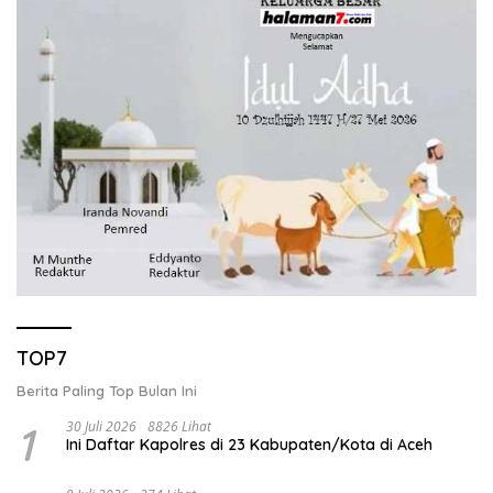
TOP7
Berita Paling Top Bulan Ini
1
30 Juli 2026
8826 Lihat
Ini Daftar Kapolres di 23 Kabupaten/Kota di Aceh