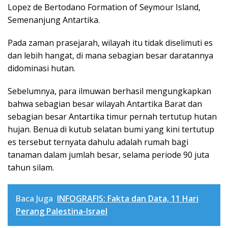
Lopez de Bertodano Formation of Seymour Island,
Semenanjung Antartika.
Pada zaman prasejarah, wilayah itu tidak diselimuti es
dan lebih hangat, di mana sebagian besar daratannya
didominasi hutan.
Sebelumnya, para ilmuwan berhasil mengungkapkan
bahwa sebagian besar wilayah Antartika Barat dan
sebagian besar Antartika timur pernah tertutup hutan
hujan. Benua di kutub selatan bumi yang kini tertutup
es tersebut ternyata dahulu adalah rumah bagi
tanaman dalam jumlah besar, selama periode 90 juta
tahun silam.
Baca Juga
INFOGRAFIS: Fakta dan Data, 11 Hari
Perang Palestina-Israel