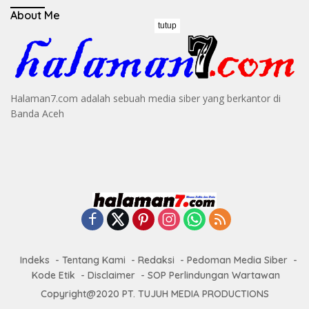
About Me
tutup
Halaman7.com adalah sebuah media siber yang berkantor di
Banda Aceh
Indeks
Tentang Kami
Redaksi
Pedoman Media Siber
Kode Etik
Disclaimer
SOP Perlindungan Wartawan
Copyright@2020 PT. TUJUH MEDIA PRODUCTIONS