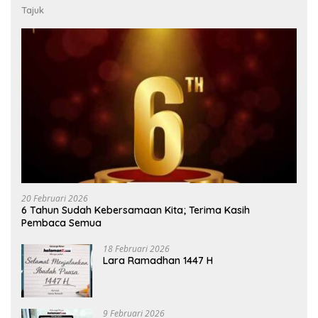
Tajuk
20 Februari 2026
6 Tahun Sudah Kebersamaan Kita; Terima Kasih
Pembaca Semua
18 Februari 2026
Lara Ramadhan 1447 H
9 Februari 2026