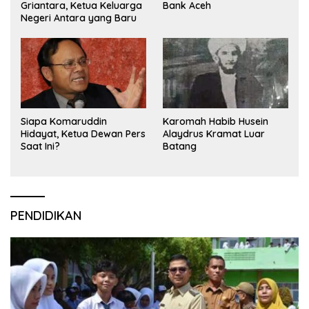
Griantara, Ketua Keluarga
Bank Aceh
Negeri Antara yang Baru
Siapa Komaruddin
Karomah Habib Husein
Hidayat, Ketua Dewan Pers
Alaydrus Kramat Luar
Saat Ini?
Batang
PENDIDIKAN