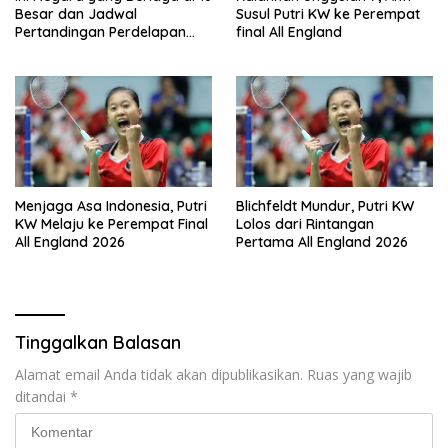
Besar dan Jadwal
Susul Putri KW ke Perempat
Pertandingan Perdelapan
final All England
final Piala Dunia 2026
Menjaga Asa Indonesia, Putri
Blichfeldt Mundur, Putri KW
KW Melaju ke Perempat Final
Lolos dari Rintangan
All England 2026
Pertama All England 2026
Tinggalkan Balasan
Alamat email Anda tidak akan dipublikasikan.
Ruas yang wajib
ditandai
*