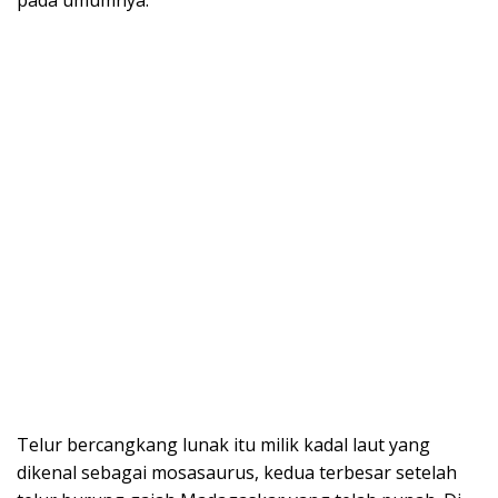
Telur bercangkang lunak itu milik kadal laut yang
dikenal sebagai mosasaurus, kedua terbesar setelah