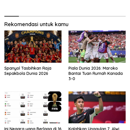
Rekomendasi untuk kamu
Spanyol Tasbihkan Raja
Piala Dunia 2026: Maroko
Sepakbola Dunia 2026
Bantai Tuan Rumah Kanada
3-0
Ini Negara yang Berlaga di 16
Kalahkan Unggulan 7, Alwi