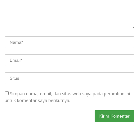
Simpan nama, email, dan situs web saya pada peramban ini
untuk komentar saya berikutnya.