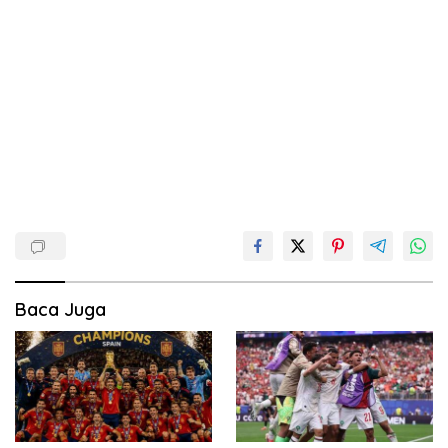
Baca Juga