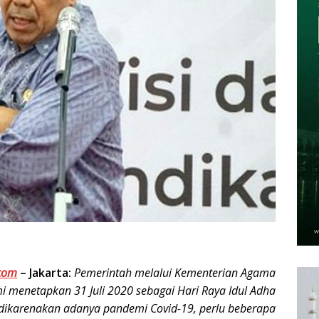
com
–
Jakarta:
Pemerintah melalui Kementerian Agama
i menetapkan 31 Juli 2020 sebagai Hari Raya Idul Adha
dikarenakan adanya pandemi Covid-19, perlu beberapa