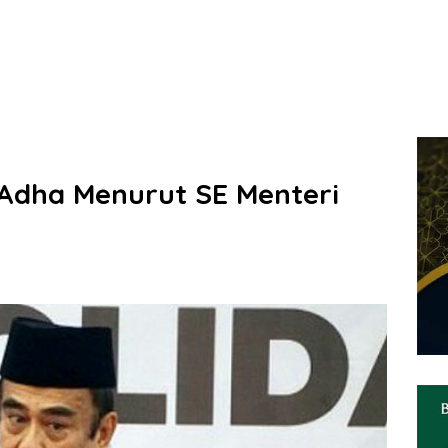
l Adha Menurut SE Menteri