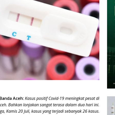
Banda Aceh:
Kasus positif Covid-19 meningkat pesat di
ceh. Bahkan lonjakan sangat terasa dalam dua hari ini.
ga, Kamis 20 Juli, kasus yang terjadi sebanyak 26 kasus
.