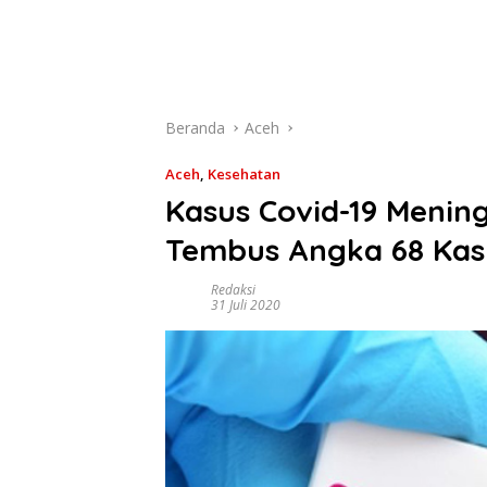
Beranda
Aceh
Aceh
,
Kesehatan
Kasus Covid-19 Menin
Tembus Angka 68 Kas
Redaksi
31 Juli 2020