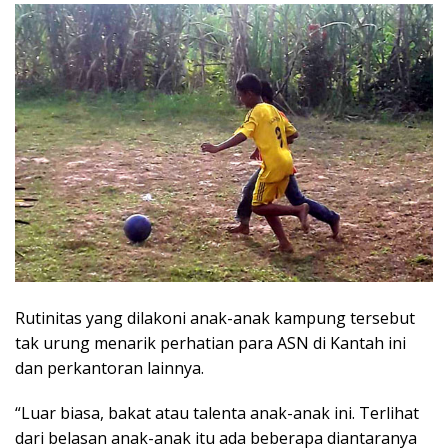
Rutinitas yang dilakoni anak-anak kampung tersebut
tak urung menarik perhatian para ASN di Kantah ini
dan perkantoran lainnya.
“Luar biasa, bakat atau talenta anak-anak ini. Terlihat
dari belasan anak-anak itu ada beberapa diantaranya