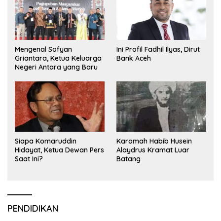
Mengenal Sofyan
Ini Profil Fadhil Ilyas, Dirut
Griantara, Ketua Keluarga
Bank Aceh
Negeri Antara yang Baru
Siapa Komaruddin
Karomah Habib Husein
Hidayat, Ketua Dewan Pers
Alaydrus Kramat Luar
Saat Ini?
Batang
PENDIDIKAN