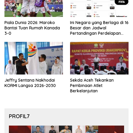
Piala Dunia 2026: Maroko
Ini Negara yang Berlaga di 16
Bantai Tuan Rumah Kanada
Besar dan Jadwal
3-0
Pertandingan Perdelapan
final Piala Dunia 2026
Jeffry Sentana Nakhodai
Sekda Aceh Tekankan
KORMI Langsa 2026-2030
Pembinaan Atlet
Berkelanjutan
PROFIL7