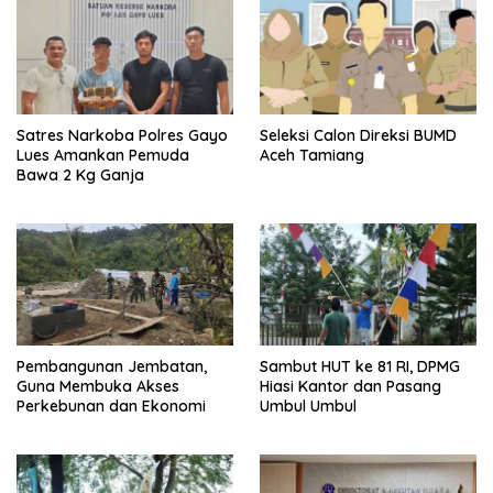
Satres Narkoba Polres Gayo
Seleksi Calon Direksi BUMD
Lues Amankan Pemuda
Aceh Tamiang
Bawa 2 Kg Ganja
Pembangunan Jembatan,
Sambut HUT ke 81 RI, DPMG
Guna Membuka Akses
Hiasi Kantor dan Pasang
Perkebunan dan Ekonomi
Umbul Umbul