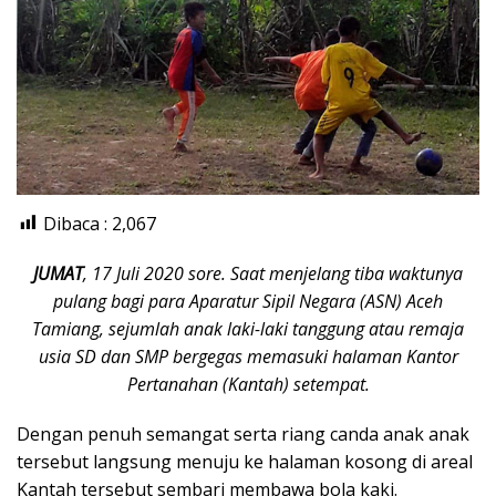
Dibaca :
2,067
JUMAT
, 17 Juli 2020 sore. Saat menjelang tiba waktunya
pulang bagi para Aparatur Sipil Negara (ASN) Aceh
Tamiang, sejumlah anak laki-laki tanggung atau remaja
usia SD dan SMP bergegas memasuki halaman Kantor
Pertanahan (Kantah) setempat.
Dengan penuh semangat serta riang canda anak anak
tersebut langsung menuju ke halaman kosong di areal
Kantah tersebut sembari membawa bola kaki.