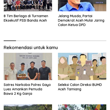
8 Tim Berlaga di Turnamen
Jelang Musda, Partai
Eksekutif PSSI Banda Aceh
Demokrat Aceh Mulai Jaring
Calon Ketua DPD
Rekomendasi untuk kamu
Satres Narkoba Polres Gayo
Seleksi Calon Direksi BUMD
Lues Amankan Pemuda
Aceh Tamiang
Bawa 2 Kg Ganja