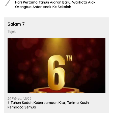
7
Hari Pertama Tahun Ajaran Baru, Walikota Ajak
Orangtua Antar Anak Ke Sekolah
Salam 7
Tajuk
20 Februari 2026
6 Tahun Sudah Kebersamaan Kita; Terima Kasih
Pembaca Semua