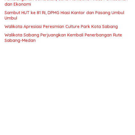
dan Ekonomi
Sambut HUT ke 81 RI, DPMG Hiasi Kantor dan Pasang Umbul
Umbul
Walikota Apresiasi Peresmian Culture Park Kota Sabang
Walikota Sabang Perjuangkan Kembali Penerbangan Rute
Sabang-Medan