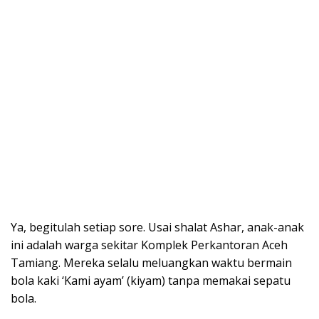
Ya, begitulah setiap sore. Usai shalat Ashar, anak-anak
ini adalah warga sekitar Komplek Perkantoran Aceh
Tamiang. Mereka selalu meluangkan waktu bermain
bola kaki ‘Kami ayam’ (kiyam) tanpa memakai sepatu
bola.