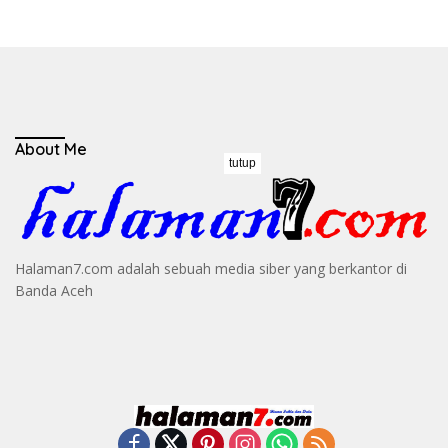
About Me
tutup
Halaman7.com adalah sebuah media siber yang berkantor di
Banda Aceh