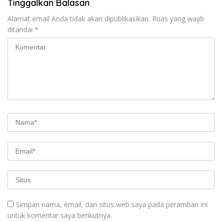
Tinggalkan Balasan
Alamat email Anda tidak akan dipublikasikan.
Ruas yang wajib
ditandai
*
Simpan nama, email, dan situs web saya pada peramban ini
untuk komentar saya berikutnya.