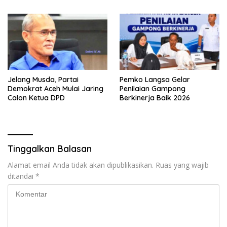
Safiatuddin
Jelang Musda, Partai
Pemko Langsa Gelar
Demokrat Aceh Mulai Jaring
Penilaian Gampong
Calon Ketua DPD
Berkinerja Baik 2026
Tinggalkan Balasan
Alamat email Anda tidak akan dipublikasikan.
Ruas yang wajib
ditandai
*