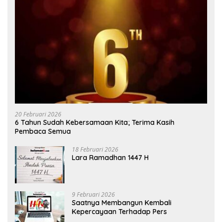
20 Februari 2026
6 Tahun Sudah Kebersamaan Kita; Terima Kasih
Pembaca Semua
18 Februari 2026
Lara Ramadhan 1447 H
9 Februari 2026
Saatnya Membangun Kembali
Kepercayaan Terhadap Pers