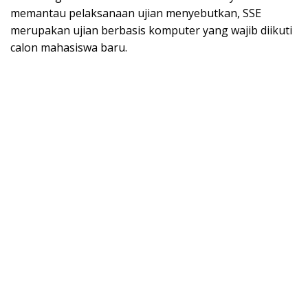
memantau pelaksanaan ujian menyebutkan, SSE
merupakan ujian berbasis komputer yang wajib diikuti
calon mahasiswa baru.