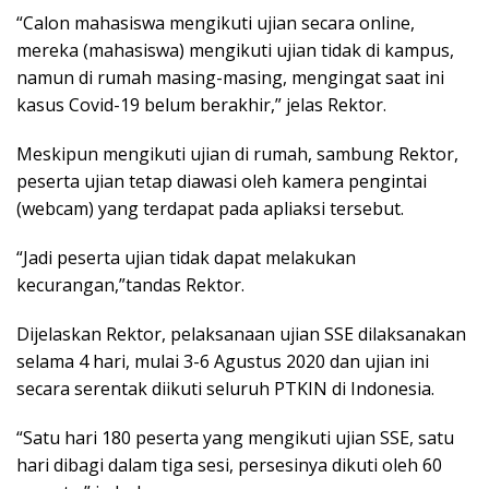
“Calon mahasiswa mengikuti ujian secara online,
mereka (mahasiswa) mengikuti ujian tidak di kampus,
namun di rumah masing-masing, mengingat saat ini
kasus Covid-19 belum berakhir,” jelas Rektor.
Meskipun mengikuti ujian di rumah, sambung Rektor,
peserta ujian tetap diawasi oleh kamera pengintai
(webcam) yang terdapat pada apliaksi tersebut.
“Jadi peserta ujian tidak dapat melakukan
kecurangan,”tandas Rektor.
Dijelaskan Rektor, pelaksanaan ujian SSE dilaksanakan
selama 4 hari, mulai 3-6 Agustus 2020 dan ujian ini
secara serentak diikuti seluruh PTKIN di Indonesia.
“Satu hari 180 peserta yang mengikuti ujian SSE, satu
hari dibagi dalam tiga sesi, persesinya dikuti oleh 60