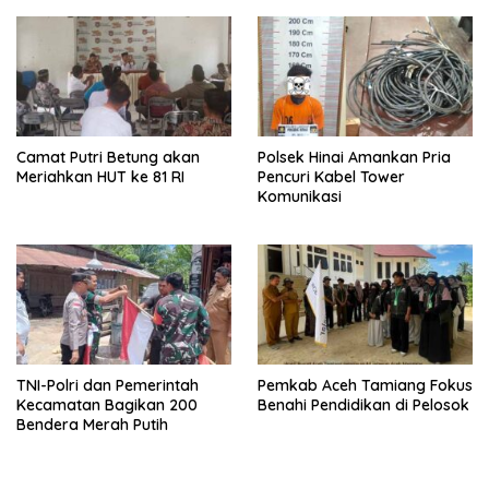
Camat Putri Betung akan
Polsek Hinai Amankan Pria
Meriahkan HUT ke 81 RI
Pencuri Kabel Tower
Komunikasi
TNI-Polri dan Pemerintah
Pemkab Aceh Tamiang Fokus
Kecamatan Bagikan 200
Benahi Pendidikan di Pelosok
Bendera Merah Putih