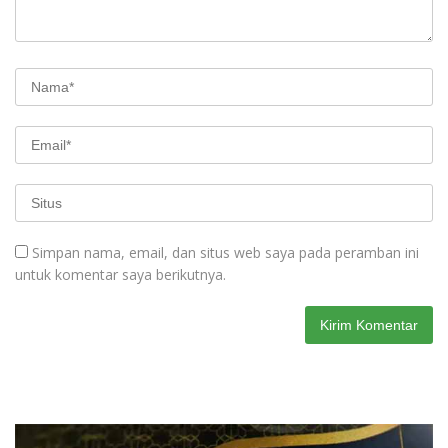
Simpan nama, email, dan situs web saya pada peramban ini
untuk komentar saya berikutnya.