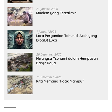
21 Januari 2026
Mualem yang Terzalimin
1 Januari 2026
Lara Pergantian Tahun di Aceh yang
Dibalut Luka
26 Desember 2025
Nelangsa Tsunami dalam Hempasan
Banjir Raya
11 Desember 2025
Kita Memang Tidak Mampu?