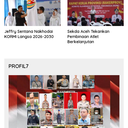
Jeffry Sentana Nakhodai
Sekda Aceh Tekankan
KORMI Langsa 2026-2030
Pembinaan Atlet
Berkelanjutan
PROFIL7