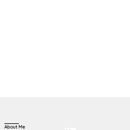
About Me