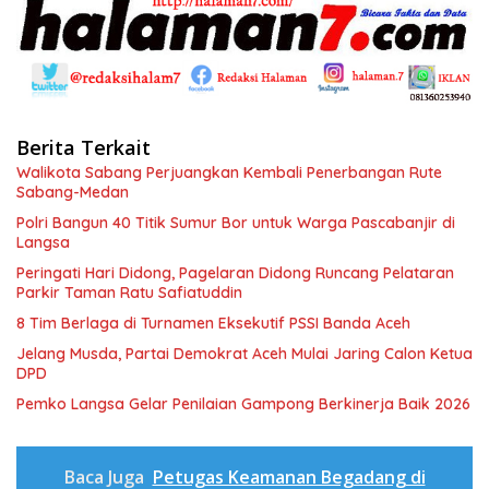
Berita Terkait
Walikota Sabang Perjuangkan Kembali Penerbangan Rute
Sabang-Medan
Polri Bangun 40 Titik Sumur Bor untuk Warga Pascabanjir di
Langsa
Peringati Hari Didong, Pagelaran Didong Runcang Pelataran
Parkir Taman Ratu Safiatuddin
8 Tim Berlaga di Turnamen Eksekutif PSSI Banda Aceh
Jelang Musda, Partai Demokrat Aceh Mulai Jaring Calon Ketua
DPD
Pemko Langsa Gelar Penilaian Gampong Berkinerja Baik 2026
Baca Juga
Petugas Keamanan Begadang di