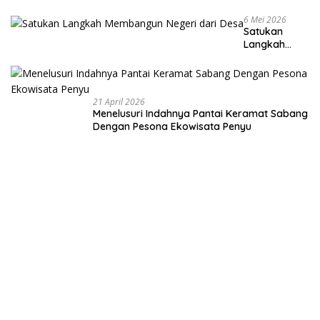
6 Mei 2026
Satukan
Langkah
Membangun
Negeri dari
Desa
21 April 2026
Menelusuri Indahnya Pantai Keramat Sabang
Dengan Pesona Ekowisata Penyu