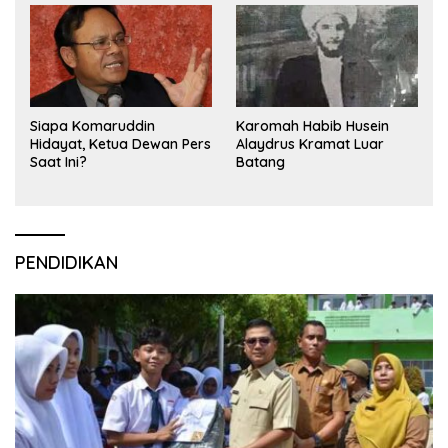
Siapa Komaruddin
Karomah Habib Husein
Hidayat, Ketua Dewan Pers
Alaydrus Kramat Luar
Saat Ini?
Batang
PENDIDIKAN