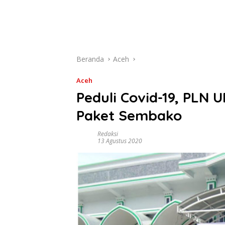
Beranda
Aceh
Aceh
Peduli Covid-19, PLN 
Paket Sembako
Redaksi
13 Agustus 2020