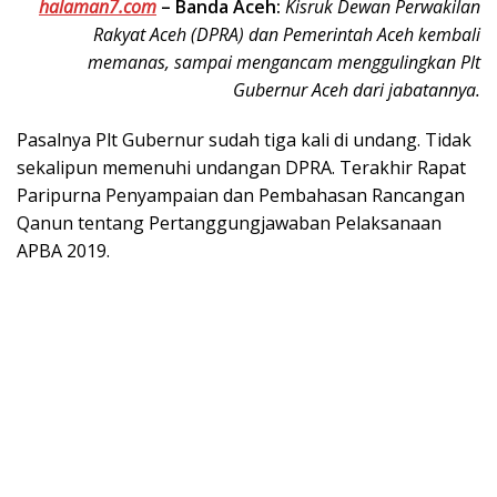
halaman7.com
–
Banda Aceh:
Kisruk Dewan Perwakilan
Rakyat Aceh (DPRA) dan Pemerintah Aceh kembali
memanas, sampai mengancam menggulingkan Plt
Gubernur Aceh dari jabatannya.
Pasalnya Plt Gubernur sudah tiga kali di undang. Tidak
sekalipun memenuhi undangan DPRA. Terakhir Rapat
Paripurna Penyampaian dan Pembahasan Rancangan
Qanun tentang Pertanggungjawaban Pelaksanaan
APBA 2019.