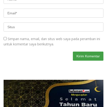
Simpan nama, email, dan situs web saya pada peramban ini
untuk komentar saya berikutnya.