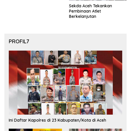
Sekda Aceh Tekankan
Pembinaan Atlet
Berkelanjutan
PROFIL7
Ini Daftar Kapolres di 23 Kabupaten/Kota di Aceh