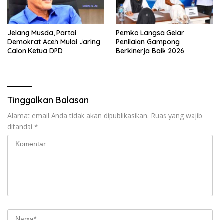
Jelang Musda, Partai
Pemko Langsa Gelar
Demokrat Aceh Mulai Jaring
Penilaian Gampong
Calon Ketua DPD
Berkinerja Baik 2026
Tinggalkan Balasan
Alamat email Anda tidak akan dipublikasikan.
Ruas yang wajib
ditandai
*