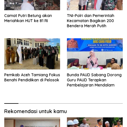
Camat Putri Betung akan
TNI-Polri dan Pemerintah
Meriahkan HUT ke 81 RI
Kecamatan Bagikan 200
Bendera Merah Putih
Pemkab Aceh Tamiang Fokus
Bunda PAUD Sabang Dorong
Benahi Pendidikan di Pelosok
Guru PAUD Terapkan
Pembelajaran Mendalam
Rekomendasi untuk kamu