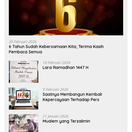
20 Februari 2026
6 Tahun Sudah Kebersamaan Kita; Terima Kasih
Pembaca Semua
18 Februari 2026
Lara Ramadhan 1447 H
9 Februari 2026
Saatnya Membangun Kembali
Kepercayaan Terhadap Pers
21 Januari 2026
Mualem yang Terzalimin