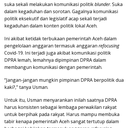
suka sekali melakukan komunikasi politik
blunder
. Suka
dalam kegaduhan dan sorotan. Gagalnya komunikasi
politik eksekutif dan legislatif acap sekali terjadi
kegaduhan dalam konten politik lokal Aceh.
Ini akibat ketidak terbukaan pemerintah Aceh dalam
pengelolaan anggaran termasuk anggaran
refocusing
Covid-19. Ini terjadi juga akibat komunikasi politik
DPRA lemah, lemahnya dipimpinan DPRA dalam
membangun komunikasi dengan pemerintah.
“Jangan-jangan mungkin pimpinan DPRA berpolitik dua
kaki?,” tanya Usman.
Untuk itu, Usman menyarankan inilah saatnya DPRA
harus konsisten sebagai lembaga perwakilan rakyat
untuk berpihak pada rakyat. Harus mampu membuka
tabir kenapa pemerintah Aceh sangat tertutup dalam