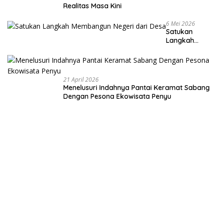
Realitas Masa Kini
6 Mei 2026
Satukan
Langkah
Membangun
Negeri dari
Desa
21 April 2026
Menelusuri Indahnya Pantai Keramat Sabang
Dengan Pesona Ekowisata Penyu