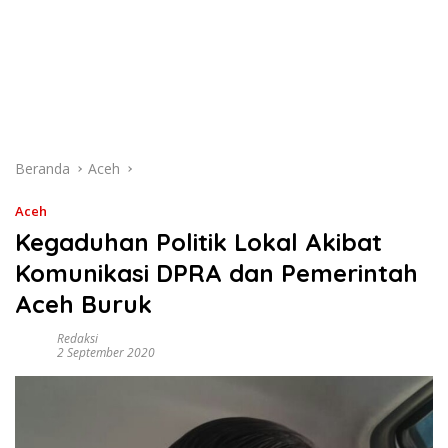
Beranda
Aceh
Aceh
Kegaduhan Politik Lokal Akibat
Komunikasi DPRA dan Pemerintah
Aceh Buruk
Redaksi
2 September 2020