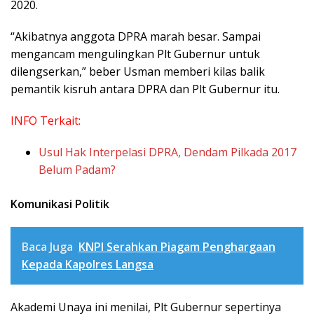
2020.
“Akibatnya anggota DPRA marah besar. Sampai
mengancam mengulingkan Plt Gubernur untuk
dilengserkan,” beber Usman memberi kilas balik
pemantik kisruh antara DPRA dan Plt Gubernur itu.
INFO Terkait:
Usul Hak Interpelasi DPRA, Dendam Pilkada 2017
Belum Padam?
Komunikasi Politik
Baca Juga
KNPI Serahkan Piagam Penghargaan
Kepada Kapolres Langsa
Akademi Unaya ini menilai, Plt Gubernur sepertinya