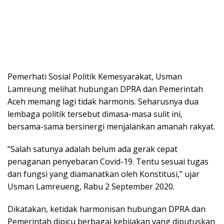
Pemerhati Sosial Politik Kemesyarakat, Usman
Lamreung melihat hubungan DPRA dan Pemerintah
Aceh memang lagi tidak harmonis. Seharusnya dua
lembaga politik tersebut dimasa-masa sulit ini,
bersama-sama bersinergi menjalankan amanah rakyat.
“Salah satunya adalah belum ada gerak cepat
penaganan penyebaran Covid-19. Tentu sesuai tugas
dan fungsi yang diamanatkan oleh Konstitusi,” ujar
Usman Lamreueng, Rabu 2 September 2020.
Dikatakan, ketidak harmonisan hubungan DPRA dan
Pemerintah dipicu berbagai kebijakan yang diputuskan