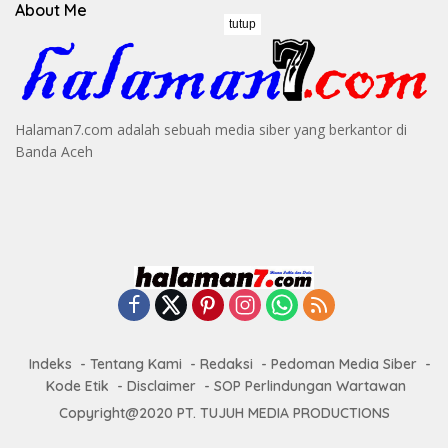
About Me
tutup
Halaman7.com adalah sebuah media siber yang berkantor di
Banda Aceh
Indeks
Tentang Kami
Redaksi
Pedoman Media Siber
Kode Etik
Disclaimer
SOP Perlindungan Wartawan
Copyright@2020 PT. TUJUH MEDIA PRODUCTIONS