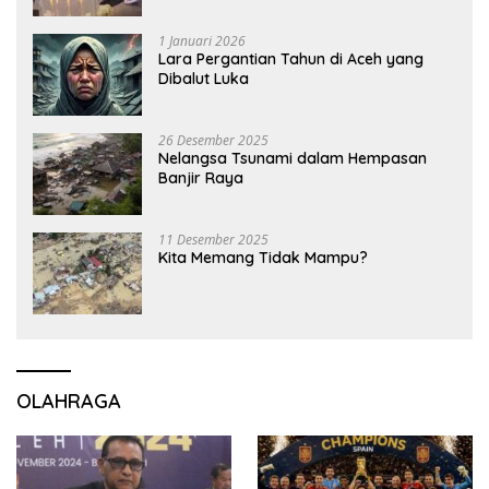
1 Januari 2026
Lara Pergantian Tahun di Aceh yang
Dibalut Luka
26 Desember 2025
Nelangsa Tsunami dalam Hempasan
Banjir Raya
11 Desember 2025
Kita Memang Tidak Mampu?
OLAHRAGA