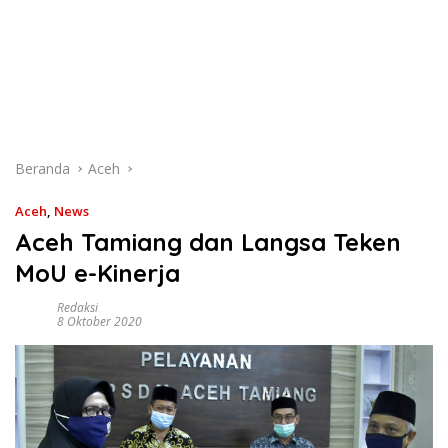
Beranda
Aceh
Aceh
,
News
Aceh Tamiang dan Langsa Teken
MoU e-Kinerja
Redaksi
8 Oktober 2020