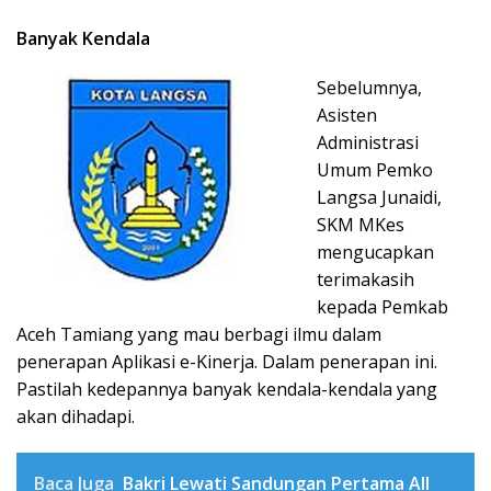
Banyak Kendala
Sebelumnya,
Asisten
Administrasi
Umum Pemko
Langsa Junaidi,
SKM MKes
mengucapkan
terimakasih
kepada Pemkab
Aceh Tamiang yang mau berbagi ilmu dalam
penerapan Aplikasi e-Kinerja. Dalam penerapan ini.
Pastilah kedepannya banyak kendala-kendala yang
akan dihadapi.
Baca Juga
Bakri Lewati Sandungan Pertama All