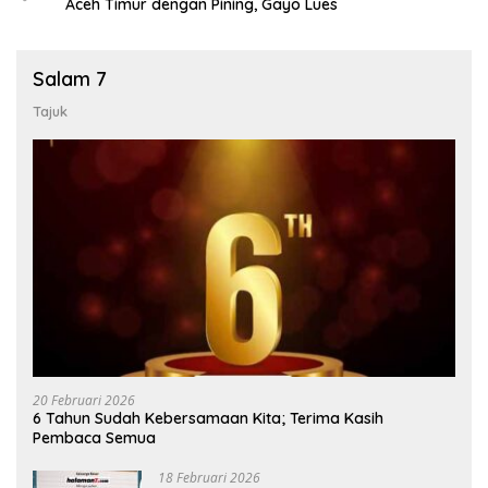
Aceh Timur dengan Pining, Gayo Lues
Salam 7
Tajuk
20 Februari 2026
6 Tahun Sudah Kebersamaan Kita; Terima Kasih
Pembaca Semua
18 Februari 2026