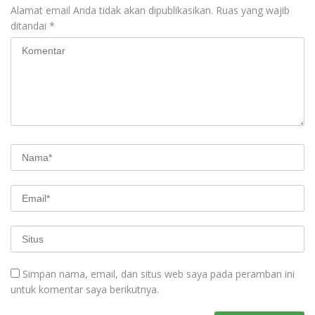
Alamat email Anda tidak akan dipublikasikan.
Ruas yang wajib
ditandai
*
Simpan nama, email, dan situs web saya pada peramban ini
untuk komentar saya berikutnya.