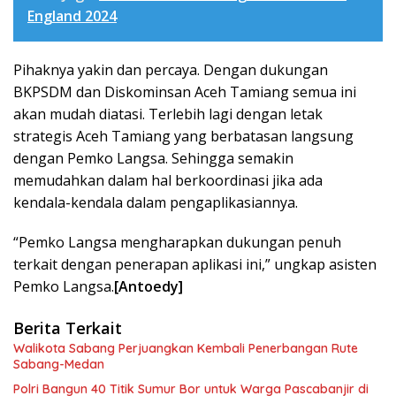
England 2024
Pihaknya yakin dan percaya. Dengan dukungan
BKPSDM dan Diskominsan Aceh Tamiang semua ini
akan mudah diatasi. Terlebih lagi dengan letak
strategis Aceh Tamiang yang berbatasan langsung
dengan Pemko Langsa. Sehingga semakin
memudahkan dalam hal berkoordinasi jika ada
kendala-kendala dalam pengaplikasiannya.
“Pemko Langsa mengharapkan dukungan penuh
terkait dengan penerapan aplikasi ini,” ungkap asisten
Pemko Langsa.
[Antoedy]
Berita Terkait
Walikota Sabang Perjuangkan Kembali Penerbangan Rute
Sabang-Medan
Polri Bangun 40 Titik Sumur Bor untuk Warga Pascabanjir di