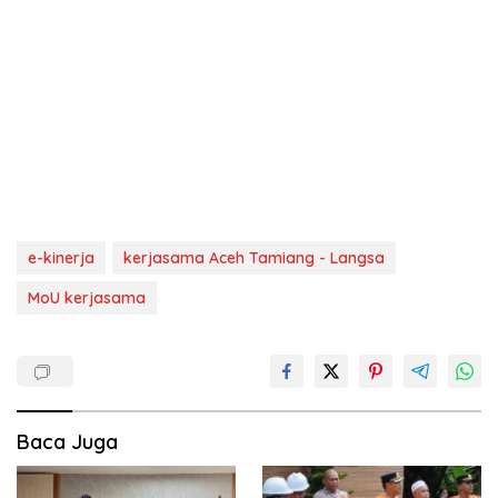
e-kinerja
kerjasama Aceh Tamiang - Langsa
MoU kerjasama
Baca Juga