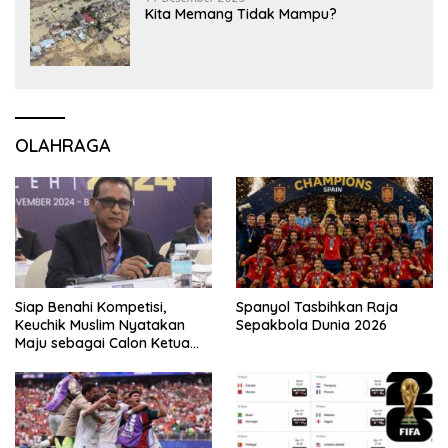
Kita Memang Tidak Mampu?
OLAHRAGA
Siap Benahi Kompetisi,
Spanyol Tasbihkan Raja
Keuchik Muslim Nyatakan
Sepakbola Dunia 2026
Maju sebagai Calon Ketua
Asprov PSSI Aceh