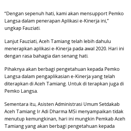
“Dengan sepenuh hati, kami akan mensupport Pemko
Langsa dalam penerapan Aplikasi e-Kinerja ini,”
ungkap Fauziati.
Lanjut Fauziati, Aceh Tamiang telah lebih dahulu
menerapkan aplikasi e-Kinerja pada awal 2020. Hari ini
dengan rasa bahagia dan senang hati.
Pihaknya akan berbagi pengetahuan kepada Pemko
Langsa dalam pengaplikasian e-Kinerja yang telah
diterapkan di Aceh Tamiang. Untuk di terapkan juga di
Pemko Langsa.
Sementara itu, Asisten Administrasi Umum Setdakab
Aceh Tamiang Ir Adi Dharma MSi menyampaikan tidak
menutup kemungkinan, hari ini mungkin Pemkab Aceh
Tamiang yang akan berbagi pengetahuan kepada