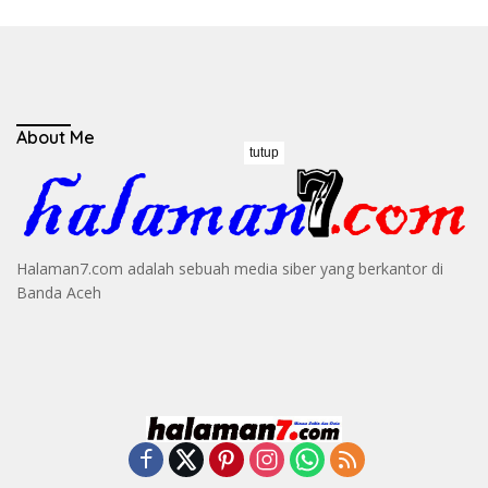
About Me
tutup
Halaman7.com adalah sebuah media siber yang berkantor di
Banda Aceh