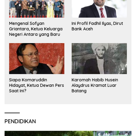
Mengenal Sofyan
Ini Profil Fadhil Ilyas, Dirut
Griantara, Ketua Keluarga
Bank Aceh
Negeri Antara yang Baru
Siapa Komaruddin
Karomah Habib Husein
Hidayat, Ketua Dewan Pers
Alaydrus Kramat Luar
Saat Ini?
Batang
PENDIDIKAN