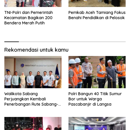
TNI-Polri dan Pemerintah
Pemkab Aceh Tamiang Fokus
Kecamatan Bagikan 200
Benahi Pendidikan di Pelosok
Bendera Merah Putih
Rekomendasi untuk kamu
Walikota Sabang
Polri Bangun 40 Titik Sumur
Perjuangkan Kembali
Bor untuk Warga
Penerbangan Rute Sabang-
Pascabanjir di Langsa
Medan