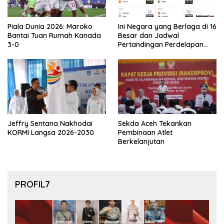
Piala Dunia 2026: Maroko
Ini Negara yang Berlaga di 16
Bantai Tuan Rumah Kanada
Besar dan Jadwal
3-0
Pertandingan Perdelapan
final Piala Dunia 2026
Jeffry Sentana Nakhodai
Sekda Aceh Tekankan
KORMI Langsa 2026-2030
Pembinaan Atlet
Berkelanjutan
PROFIL7