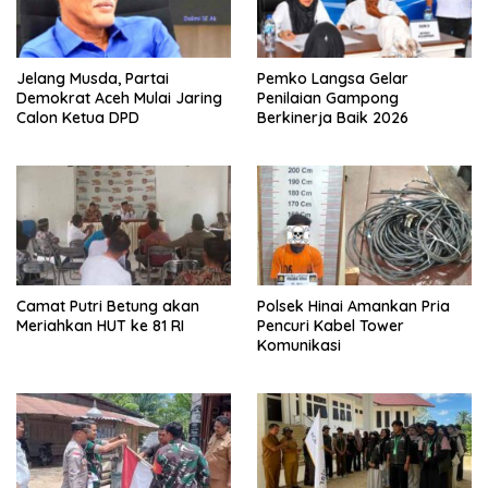
Jelang Musda, Partai
Pemko Langsa Gelar
Demokrat Aceh Mulai Jaring
Penilaian Gampong
Calon Ketua DPD
Berkinerja Baik 2026
Camat Putri Betung akan
Polsek Hinai Amankan Pria
Meriahkan HUT ke 81 RI
Pencuri Kabel Tower
Komunikasi