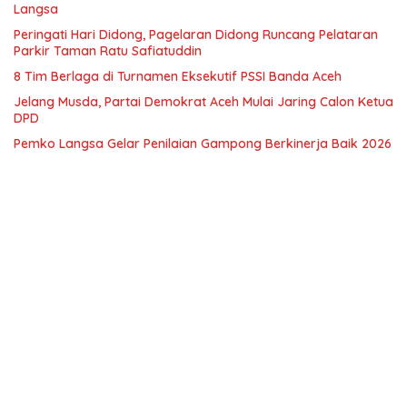
Langsa
Peringati Hari Didong, Pagelaran Didong Runcang Pelataran
Parkir Taman Ratu Safiatuddin
8 Tim Berlaga di Turnamen Eksekutif PSSI Banda Aceh
Jelang Musda, Partai Demokrat Aceh Mulai Jaring Calon Ketua
DPD
Pemko Langsa Gelar Penilaian Gampong Berkinerja Baik 2026