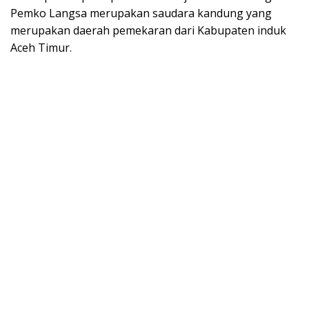
Pemko Langsa merupakan saudara kandung yang
merupakan daerah pemekaran dari Kabupaten induk
Aceh Timur.