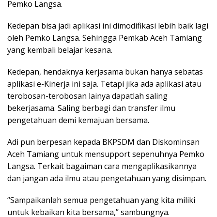
Pemko Langsa.
Kedepan bisa jadi aplikasi ini dimodifikasi lebih baik lagi
oleh Pemko Langsa. Sehingga Pemkab Aceh Tamiang
yang kembali belajar kesana.
Kedepan, hendaknya kerjasama bukan hanya sebatas
aplikasi e-Kinerja ini saja. Tetapi jika ada aplikasi atau
terobosan-terobosan lainya dapatlah saling
bekerjasama. Saling berbagi dan transfer ilmu
pengetahuan demi kemajuan bersama.
Adi pun berpesan kepada BKPSDM dan Diskominsan
Aceh Tamiang untuk mensupport sepenuhnya Pemko
Langsa. Terkait bagaiman cara mengaplikasikannya
dan jangan ada ilmu atau pengetahuan yang disimpan.
“Sampaikanlah semua pengetahuan yang kita miliki
untuk kebaikan kita bersama,” sambungnya.