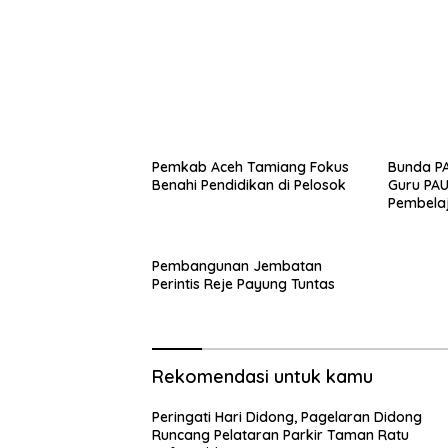
Pemkab Aceh Tamiang Fokus
Bunda P
Benahi Pendidikan di Pelosok
Guru PA
Pembela
Pembangunan Jembatan
Perintis Reje Payung Tuntas
Rekomendasi untuk kamu
Peringati Hari Didong, Pagelaran Didong
Runcang Pelataran Parkir Taman Ratu