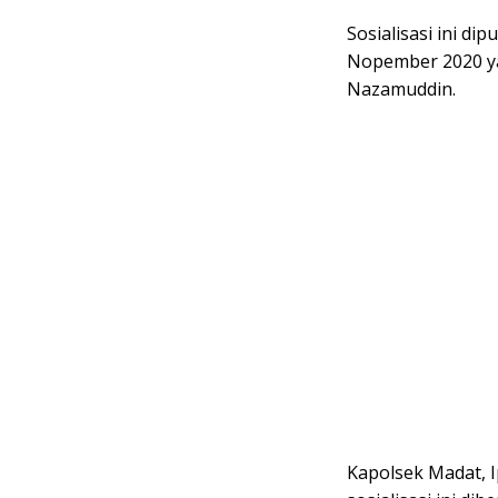
Sosialisasi ini d
Nopember 2020 ya
Nazamuddin.
Kapolsek Madat, 