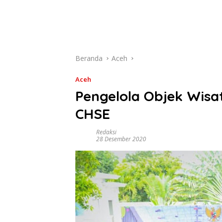
Beranda
Aceh
Aceh
Pengelola Objek Wisa
CHSE
Redaksi
28 Desember 2020