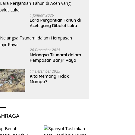
1 Januari 2026
Lara Pergantian Tahun di
Aceh yang Dibalut Luka
26 Desember 2025
Nelangsa Tsunami dalam
Hempasan Banjir Raya
11 Desember 2025
Kita Memang Tidak
Mampu?
AHRAGA