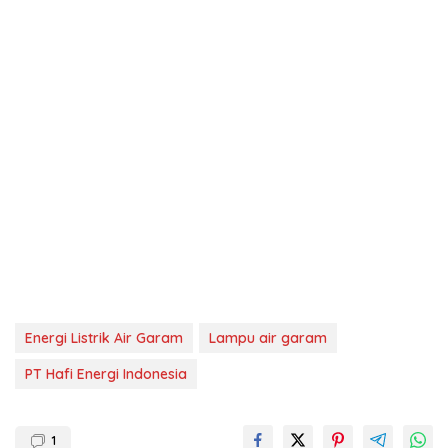
Energi Listrik Air Garam
Lampu air garam
PT Hafi Energi Indonesia
1