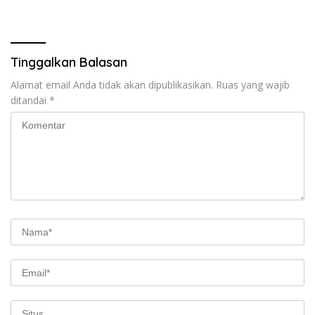
Tinggalkan Balasan
Alamat email Anda tidak akan dipublikasikan.
Ruas yang wajib
ditandai
*