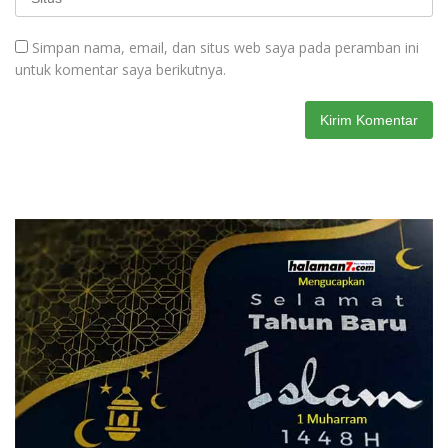
Simpan nama, email, dan situs web saya pada peramban ini
untuk komentar saya berikutnya.