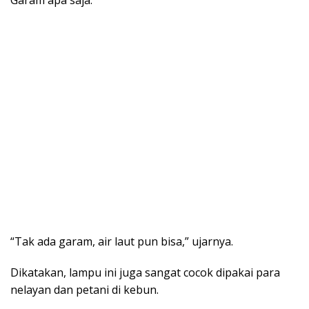
“Tak ada garam, air laut pun bisa,” ujarnya.
Dikatakan, lampu ini juga sangat cocok dipakai para
nelayan dan petani di kebun.