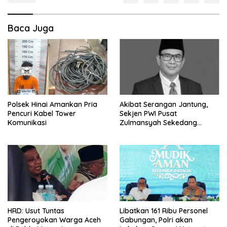
Baca Juga
Polsek Hinai Amankan Pria
Akibat Serangan Jantung,
Pencuri Kabel Tower
Sekjen PWI Pusat
Komunikasi
Zulmansyah Sekedang
Meninggal
HRD: Usut Tuntas
Libatkan 161 Ribu Personel
Pengeroyokan Warga Aceh
Gabungan, Polri akan