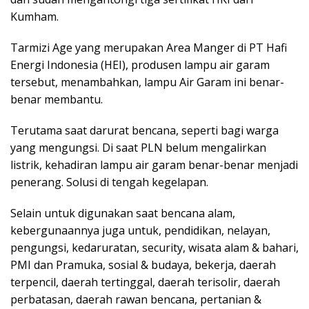
Kumham.
Tarmizi Age yang merupakan Area Manger di PT Hafi
Energi Indonesia (HEI), produsen lampu air garam
tersebut, menambahkan, lampu Air Garam ini benar-
benar membantu.
Terutama saat darurat bencana, seperti bagi warga
yang mengungsi. Di saat PLN belum mengalirkan
listrik, kehadiran lampu air garam benar-benar menjadi
penerang. Solusi di tengah kegelapan.
Selain untuk digunakan saat bencana alam,
kebergunaannya juga untuk, pendidikan, nelayan,
pengungsi, kedaruratan, security, wisata alam & bahari,
PMI dan Pramuka, sosial & budaya, bekerja, daerah
terpencil, daerah tertinggal, daerah terisolir, daerah
perbatasan, daerah rawan bencana, pertanian &