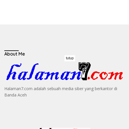
About Me
tutup
Halaman7.com adalah sebuah media siber yang berkantor di
Banda Aceh