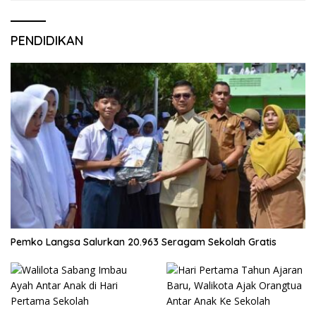
PENDIDIKAN
Pemko Langsa Salurkan 20.963 Seragam Sekolah Gratis