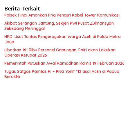
Berita Terkait
Polsek Hinai Amankan Pria Pencuri Kabel Tower Komunikasi
Akibat Serangan Jantung, Sekjen PWI Pusat Zulmansyah
Sekedang Meninggal
HRD: Usut Tuntas Pengeroyokan Warga Aceh di Polda Metro
Jaya
Libatkan 161 Ribu Personel Gabungan, Polri akan Lakukan
Operasi Ketupat 2026
Pemerintah Putuskan Awal Ramadhan Kamis 19 Februari 2026
Tugas Satgas Pamtas RI – PNG Yonif 112 asal Aceh di Papua
Berakhir