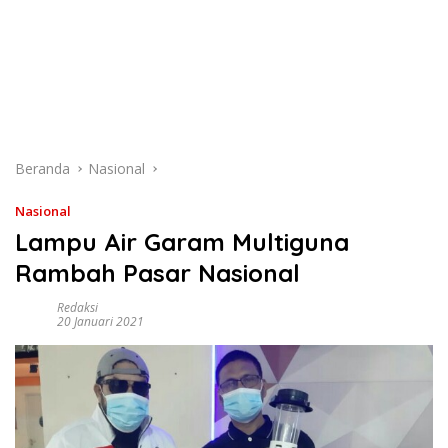
Beranda
Nasional
Nasional
Lampu Air Garam Multiguna
Rambah Pasar Nasional
Redaksi
20 Januari 2021