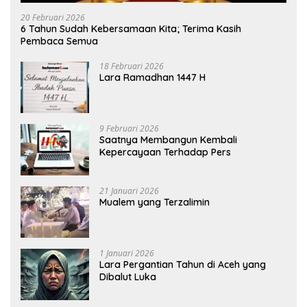
20 Februari 2026
6 Tahun Sudah Kebersamaan Kita; Terima Kasih
Pembaca Semua
18 Februari 2026
Lara Ramadhan 1447 H
9 Februari 2026
Saatnya Membangun Kembali
Kepercayaan Terhadap Pers
21 Januari 2026
Mualem yang Terzalimin
1 Januari 2026
Lara Pergantian Tahun di Aceh yang
Dibalut Luka