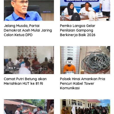
Jelang Musda, Partai
Pemko Langsa Gelar
Demokrat Aceh Mulai Jaring
Penilaian Gampong
Calon Ketua DPD
Berkinerja Baik 2026
Camat Putri Betung akan
Polsek Hinai Amankan Pria
Meriahkan HUT ke 81 RI
Pencuri Kabel Tower
Komunikasi