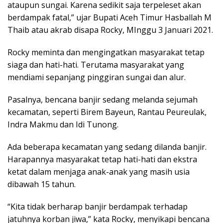
ataupun sungai. Karena sedikit saja terpeleset akan
berdampak fatal,” ujar Bupati Aceh Timur Hasballah M
Thaib atau akrab disapa Rocky, MInggu 3 Januari 2021.
Rocky meminta dan mengingatkan masyarakat tetap
siaga dan hati-hati. Terutama masyarakat yang
mendiami sepanjang pinggiran sungai dan alur.
Pasalnya, bencana banjir sedang melanda sejumah
kecamatan, seperti Birem Bayeun, Rantau Peureulak,
Indra Makmu dan Idi Tunong.
Ada beberapa kecamatan yang sedang dilanda banjir.
Harapannya masyarakat tetap hati-hati dan ekstra
ketat dalam menjaga anak-anak yang masih usia
dibawah 15 tahun.
“Kita tidak berharap banjir berdampak terhadap
jatuhnya korban jiwa,” kata Rocky, menyikapi bencana