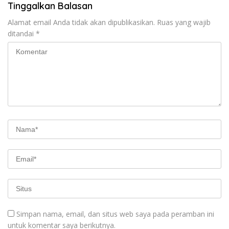
Tinggalkan Balasan
Alamat email Anda tidak akan dipublikasikan.
Ruas yang wajib
ditandai
*
Simpan nama, email, dan situs web saya pada peramban ini
untuk komentar saya berikutnya.