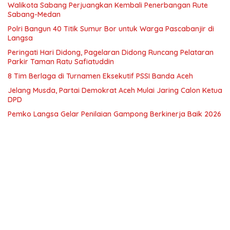
Walikota Sabang Perjuangkan Kembali Penerbangan Rute
Sabang-Medan
Polri Bangun 40 Titik Sumur Bor untuk Warga Pascabanjir di
Langsa
Peringati Hari Didong, Pagelaran Didong Runcang Pelataran
Parkir Taman Ratu Safiatuddin
8 Tim Berlaga di Turnamen Eksekutif PSSI Banda Aceh
Jelang Musda, Partai Demokrat Aceh Mulai Jaring Calon Ketua
DPD
Pemko Langsa Gelar Penilaian Gampong Berkinerja Baik 2026