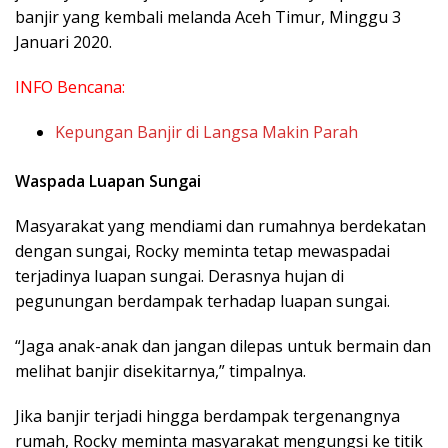
banjir yang kembali melanda Aceh Timur, Minggu 3
Januari 2020.
INFO Bencana:
Kepungan Banjir di Langsa Makin Parah
Waspada Luapan Sungai
Masyarakat yang mendiami dan rumahnya berdekatan
dengan sungai, Rocky meminta tetap mewaspadai
terjadinya luapan sungai. Derasnya hujan di
pegunungan berdampak terhadap luapan sungai.
“Jaga anak-anak dan jangan dilepas untuk bermain dan
melihat banjir disekitarnya,” timpalnya.
Jika banjir terjadi hingga berdampak tergenangnya
rumah, Rocky meminta masyarakat mengungsi ke titik