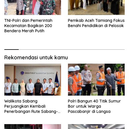
TNI-Polri dan Pemerintah
Pemkab Aceh Tamiang Fokus
Kecamatan Bagikan 200
Benahi Pendidikan di Pelosok
Bendera Merah Putih
Rekomendasi untuk kamu
Walikota Sabang
Polri Bangun 40 Titik Sumur
Perjuangkan Kembali
Bor untuk Warga
Penerbangan Rute Sabang-
Pascabanjir di Langsa
Medan