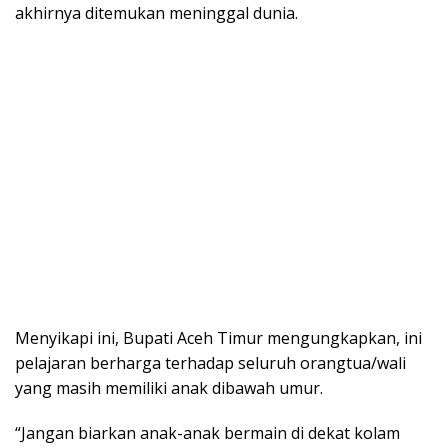
akhirnya ditemukan meninggal dunia.
Menyikapi ini, Bupati Aceh Timur mengungkapkan, ini
pelajaran berharga terhadap seluruh orangtua/wali
yang masih memiliki anak dibawah umur.
“Jangan biarkan anak-anak bermain di dekat kolam