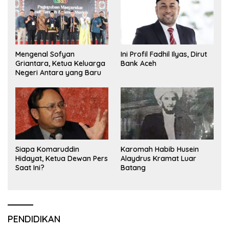
Mengenal Sofyan
Ini Profil Fadhil Ilyas, Dirut
Griantara, Ketua Keluarga
Bank Aceh
Negeri Antara yang Baru
Siapa Komaruddin
Karomah Habib Husein
Hidayat, Ketua Dewan Pers
Alaydrus Kramat Luar
Saat Ini?
Batang
PENDIDIKAN