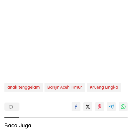
anak tenggelam
Banjir Aceh Timur
Krueng Lingka
Baca Juga