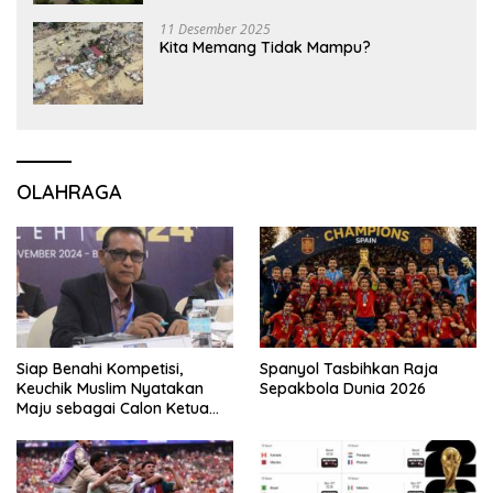
11 Desember 2025
Kita Memang Tidak Mampu?
OLAHRAGA
Siap Benahi Kompetisi,
Spanyol Tasbihkan Raja
Keuchik Muslim Nyatakan
Sepakbola Dunia 2026
Maju sebagai Calon Ketua
Asprov PSSI Aceh