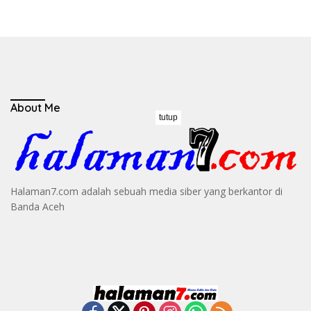
About Me
tutup
Halaman7.com adalah sebuah media siber yang berkantor di
Banda Aceh