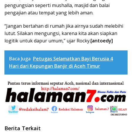
pengungsian seperti mushalla, masjid dan balai
pengajian atau tempat yang lebih aman.
“Jangan bertahan di rumah jika airnya sudah melebihi
lutut. Silakan mengungsi, karena kita akan siapkan
logitik untuk dapur umum,” ujar Rocky.
[antoedy]
Baca Juga
Petugas Selamatkan Bayi Berusia 4
Hari dari Kepungan Banjir di Aceh Timur
Berita Terkait