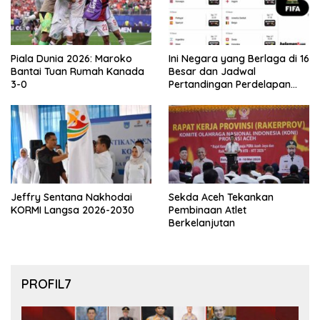
Piala Dunia 2026: Maroko
Ini Negara yang Berlaga di 16
Bantai Tuan Rumah Kanada
Besar dan Jadwal
3-0
Pertandingan Perdelapan
final Piala Dunia 2026
Jeffry Sentana Nakhodai
Sekda Aceh Tekankan
KORMI Langsa 2026-2030
Pembinaan Atlet
Berkelanjutan
PROFIL7