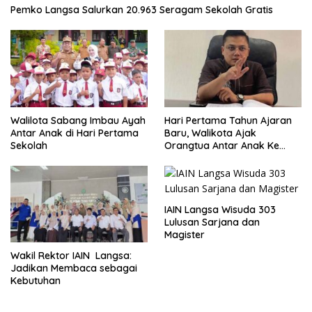
Pemko Langsa Salurkan 20.963 Seragam Sekolah Gratis
Walilota Sabang Imbau Ayah
Hari Pertama Tahun Ajaran
Antar Anak di Hari Pertama
Baru, Walikota Ajak
Sekolah
Orangtua Antar Anak Ke
Sekolah
IAIN Langsa Wisuda 303
Lulusan Sarjana dan
Magister
Wakil Rektor IAIN Langsa:
Jadikan Membaca sebagai
Kebutuhan