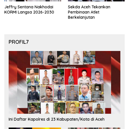
Jeffry Sentana Nakhodai
Sekda Aceh Tekankan
KORMI Langsa 2026-2030
Pembinaan Atlet
Berkelanjutan
PROFIL7
Ini Daftar Kapolres di 23 Kabupaten/Kota di Aceh