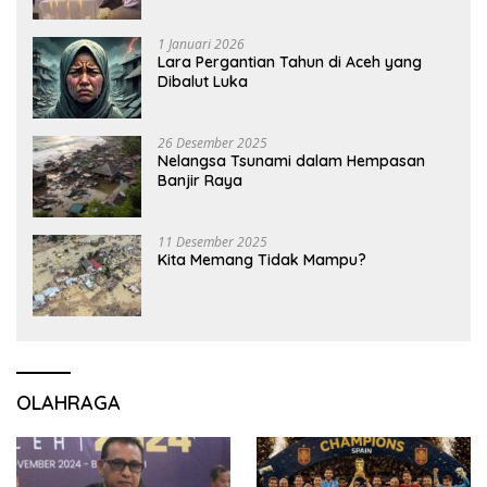
1 Januari 2026
Lara Pergantian Tahun di Aceh yang
Dibalut Luka
26 Desember 2025
Nelangsa Tsunami dalam Hempasan
Banjir Raya
11 Desember 2025
Kita Memang Tidak Mampu?
OLAHRAGA