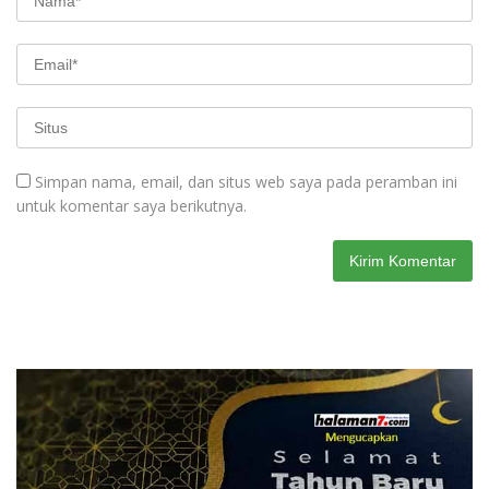
Simpan nama, email, dan situs web saya pada peramban ini
untuk komentar saya berikutnya.