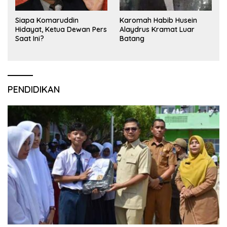
Siapa Komaruddin
Karomah Habib Husein
Hidayat, Ketua Dewan Pers
Alaydrus Kramat Luar
Saat Ini?
Batang
PENDIDIKAN