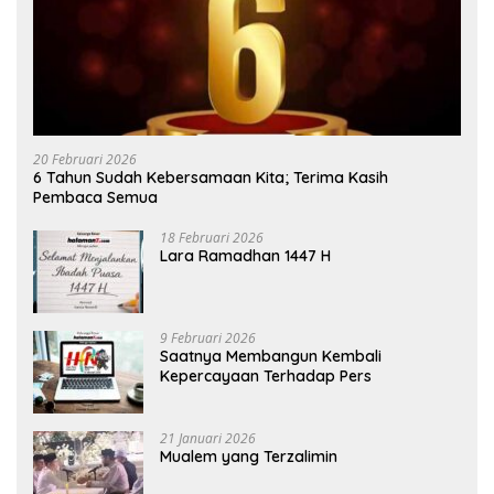
20 Februari 2026
6 Tahun Sudah Kebersamaan Kita; Terima Kasih
Pembaca Semua
18 Februari 2026
Lara Ramadhan 1447 H
9 Februari 2026
Saatnya Membangun Kembali
Kepercayaan Terhadap Pers
21 Januari 2026
Mualem yang Terzalimin