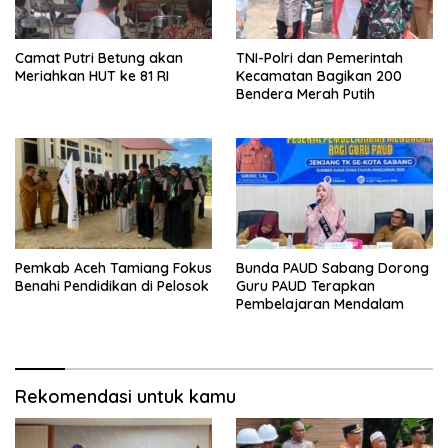
Camat Putri Betung akan
TNI-Polri dan Pemerintah
Meriahkan HUT ke 81 RI
Kecamatan Bagikan 200
Bendera Merah Putih
Pemkab Aceh Tamiang Fokus
Bunda PAUD Sabang Dorong
Benahi Pendidikan di Pelosok
Guru PAUD Terapkan
Pembelajaran Mendalam
Rekomendasi untuk kamu