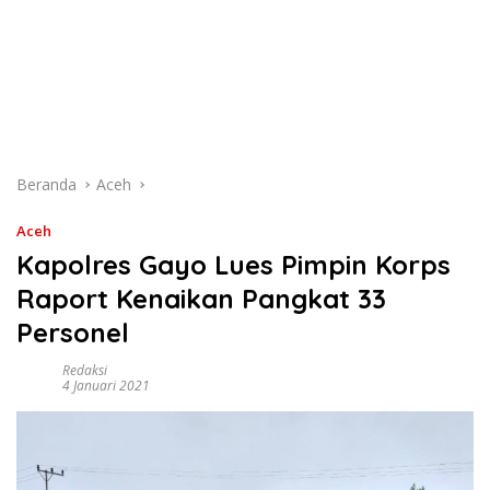
Beranda
Aceh
Aceh
Kapolres Gayo Lues Pimpin Korps
Raport Kenaikan Pangkat 33
Personel
Redaksi
4 Januari 2021