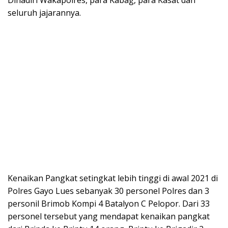
seluruh jajarannya.
Kenaikan Pangkat setingkat lebih tinggi di awal 2021 di
Polres Gayo Lues sebanyak 30 personel Polres dan 3
personil Brimob Kompi 4 Batalyon C Pelopor. Dari 33
personel tersebut yang mendapat kenaikan pangkat