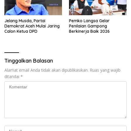
Jelang Musda, Partai
Pemko Langsa Gelar
Demokrat Aceh Mulai Jaring
Penilaian Gampong
Calon Ketua DPD
Berkinerja Baik 2026
Tinggalkan Balasan
Alamat email Anda tidak akan dipublikasikan.
Ruas yang wajib
ditandai
*