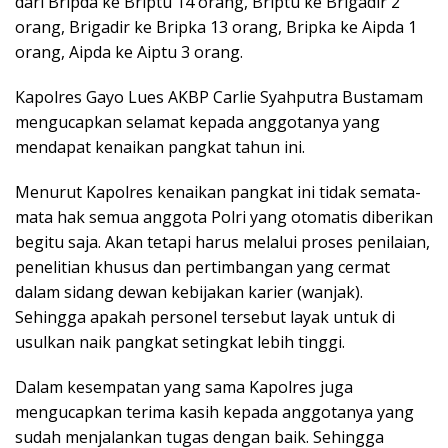
dari Bripda ke Briptu 14 orang, Briptu ke Brigadir 2
orang, Brigadir ke Bripka 13 orang, Bripka ke Aipda 1
orang, Aipda ke Aiptu 3 orang.
Kapolres Gayo Lues AKBP Carlie Syahputra Bustamam
mengucapkan selamat kepada anggotanya yang
mendapat kenaikan pangkat tahun ini.
Menurut Kapolres kenaikan pangkat ini tidak semata-
mata hak semua anggota Polri yang otomatis diberikan
begitu saja. Akan tetapi harus melalui proses penilaian,
penelitian khusus dan pertimbangan yang cermat
dalam sidang dewan kebijakan karier (wanjak).
Sehingga apakah personel tersebut layak untuk di
usulkan naik pangkat setingkat lebih tinggi.
Dalam kesempatan yang sama Kapolres juga
mengucapkan terima kasih kepada anggotanya yang
sudah menjalankan tugas dengan baik. Sehingga