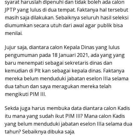
syarat haruslah dipenuhi dan tidak boleh ada calon
JPTP yang lulus di dua tempat. Faktanya hal tersebut
masih saja dilakukan. Sebaiknya seluruh hasil seleksi
diumumkan secara utuh dari awal agar publik bisa
menilai.
Jujur saja, diantara calon Kepala Dinas yang lulus
pengumuman pada 18 Januari 2021, ada yang yang
baru menempati sebagai sekretaris dinas dan
kemudian di Plt kan sebagai kepala dinas. Faktanya
mereka belum menduduki jabatan eselon IIIa selama
dua tahun dan saya meragukan mereka telah
mengikuti PIM III.
Sekda juga harus membuka data diantara calon Kadis
itu mana yang sudah ikut PIM III? Mana calon Kadis
yang belum menduduki jabatan eselon IIIa selama dua
tahun? Sebaiknya dibuka saja.