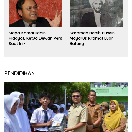
Siapa Komaruddin
Karomah Habib Husein
Hidayat, Ketua Dewan Pers
Alaydrus Kramat Luar
Saat Ini?
Batang
PENDIDIKAN