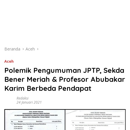
Beranda
Aceh
Aceh
Polemik Pengumuman JPTP, Sekda
Bener Meriah & Profesor Abubakar
Karim Berbeda Pendapat
Redaksi
24 Januari 2021