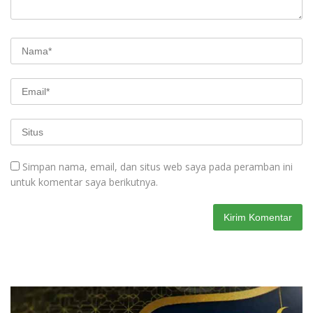
Simpan nama, email, dan situs web saya pada peramban ini
untuk komentar saya berikutnya.