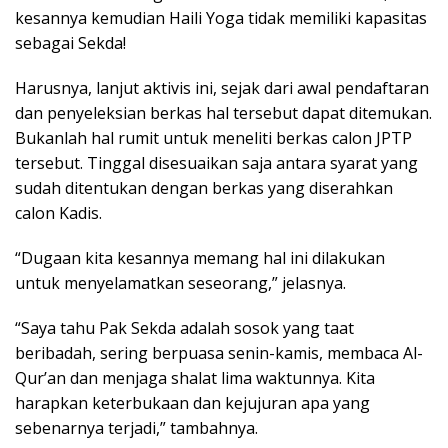
kesannya kemudian Haili Yoga tidak memiliki kapasitas
sebagai Sekda!
Harusnya, lanjut aktivis ini, sejak dari awal pendaftaran
dan penyeleksian berkas hal tersebut dapat ditemukan.
Bukanlah hal rumit untuk meneliti berkas calon JPTP
tersebut. Tinggal disesuaikan saja antara syarat yang
sudah ditentukan dengan berkas yang diserahkan
calon Kadis.
“Dugaan kita kesannya memang hal ini dilakukan
untuk menyelamatkan seseorang,” jelasnya.
“Saya tahu Pak Sekda adalah sosok yang taat
beribadah, sering berpuasa senin-kamis, membaca Al-
Qur’an dan menjaga shalat lima waktunnya. Kita
harapkan keterbukaan dan kejujuran apa yang
sebenarnya terjadi,” tambahnya.