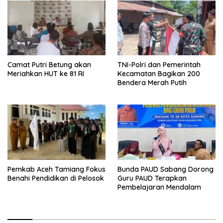
Camat Putri Betung akan
TNI-Polri dan Pemerintah
Meriahkan HUT ke 81 RI
Kecamatan Bagikan 200
Bendera Merah Putih
Pemkab Aceh Tamiang Fokus
Bunda PAUD Sabang Dorong
Benahi Pendidikan di Pelosok
Guru PAUD Terapkan
Pembelajaran Mendalam