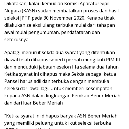
Dikatakan, kalau kemudian Komisi Aparatur Sipil
Negara (KASN) sudah membatalkan proses dan hasil
seleksi JPTP pada 30 November 2020. Kenapa tidak
dilakukan seleksi ulang terbuka mulai dari tahapan
awal mulai pengumuman, pendafataran dan
seterusnya.
Apalagi menurut sekda dua syarat yang ditentukan
diawal telah dihapus seperti pernah mengikuti PIM III
dan menduduki jabatan eselon IIIa selama dua tahun.
Ketika syarat ini dihapus maka Sekda sebagai ketua
Pansel harus adil dan terbuka dengan membuka
seleksi dari awal lagi. Untuk memberi kesempatan
kepada ASN dalam lingkungan Pemkab Bener Meriah
dan dari luar Beber Meriah.
“Ketika syarat ini dihapus banyak ASN Bener Meriah
yang memiliki peluang untuk ikut seleksi terbuka