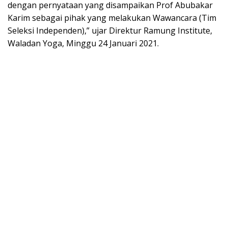
dengan pernyataan yang disampaikan Prof Abubakar
Karim sebagai pihak yang melakukan Wawancara (Tim
Seleksi Independen),” ujar Direktur Ramung Institute,
Waladan Yoga, Minggu 24 Januari 2021.