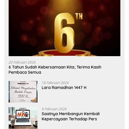
20 Februari 2026
6 Tahun Sudah Kebersamaan Kita; Terima Kasih
Pembaca Semua
18 Februari 2026
Lara Ramadhan 1447 H
9 Februari 2026
Saatnya Membangun Kembali
Kepercayaan Terhadap Pers