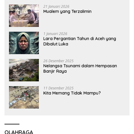
21 Januari 2026
Mualem yang Terzalimin
1 Januari 2026
Lara Pergantian Tahun di Aceh yang
Dibalut Luka
26 Desember 2025
Nelangsa Tsunami dalam Hempasan
Banjir Raya
11 Desember 2025
Kita Memang Tidak Mampu?
OLAHRAGA