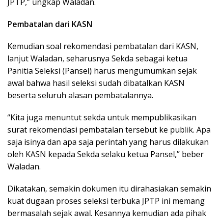
JPTP,” ungkap Waladan.
Pembatalan dari KASN
Kemudian soal rekomendasi pembatalan dari KASN,
lanjut Waladan, seharusnya Sekda sebagai ketua
Panitia Seleksi (Pansel) harus mengumumkan sejak
awal bahwa hasil seleksi sudah dibatalkan KASN
beserta seluruh alasan pembatalannya.
“Kita juga menuntut sekda untuk mempublikasikan
surat rekomendasi pembatalan tersebut ke publik. Apa
saja isinya dan apa saja perintah yang harus dilakukan
oleh KASN kepada Sekda selaku ketua Pansel,” beber
Waladan.
Dikatakan, semakin dokumen itu dirahasiakan semakin
kuat dugaan proses seleksi terbuka JPTP ini memang
bermasalah sejak awal. Kesannya kemudian ada pihak