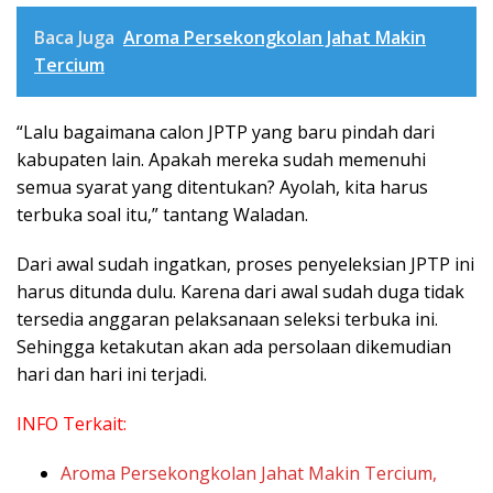
Baca Juga
Aroma Persekongkolan Jahat Makin
Tercium
“Lalu bagaimana calon JPTP yang baru pindah dari
kabupaten lain. Apakah mereka sudah memenuhi
semua syarat yang ditentukan? Ayolah, kita harus
terbuka soal itu,” tantang Waladan.
Dari awal sudah ingatkan, proses penyeleksian JPTP ini
harus ditunda dulu. Karena dari awal sudah duga tidak
tersedia anggaran pelaksanaan seleksi terbuka ini.
Sehingga ketakutan akan ada persolaan dikemudian
hari dan hari ini terjadi.
INFO Terkait:
Aroma Persekongkolan Jahat Makin Tercium,