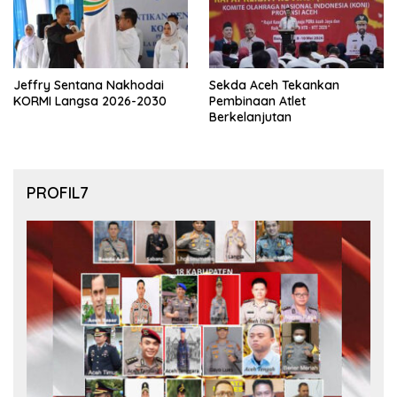
Jeffry Sentana Nakhodai
Sekda Aceh Tekankan
KORMI Langsa 2026-2030
Pembinaan Atlet
Berkelanjutan
PROFIL7