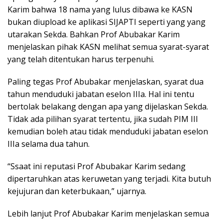
Karim bahwa 18 nama yang lulus dibawa ke KASN
bukan diupload ke aplikasi SIJAPTI seperti yang yang
utarakan Sekda. Bahkan Prof Abubakar Karim
menjelaskan pihak KASN melihat semua syarat-syarat
yang telah ditentukan harus terpenuhi.
Paling tegas Prof Abubakar menjelaskan, syarat dua
tahun menduduki jabatan eselon IIIa. Hal ini tentu
bertolak belakang dengan apa yang dijelaskan Sekda.
Tidak ada pilihan syarat tertentu, jika sudah PIM III
kemudian boleh atau tidak menduduki jabatan eselon
IIIa selama dua tahun.
“Ssaat ini reputasi Prof Abubakar Karim sedang
dipertaruhkan atas keruwetan yang terjadi. Kita butuh
kejujuran dan keterbukaan,” ujarnya.
Lebih lanjut Prof Abubakar Karim menjelaskan semua