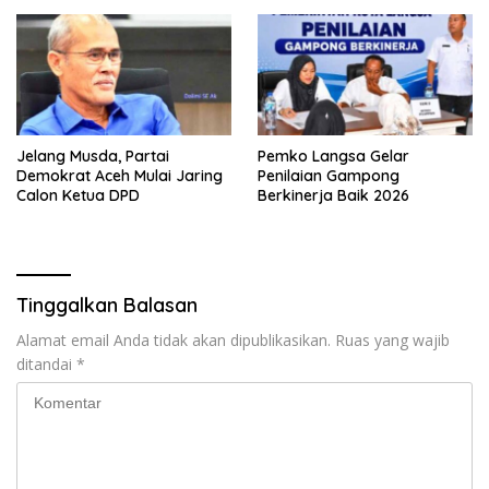
Jelang Musda, Partai
Pemko Langsa Gelar
Demokrat Aceh Mulai Jaring
Penilaian Gampong
Calon Ketua DPD
Berkinerja Baik 2026
Tinggalkan Balasan
Alamat email Anda tidak akan dipublikasikan.
Ruas yang wajib
ditandai
*