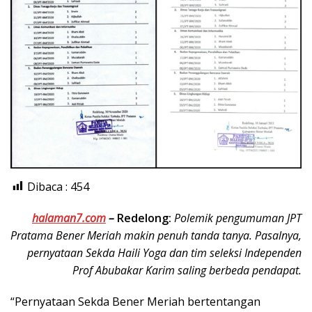
Dibaca :
454
halaman7.com
–
Redelong:
Polemik pengumuman JPT
Pratama Bener Meriah makin penuh tanda tanya. Pasalnya,
pernyataan Sekda Haili Yoga dan tim seleksi Independen
Prof Abubakar Karim saling berbeda pendapat.
“Pernyataan Sekda Bener Meriah bertentangan