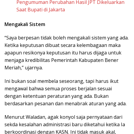
Pengumuman Perubahan Hasil JPT Dikeluarkan
Saat Bupati di Jakarta
Mengakali Sistem
“Saya berpesan tidak boleh mengakali sistem yang ada.
Ketika keputusan dibuat secara kelembagaan maka
apapun resikonya keputusan itu harus dijaga untuk
menjaga kredibilitas Pemerintah Kabupaten Bener
Meriah,” ujarnya.
Ini bukan soal membela seseorang, tapi harus ikut
mengawal bahwa semua proses berjalan sesuai
dengan ketentuan peraturan yang ada. Bukan
berdasarkan pesanan dan menabrak aturan yang ada.
Menurut Waladan, agak konyol saja pernyataan dari
sekda kesalahan administrasi baru diketahui ketika Ia
berkoordinasi dengan KASN. Ini tidak masuk akal,