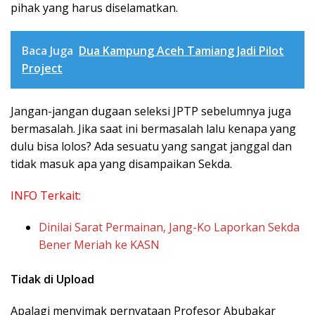
pihak yang harus diselamatkan.
Baca Juga
Dua Kampung Aceh Tamiang Jadi Pilot
Project
Jangan-jangan dugaan seleksi JPTP sebelumnya juga
bermasalah. Jika saat ini bermasalah lalu kenapa yang
dulu bisa lolos? Ada sesuatu yang sangat janggal dan
tidak masuk apa yang disampaikan Sekda.
INFO Terkait:
Dinilai Sarat Permainan, Jang-Ko Laporkan Sekda
Bener Meriah ke KASN
Tidak di Upload
Apalagi menyimak pernyataan Profesor Abubakar