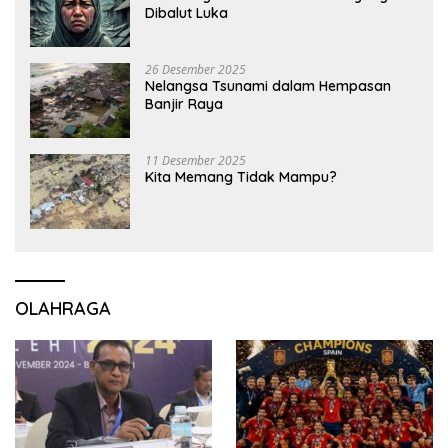
Dibalut Luka
26 Desember 2025
Nelangsa Tsunami dalam Hempasan
Banjir Raya
11 Desember 2025
Kita Memang Tidak Mampu?
OLAHRAGA