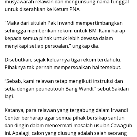
musyawarah relawan dan mengunsung nama tunggal
untuk diserahkan ke Ketum PNA.
“Maka dari situlah Pak Irwandi mempertimbangkan
sehingga memberikan rekom untuk BM. Kami harap
kepada semua pihak untuk lebih dewasa dalam
menyikapi setiap persoalan,” ungkap dia.
Disebutkan, sejak keluarnya tiga rekom terdahulu.
Pihaknya tak pernah mempersoalkan hal tersebut.
“Sebab, kami relawan tetap mengikuti instruksi dan
setia dengan peuneutouh Bang Wandi,” sebut Sakdan
lagi.
Katanya, para relawan yang tergabung dalam Irwandi
Center berharap agar semua pihak bersikap santun
dan dingin dalam mencermati masalah usulan Cawagub
ini. Apalagi, calon yang diusung adalah salah seorang