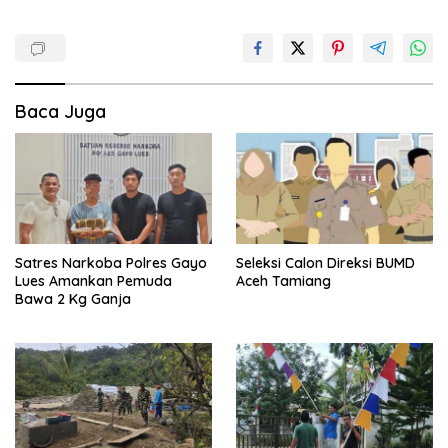
Baca Juga
Satres Narkoba Polres Gayo
Seleksi Calon Direksi BUMD
Lues Amankan Pemuda
Aceh Tamiang
Bawa 2 Kg Ganja