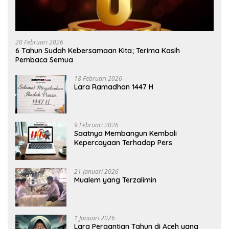
20 Februari 2026
6 Tahun Sudah Kebersamaan Kita; Terima Kasih
Pembaca Semua
18 Februari 2026
Lara Ramadhan 1447 H
9 Februari 2026
Saatnya Membangun Kembali
Kepercayaan Terhadap Pers
21 Januari 2026
Mualem yang Terzalimin
1 Januari 2026
Lara Pergantian Tahun di Aceh yang