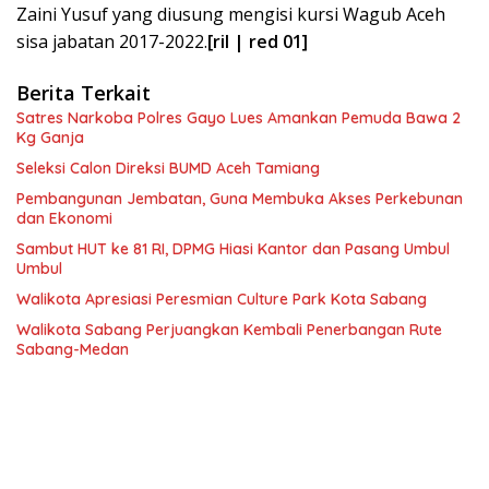
Zaini Yusuf yang diusung mengisi kursi Wagub Aceh
sisa jabatan 2017-2022.
[ril | red 01]
Berita Terkait
Satres Narkoba Polres Gayo Lues Amankan Pemuda Bawa 2
Kg Ganja
Seleksi Calon Direksi BUMD Aceh Tamiang
Pembangunan Jembatan, Guna Membuka Akses Perkebunan
dan Ekonomi
Sambut HUT ke 81 RI, DPMG Hiasi Kantor dan Pasang Umbul
Umbul
Walikota Apresiasi Peresmian Culture Park Kota Sabang
Walikota Sabang Perjuangkan Kembali Penerbangan Rute
Sabang-Medan