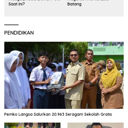
Saat Ini?
Batang
PENDIDIKAN
Pemko Langsa Salurkan 20.963 Seragam Sekolah Gratis