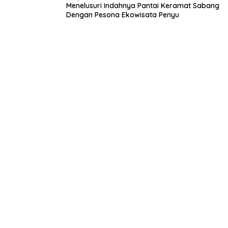
Menelusuri Indahnya Pantai Keramat Sabang
Dengan Pesona Ekowisata Penyu