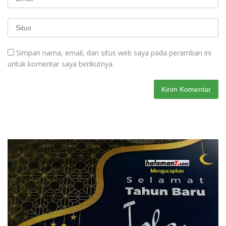
Simpan nama, email, dan situs web saya pada peramban ini
untuk komentar saya berikutnya.