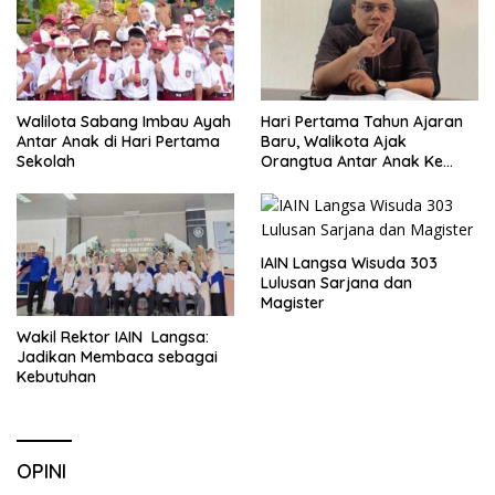
Walilota Sabang Imbau Ayah
Hari Pertama Tahun Ajaran
Antar Anak di Hari Pertama
Baru, Walikota Ajak
Sekolah
Orangtua Antar Anak Ke
Sekolah
IAIN Langsa Wisuda 303
Lulusan Sarjana dan
Magister
Wakil Rektor IAIN Langsa:
Jadikan Membaca sebagai
Kebutuhan
OPINI