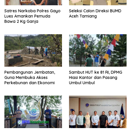
Satres Narkoba Polres Gayo
Seleksi Calon Direksi BUMD
Lues Amankan Pemuda
Aceh Tamiang
Bawa 2 Kg Ganja
Pembangunan Jembatan,
Sambut HUT ke 81 RI, DPMG
Guna Membuka Akses
Hiasi Kantor dan Pasang
Perkebunan dan Ekonomi
Umbul Umbul