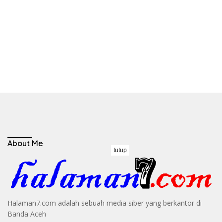
About Me
tutup
Halaman7.com adalah sebuah media siber yang berkantor di
Banda Aceh