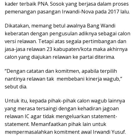
kader terbaik PNA. Sosok yang berjasa dalam proses
pemenangan pasangan Irwandi-Nova pada 2017 lalu.
Dikatakan, memang betul awalnya Bang Wandi
keberatan dengan pengusulan adiknya sebagai calon
versi relawan. Tetapi atas segala pertimbangan dan
jasa-jasa relawan 23 kabupaten/kota maka akhirnya
calon yang diajukan relawan ke partai diterima.
“Dengan catatan dan komitmen, apabila terpilih
nantinya relawan tak membebani kinerja wagub,”
sebut dia.
Untuk itu, kepada pihak-pihak calon wagub lainnya
yang merasa tersaingi dengan kehadiran jagoan
relawan IC agar tidak mengeluarkan statement-
statement. Memanfaatkan pihak lain untuk
mempermasalahkan komitment awal Irwandi Yusuf.