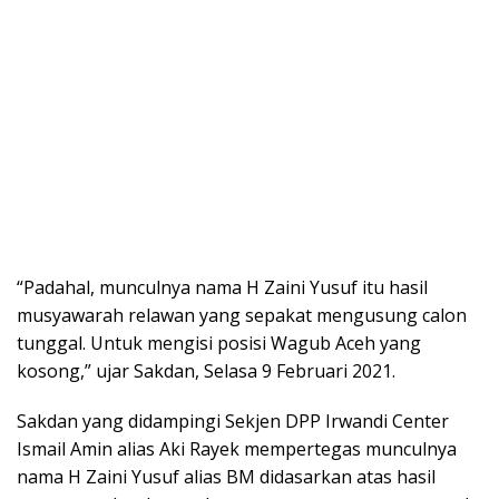
“Padahal, munculnya nama H Zaini Yusuf itu hasil
musyawarah relawan yang sepakat mengusung calon
tunggal. Untuk mengisi posisi Wagub Aceh yang
kosong,” ujar Sakdan, Selasa 9 Februari 2021.
Sakdan yang didampingi Sekjen DPP Irwandi Center
Ismail Amin alias Aki Rayek mempertegas munculnya
nama H Zaini Yusuf alias BM didasarkan atas hasil