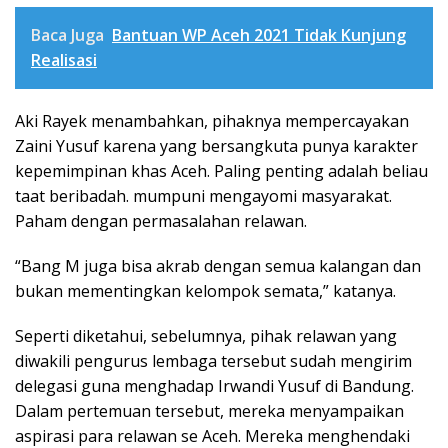
Baca Juga
Bantuan WP Aceh 2021 Tidak Kunjung
Realisasi
Aki Rayek menambahkan, pihaknya mempercayakan
Zaini Yusuf karena yang bersangkuta punya karakter
kepemimpinan khas Aceh. Paling penting adalah beliau
taat beribadah. mumpuni mengayomi masyarakat.
Paham dengan permasalahan relawan.
“Bang M juga bisa akrab dengan semua kalangan dan
bukan mementingkan kelompok semata,” katanya.
Seperti diketahui, sebelumnya, pihak relawan yang
diwakili pengurus lembaga tersebut sudah mengirim
delegasi guna menghadap Irwandi Yusuf di Bandung.
Dalam pertemuan tersebut, mereka menyampaikan
aspirasi para relawan se Aceh. Mereka menghendaki