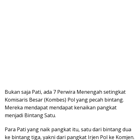
Bukan saja Pati, ada 7 Perwira Menengah setingkat
Komisaris Besar (Kombes) Pol yang pecah bintang.
Mereka mendapat mendapat kenaikan pangkat
menjadi Bintang Satu.
Para Pati yang naik pangkat itu, satu dari bintang dua
ke bintang tiga, yakni dari pangkat Irjen Pol ke Komjen.