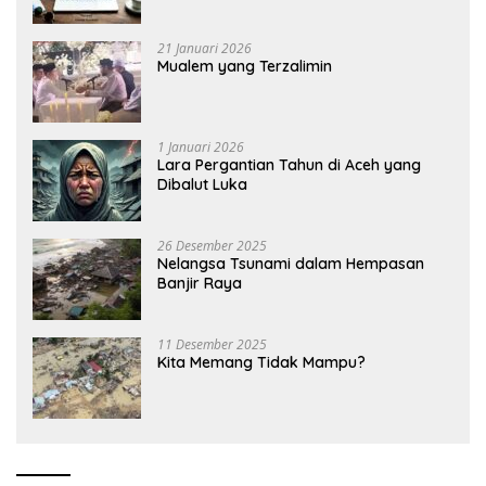
21 Januari 2026
Mualem yang Terzalimin
1 Januari 2026
Lara Pergantian Tahun di Aceh yang
Dibalut Luka
26 Desember 2025
Nelangsa Tsunami dalam Hempasan
Banjir Raya
11 Desember 2025
Kita Memang Tidak Mampu?