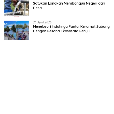
Satukan Langkah Membangun Negeri dari
Desa
21 April 2026
Menelusuri Indahnya Pantai Keramat Sabang
Dengan Pesona Ekowisata Penyu