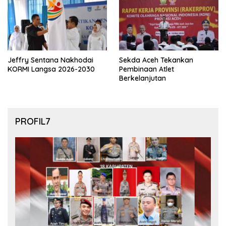
Jeffry Sentana Nakhodai
Sekda Aceh Tekankan
KORMI Langsa 2026-2030
Pembinaan Atlet
Berkelanjutan
PROFIL7