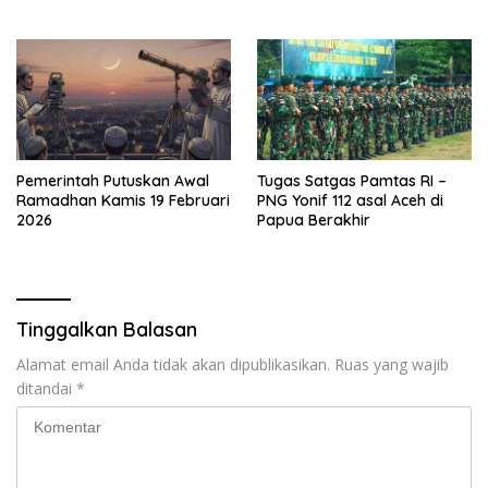
2026
Pemerintah Putuskan Awal
Tugas Satgas Pamtas RI –
Ramadhan Kamis 19 Februari
PNG Yonif 112 asal Aceh di
2026
Papua Berakhir
Tinggalkan Balasan
Alamat email Anda tidak akan dipublikasikan.
Ruas yang wajib
ditandai
*