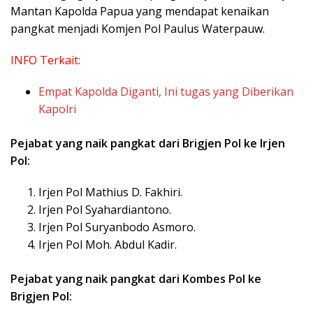
Mantan Kapolda Papua yang mendapat kenaikan
pangkat menjadi Komjen Pol Paulus Waterpauw.
INFO Terkait:
Empat Kapolda Diganti, Ini tugas yang Diberikan
Kapolri
Pejabat yang naik pangkat dari Brigjen Pol ke Irjen
Pol:
Irjen Pol Mathius D. Fakhiri.
Irjen Pol Syahardiantono.
Irjen Pol Suryanbodo Asmoro.
Irjen Pol Moh. Abdul Kadir.
Pejabat yang naik pangkat dari Kombes Pol ke
Brigjen Pol: