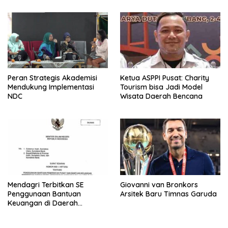
Peran Strategis Akademisi
Ketua ASPPI Pusat: Charity
Mendukung Implementasi
Tourism bisa Jadi Model
NDC
Wisata Daerah Bencana
Mendagri Terbitkan SE
Giovanni van Bronkors
Penggunaan Bantuan
Arsitek Baru Timnas Garuda
Keuangan di Daerah
Bencana