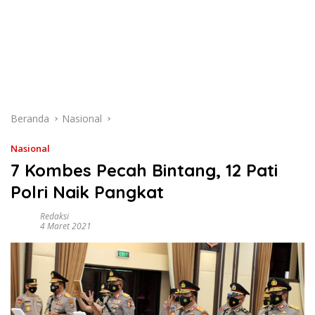
Beranda
Nasional
Nasional
7 Kombes Pecah Bintang, 12 Pati
Polri Naik Pangkat
Redaksi
4 Maret 2021