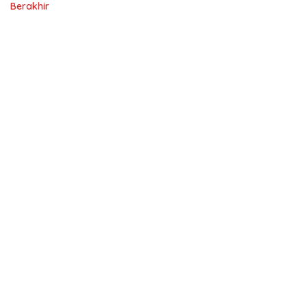
Berakhir