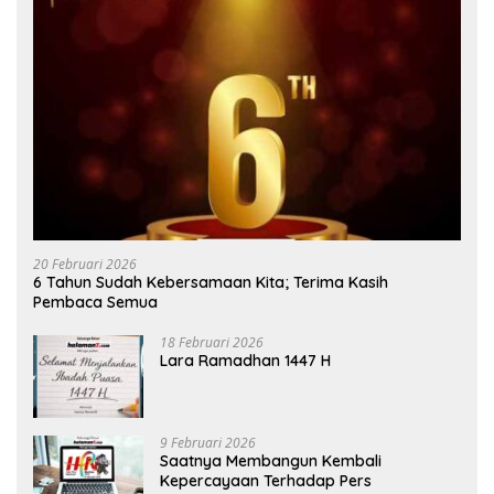
20 Februari 2026
6 Tahun Sudah Kebersamaan Kita; Terima Kasih
Pembaca Semua
18 Februari 2026
Lara Ramadhan 1447 H
9 Februari 2026
Saatnya Membangun Kembali
Kepercayaan Terhadap Pers