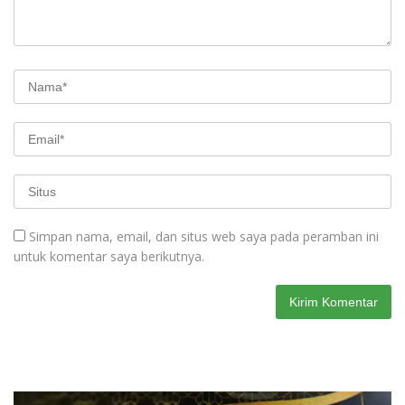
Simpan nama, email, dan situs web saya pada peramban ini
untuk komentar saya berikutnya.