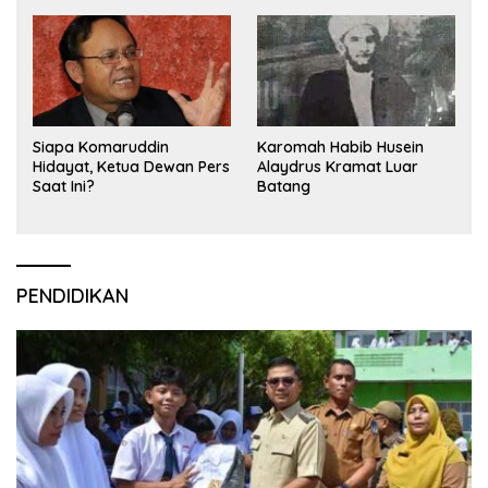
Siapa Komaruddin
Karomah Habib Husein
Hidayat, Ketua Dewan Pers
Alaydrus Kramat Luar
Saat Ini?
Batang
PENDIDIKAN