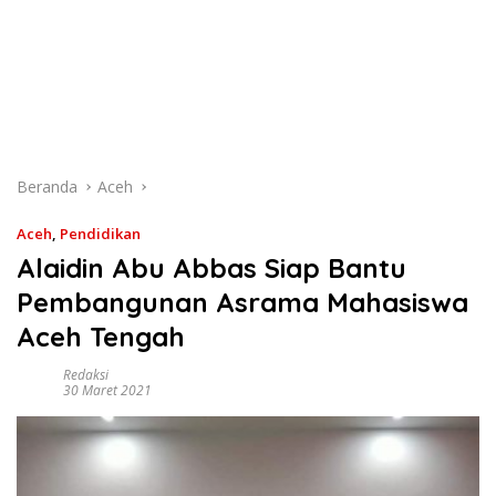
Beranda
Aceh
Aceh
,
Pendidikan
Alaidin Abu Abbas Siap Bantu
Pembangunan Asrama Mahasiswa
Aceh Tengah
Redaksi
30 Maret 2021