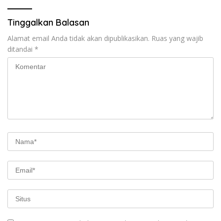
Tinggalkan Balasan
Alamat email Anda tidak akan dipublikasikan.
Ruas yang wajib
ditandai
*