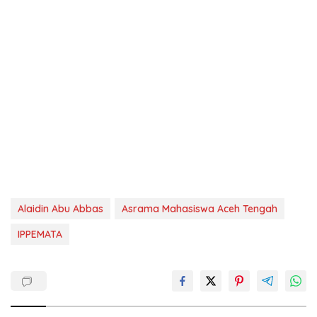
Alaidin Abu Abbas
Asrama Mahasiswa Aceh Tengah
IPPEMATA