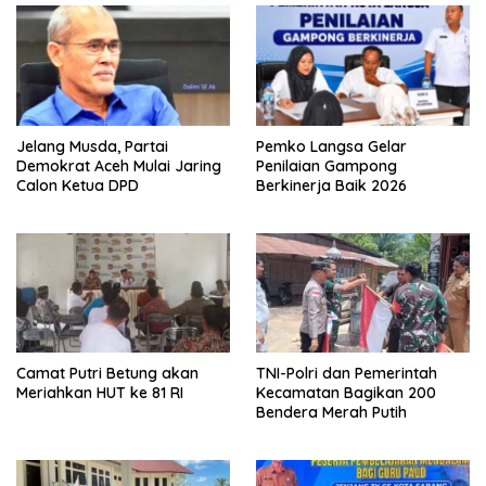
Jelang Musda, Partai
Pemko Langsa Gelar
Demokrat Aceh Mulai Jaring
Penilaian Gampong
Calon Ketua DPD
Berkinerja Baik 2026
Camat Putri Betung akan
TNI-Polri dan Pemerintah
Meriahkan HUT ke 81 RI
Kecamatan Bagikan 200
Bendera Merah Putih