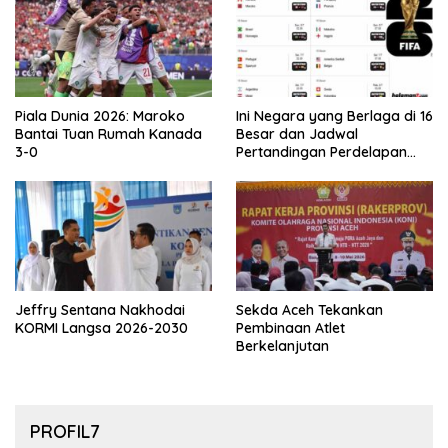
Piala Dunia 2026: Maroko
Ini Negara yang Berlaga di 16
Bantai Tuan Rumah Kanada
Besar dan Jadwal
3-0
Pertandingan Perdelapan
final Piala Dunia 2026
Jeffry Sentana Nakhodai
Sekda Aceh Tekankan
KORMI Langsa 2026-2030
Pembinaan Atlet
Berkelanjutan
PROFIL7