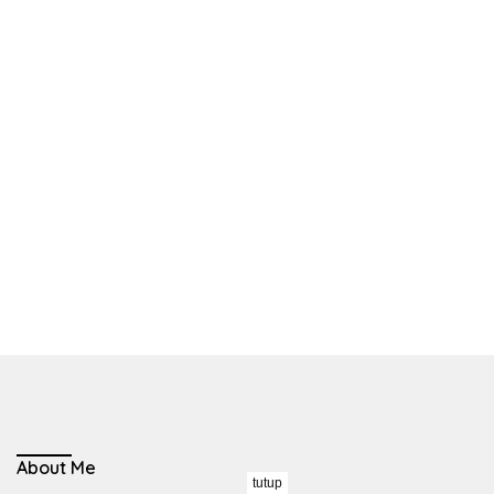
About Me
tutup