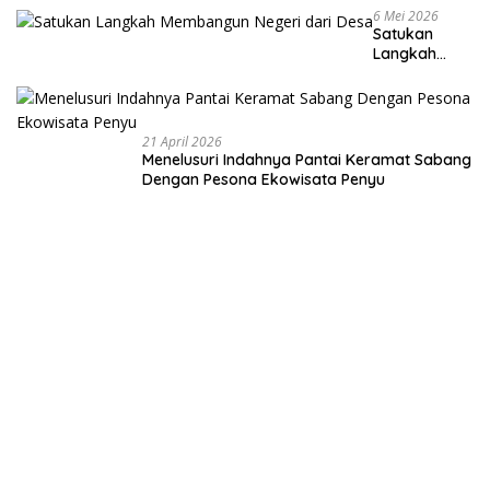
6 Mei 2026
Satukan
Langkah
Membangun
Negeri dari
Desa
21 April 2026
Menelusuri Indahnya Pantai Keramat Sabang
Dengan Pesona Ekowisata Penyu