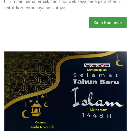
Simpan nama, email, dan situs web saya pada peramban ini
untuk komentar saya berikutnya.