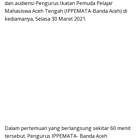
dan audiensi Pengurus Ikatan Pemuda Pelajar
Mahasiswa Aceh Tengah (IPPEMATA-Banda Aceh) di
kediamanya, Selasa 30 Maret 2021.
Dalam pertemuan yang berlangsung sekitar 60 menit
tersebut. Pengurus IPPEMATA- Banda Aceh