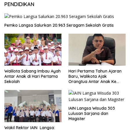
PENDIDIKAN
Pemko Langsa Salurkan 20.963 Seragam Sekolah Gratis
Walilota Sabang Imbau Ayah
Hari Pertama Tahun Ajaran
Antar Anak di Hari Pertama
Baru, Walikota Ajak
Sekolah
Orangtua Antar Anak Ke
Sekolah
IAIN Langsa Wisuda 303
Lulusan Sarjana dan
Magister
Wakil Rektor IAIN Langsa: