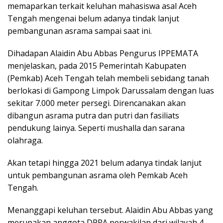
memaparkan terkait keluhan mahasiswa asal Aceh
Tengah mengenai belum adanya tindak lanjut
pembangunan asrama sampai saat ini.
Dihadapan Alaidin Abu Abbas Pengurus IPPEMATA
menjelaskan, pada 2015 Pemerintah Kabupaten
(Pemkab) Aceh Tengah telah membeli sebidang tanah
berlokasi di Gampong Limpok Darussalam dengan luas
sekitar 7.000 meter persegi. Direncanakan akan
dibangun asrama putra dan putri dan fasiliats
pendukung lainya. Seperti mushalla dan sarana
olahraga.
Akan tetapi hingga 2021 belum adanya tindak lanjut
untuk pembangunan asrama oleh Pemkab Aceh
Tengah.
Menanggapi keluhan tersebut. Alaidin Abu Abbas yang
merupakan anggota DPRA perwakilan dari wilayah 4