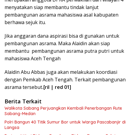
menyatakan siap membantu tindak lanjut
pembangunan asrama mahasiswa asal kabupaten
berhawa sejuk itu.
Jika anggaran dana aspirasi bisa di gunakan untuk
pembangunan asrama. Maka Alaidin akan siap
membantu pembangunan asrama putra putri untuk
mahasiswa Aceh Tengah
Alaidin Abu Abbas juga akan melakukan koordiasi
dengan Pemkab Aceh Tengah. Terkait pembangunan
asrama tersebut
.[ril | red 01]
Berita Terkait
Walikota Sabang Perjuangkan Kembali Penerbangan Rute
Sabang-Medan
Polri Bangun 40 Titik Sumur Bor untuk Warga Pascabanjir di
Langsa