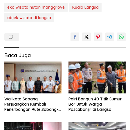
eko wisata hutan manggrove
Kuala Langsa
objek wisata di langsa
Baca Juga
Walikota Sabang
Polri Bangun 40 Titik Sumur
Perjuangkan Kembali
Bor untuk Warga
Penerbangan Rute Sabang-
Pascabanjir di Langsa
Medan