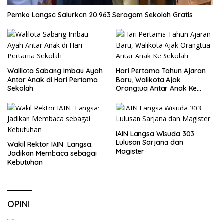
Pemko Langsa Salurkan 20.963 Seragam Sekolah Gratis
Walilota Sabang Imbau Ayah
Hari Pertama Tahun Ajaran
Antar Anak di Hari Pertama
Baru, Walikota Ajak
Sekolah
Orangtua Antar Anak Ke
Sekolah
IAIN Langsa Wisuda 303
Lulusan Sarjana dan
Wakil Rektor IAIN Langsa:
Magister
Jadikan Membaca sebagai
Kebutuhan
OPINI