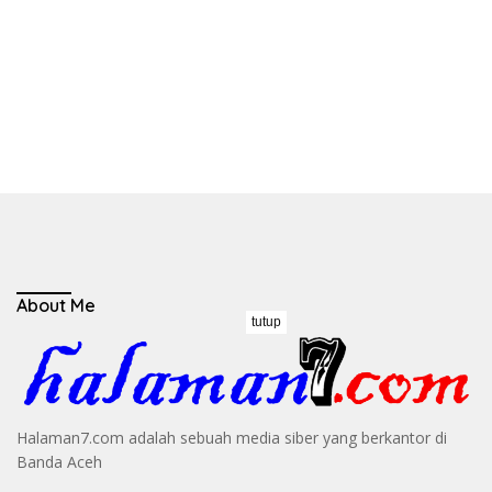
About Me
tutup
Halaman7.com adalah sebuah media siber yang berkantor di
Banda Aceh