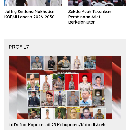
Jeffry Sentana Nakhodai
Sekda Aceh Tekankan
KORMI Langsa 2026-2030
Pembinaan Atlet
Berkelanjutan
PROFIL7
Ini Daftar Kapolres di 23 Kabupaten/Kota di Aceh