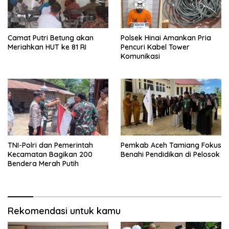
Camat Putri Betung akan
Polsek Hinai Amankan Pria
Meriahkan HUT ke 81 RI
Pencuri Kabel Tower
Komunikasi
TNI-Polri dan Pemerintah
Pemkab Aceh Tamiang Fokus
Kecamatan Bagikan 200
Benahi Pendidikan di Pelosok
Bendera Merah Putih
Rekomendasi untuk kamu