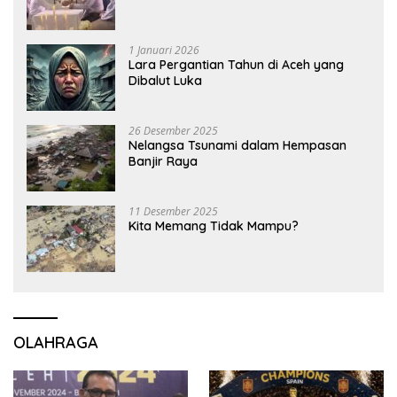
1 Januari 2026
Lara Pergantian Tahun di Aceh yang
Dibalut Luka
26 Desember 2025
Nelangsa Tsunami dalam Hempasan
Banjir Raya
11 Desember 2025
Kita Memang Tidak Mampu?
OLAHRAGA