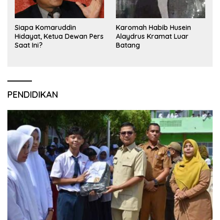
Siapa Komaruddin
Karomah Habib Husein
Hidayat, Ketua Dewan Pers
Alaydrus Kramat Luar
Saat Ini?
Batang
PENDIDIKAN