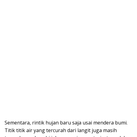
Sementara, rintik hujan baru saja usai mendera bumi.
Titik titik air yang tercurah dari langit juga masih