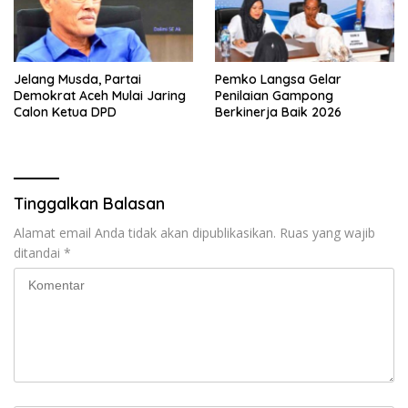
Jelang Musda, Partai
Pemko Langsa Gelar
Demokrat Aceh Mulai Jaring
Penilaian Gampong
Calon Ketua DPD
Berkinerja Baik 2026
Tinggalkan Balasan
Alamat email Anda tidak akan dipublikasikan.
Ruas yang wajib
ditandai
*