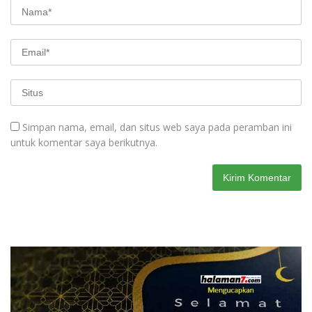
Simpan nama, email, dan situs web saya pada peramban ini
untuk komentar saya berikutnya.