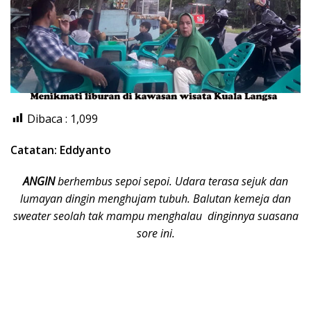
Dibaca :
1,099
Catatan: Eddyanto
ANGIN
berhembus sepoi sepoi. Udara terasa sejuk dan
lumayan dingin menghujam tubuh. Balutan kemeja dan
sweater seolah tak mampu menghalau dinginnya suasana
sore ini.