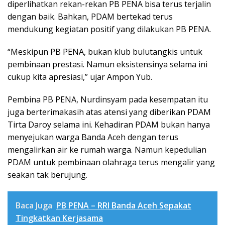
diperlihatkan rekan-rekan PB PENA bisa terus terjalin
dengan baik. Bahkan, PDAM bertekad terus
mendukung kegiatan positif yang dilakukan PB PENA.
“Meskipun PB PENA, bukan klub bulutangkis untuk
pembinaan prestasi. Namun eksistensinya selama ini
cukup kita apresiasi,” ujar Ampon Yub.
Pembina PB PENA, Nurdinsyam pada kesempatan itu
juga berterimakasih atas atensi yang diberikan PDAM
Tirta Daroy selama ini. Kehadiran PDAM bukan hanya
menyejukan warga Banda Aceh dengan terus
mengalirkan air ke rumah warga. Namun kepedulian
PDAM untuk pembinaan olahraga terus mengalir yang
seakan tak berujung.
Baca Juga
PB PENA – RRI Banda Aceh Sepakat
Tingkatkan Kerjasama