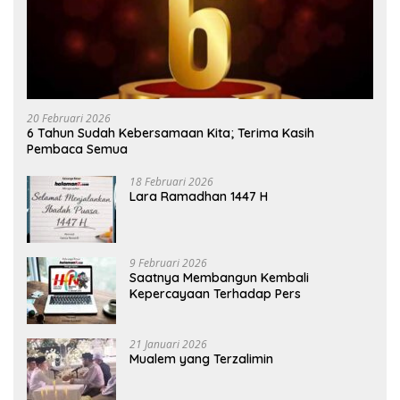
20 Februari 2026
6 Tahun Sudah Kebersamaan Kita; Terima Kasih
Pembaca Semua
18 Februari 2026
Lara Ramadhan 1447 H
9 Februari 2026
Saatnya Membangun Kembali
Kepercayaan Terhadap Pers
21 Januari 2026
Mualem yang Terzalimin