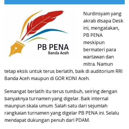
Nurdinsyam yang
akrab disapa Desk
ini, mengatakan,
PB PENA
meskipun
bermateri para
wartawan dan
mitra. Namun
tetap eksis untuk terus berlatih, baik di auditorium RRI
Banda Aceh maupun di GOR KONI Aceh.
Semangat berlatih itu terus tumbuh, seiring dengan
banyaknya turnamen yang digelar. Baik internal
maunpun skala umum. Salah satu dari sejumlah
rangkaian turnamen yang digelar PB PENA ini. Selalu
mendapat dukungan penuh dari PDAM.