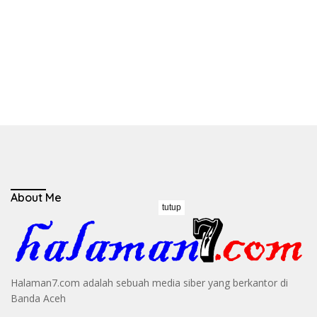
About Me
tutup
Halaman7.com adalah sebuah media siber yang berkantor di
Banda Aceh