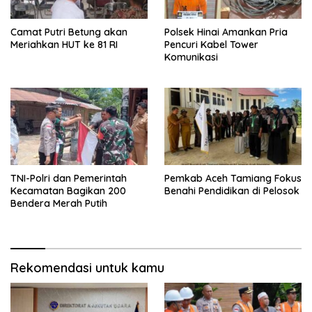
Camat Putri Betung akan
Polsek Hinai Amankan Pria
Meriahkan HUT ke 81 RI
Pencuri Kabel Tower
Komunikasi
TNI-Polri dan Pemerintah
Pemkab Aceh Tamiang Fokus
Kecamatan Bagikan 200
Benahi Pendidikan di Pelosok
Bendera Merah Putih
Rekomendasi untuk kamu