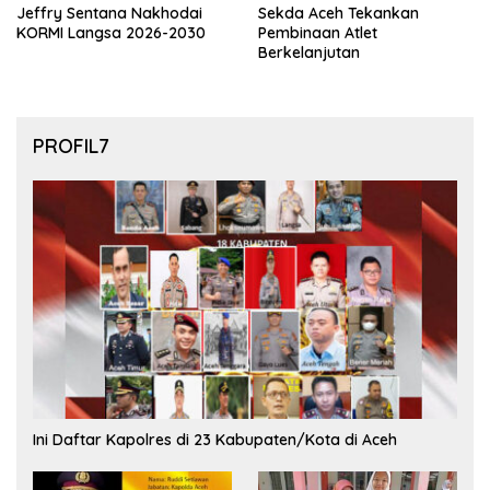
Jeffry Sentana Nakhodai
Sekda Aceh Tekankan
KORMI Langsa 2026-2030
Pembinaan Atlet
Berkelanjutan
PROFIL7
Ini Daftar Kapolres di 23 Kabupaten/Kota di Aceh