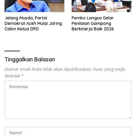
Jelang Musda, Partai
Pemko Langsa Gelar
Demokrat Aceh Mulai Jaring
Penilaian Gampong
Calon Ketua DPD
Berkinerja Baik 2026
Tinggalkan Balasan
Alamat email Anda tidak akan dipublikasikan.
Ruas yang wajib
ditandai
*