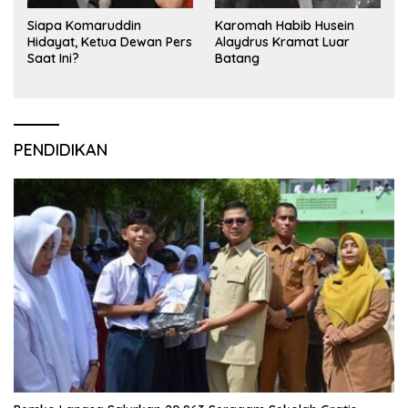
Siapa Komaruddin
Karomah Habib Husein
Hidayat, Ketua Dewan Pers
Alaydrus Kramat Luar
Saat Ini?
Batang
PENDIDIKAN