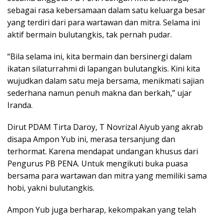
sebagai rasa kebersamaan dalam satu keluarga besar
yang terdiri dari para wartawan dan mitra. Selama ini
aktif bermain bulutangkis, tak pernah pudar.
“Bila selama ini, kita bermain dan bersinergi dalam
ikatan silaturrahmi di lapangan bulutangkis. Kini kita
wujudkan dalam satu meja bersama, menikmati sajian
sederhana namun penuh makna dan berkah,” ujar
Iranda.
Dirut PDAM Tirta Daroy, T Novrizal Aiyub yang akrab
disapa Ampon Yub ini, merasa tersanjung dan
terhormat. Karena mendapat undangan khusus dari
Pengurus PB PENA. Untuk mengikuti buka puasa
bersama para wartawan dan mitra yang memiliki sama
hobi, yakni bulutangkis.
Ampon Yub juga berharap, kekompakan yang telah