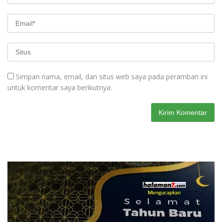
Simpan nama, email, dan situs web saya pada peramban ini
untuk komentar saya berikutnya.