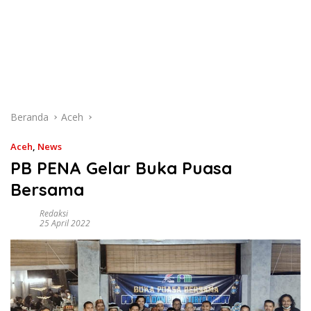
Beranda
Aceh
Aceh
,
News
PB PENA Gelar Buka Puasa
Bersama
Redaksi
25 April 2022