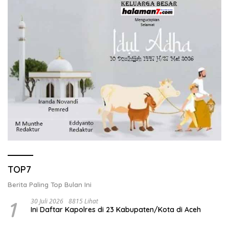
TOP7
Berita Paling Top Bulan Ini
1
30 Juli 2026
8815 Lihat
Ini Daftar Kapolres di 23 Kabupaten/Kota di Aceh