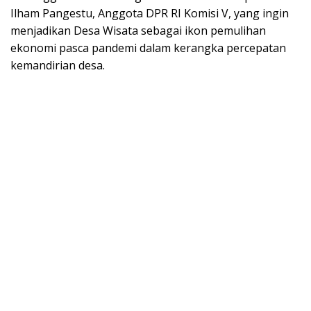
Ilham Pangestu, Anggota DPR RI Komisi V, yang ingin
menjadikan Desa Wisata sebagai ikon pemulihan
ekonomi pasca pandemi dalam kerangka percepatan
kemandirian desa.