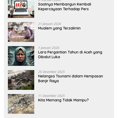
Saatnya Membangun Kembali
Kepercayaan Terhadap Pers
21 Januari 2026
Mualem yang Terzalimin
1 Januari 2026
Lara Pergantian Tahun di Aceh yang
Dibalut Luka
26 Desember 2025
Nelangsa Tsunami dalam Hempasan
Banjir Raya
11 Desember 2025
Kita Memang Tidak Mampu?