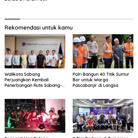
Rekomendasi untuk kamu
Walikota Sabang
Polri Bangun 40 Titik Sumur
Perjuangkan Kembali
Bor untuk Warga
Penerbangan Rute Sabang-
Pascabanjir di Langsa
Medan