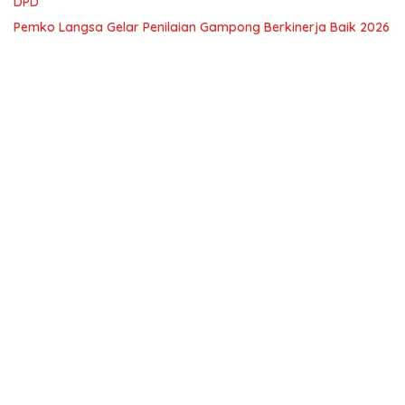
DPD
Pemko Langsa Gelar Penilaian Gampong Berkinerja Baik 2026