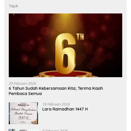
Tajuk
20 Februari 2026
6 Tahun Sudah Kebersamaan Kita; Terima Kasih
Pembaca Semua
18 Februari 2026
Lara Ramadhan 1447 H
9 Februari 2026