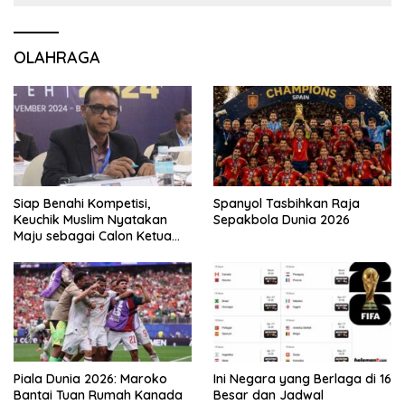
OLAHRAGA
Siap Benahi Kompetisi,
Spanyol Tasbihkan Raja
Keuchik Muslim Nyatakan
Sepakbola Dunia 2026
Maju sebagai Calon Ketua
Asprov PSSI Aceh
Piala Dunia 2026: Maroko
Ini Negara yang Berlaga di 16
Bantai Tuan Rumah Kanada
Besar dan Jadwal