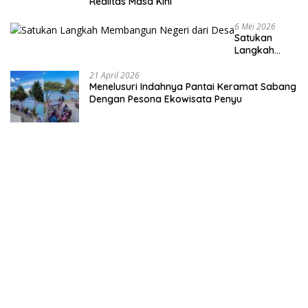
Realitas Masa Kini
6 Mei 2026
Satukan
Langkah
Membangun
Negeri dari
21 April 2026
Menelusuri Indahnya Pantai Keramat Sabang
Desa
Dengan Pesona Ekowisata Penyu