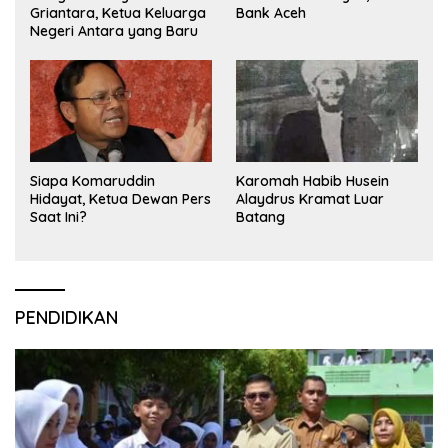
Griantara, Ketua Keluarga
Bank Aceh
Negeri Antara yang Baru
Siapa Komaruddin
Karomah Habib Husein
Hidayat, Ketua Dewan Pers
Alaydrus Kramat Luar
Saat Ini?
Batang
PENDIDIKAN