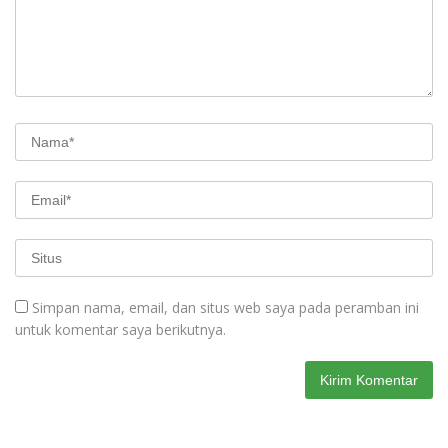
Simpan nama, email, dan situs web saya pada peramban ini
untuk komentar saya berikutnya.