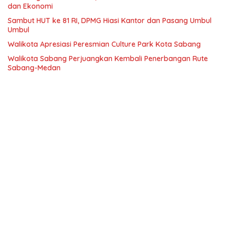
dan Ekonomi
Sambut HUT ke 81 RI, DPMG Hiasi Kantor dan Pasang Umbul
Umbul
Walikota Apresiasi Peresmian Culture Park Kota Sabang
Walikota Sabang Perjuangkan Kembali Penerbangan Rute
Sabang-Medan