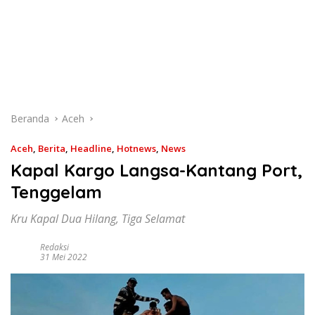
Beranda
Aceh
Aceh
,
Berita
,
Headline
,
Hotnews
,
News
Kapal Kargo Langsa-Kantang Port,
Tenggelam
Kru Kapal Dua Hilang, Tiga Selamat
Redaksi
31 Mei 2022