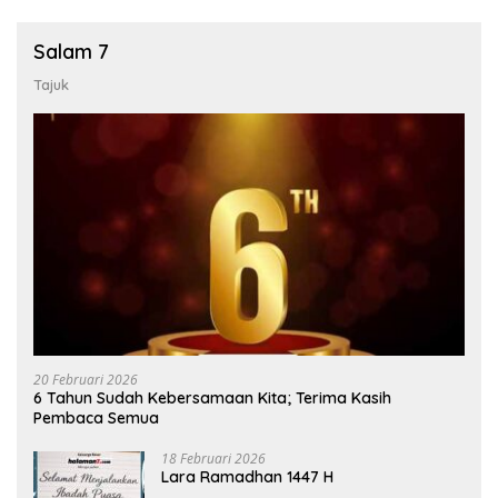
Salam 7
Tajuk
20 Februari 2026
6 Tahun Sudah Kebersamaan Kita; Terima Kasih
Pembaca Semua
18 Februari 2026
Lara Ramadhan 1447 H