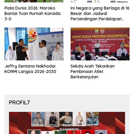
Piala Dunia 2026: Maroko
Ini Negara yang Berlaga di 16
Bantai Tuan Rumah Kanada
Besar dan Jadwal
3-0
Pertandingan Perdelapan
final Piala Dunia 2026
Jeffry Sentana Nakhodai
Sekda Aceh Tekankan
KORMI Langsa 2026-2030
Pembinaan Atlet
Berkelanjutan
PROFIL7