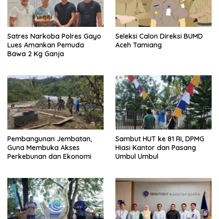
Satres Narkoba Polres Gayo
Seleksi Calon Direksi BUMD
Lues Amankan Pemuda
Aceh Tamiang
Bawa 2 Kg Ganja
Pembangunan Jembatan,
Sambut HUT ke 81 RI, DPMG
Guna Membuka Akses
Hiasi Kantor dan Pasang
Perkebunan dan Ekonomi
Umbul Umbul