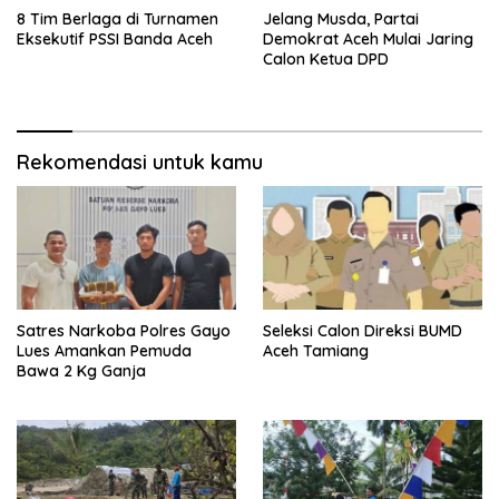
8 Tim Berlaga di Turnamen
Jelang Musda, Partai
Eksekutif PSSI Banda Aceh
Demokrat Aceh Mulai Jaring
Calon Ketua DPD
Rekomendasi untuk kamu
Satres Narkoba Polres Gayo
Seleksi Calon Direksi BUMD
Lues Amankan Pemuda
Aceh Tamiang
Bawa 2 Kg Ganja