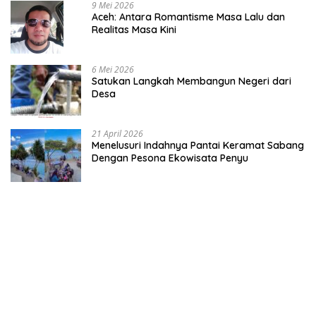
9 Mei 2026
Aceh: Antara Romantisme Masa Lalu dan
Realitas Masa Kini
6 Mei 2026
Satukan Langkah Membangun Negeri dari
Desa
21 April 2026
Menelusuri Indahnya Pantai Keramat Sabang
Dengan Pesona Ekowisata Penyu