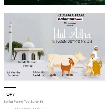
TOP7
Berita Paling Top Bulan Ini