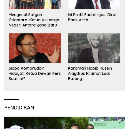
Mengenal Sofyan
Ini Profil Fadhil Ilyas, Dirut
Griantara, Ketua Keluarga
Bank Aceh
Negeri Antara yang Baru
Siapa Komaruddin
Karomah Habib Husein
Hidayat, Ketua Dewan Pers
Alaydrus Kramat Luar
Saat Ini?
Batang
PENDIDIKAN