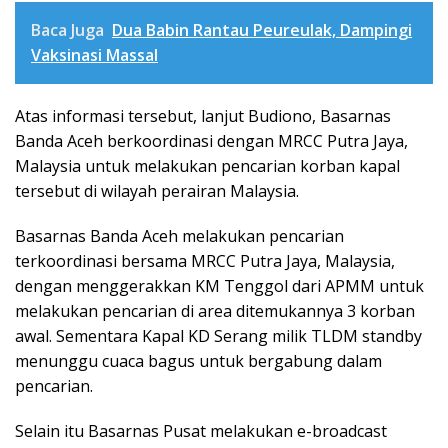
Baca Juga
Dua Babin Rantau Peureulak, Dampingi
Vaksinasi Massal
Atas informasi tersebut, lanjut Budiono, Basarnas
Banda Aceh berkoordinasi dengan MRCC Putra Jaya,
Malaysia untuk melakukan pencarian korban kapal
tersebut di wilayah perairan Malaysia.
Basarnas Banda Aceh melakukan pencarian
terkoordinasi bersama MRCC Putra Jaya, Malaysia,
dengan menggerakkan KM Tenggol dari APMM untuk
melakukan pencarian di area ditemukannya 3 korban
awal. Sementara Kapal KD Serang milik TLDM standby
menunggu cuaca bagus untuk bergabung dalam
pencarian.
Selain itu Basarnas Pusat melakukan e-broadcast