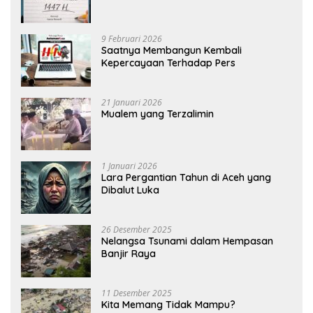
9 Februari 2026
Saatnya Membangun Kembali
Kepercayaan Terhadap Pers
21 Januari 2026
Mualem yang Terzalimin
1 Januari 2026
Lara Pergantian Tahun di Aceh yang
Dibalut Luka
26 Desember 2025
Nelangsa Tsunami dalam Hempasan
Banjir Raya
11 Desember 2025
Kita Memang Tidak Mampu?