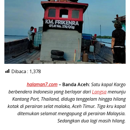
Dibaca :
1,378
halaman7.com
–
Banda Aceh:
Satu kapal Kargo
berbendera Indonesia yang berlayar dari
Langsa
menunju
Kantang Port, Thailand, diduga tenggelam hingga hilang
kotak di perairan selat malaka, Aceh Timur. Tiga kru kapal
ditemukan selamat mengapung di perairan Malaysia.
Sedangkan dua lagi masih hilang.