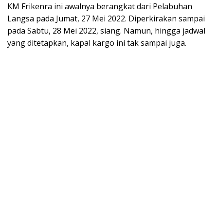
KM Frikenra ini awalnya berangkat dari Pelabuhan
Langsa pada Jumat, 27 Mei 2022. Diperkirakan sampai
pada Sabtu, 28 Mei 2022, siang. Namun, hingga jadwal
yang ditetapkan, kapal kargo ini tak sampai juga.