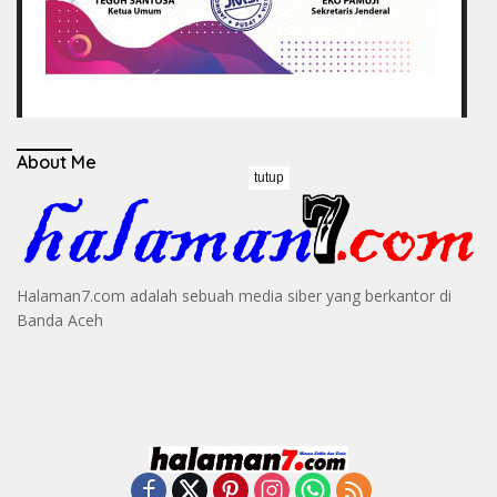
About Me
tutup
Halaman7.com adalah sebuah media siber yang berkantor di
Banda Aceh