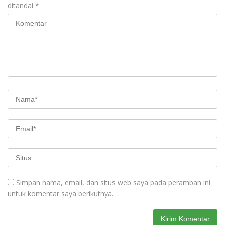
ditandai
*
Simpan nama, email, dan situs web saya pada peramban ini
untuk komentar saya berikutnya.