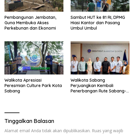
Pembangunan Jembatan,
Sambut HUT ke 81 RI, DPMG
Guna Membuka Akses
Hiasi Kantor dan Pasang
Perkebunan dan Ekonomi
Umbul Umbul
Walikota Apresiasi
Walikota Sabang
Peresmian Culture Park Kota
Perjuangkan Kembali
Sabang
Penerbangan Rute Sabang-
Medan
Tinggalkan Balasan
Alamat email Anda tidak akan dipublikasikan.
Ruas yang wajib