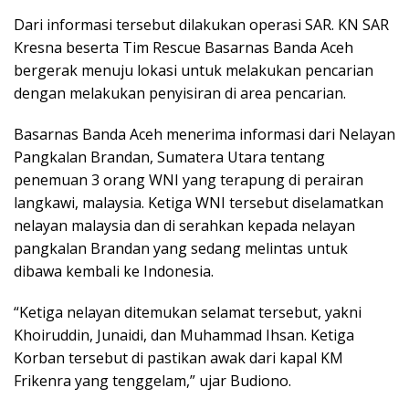
Dari informasi tersebut dilakukan operasi SAR. KN SAR
Kresna beserta Tim Rescue Basarnas Banda Aceh
bergerak menuju lokasi untuk melakukan pencarian
dengan melakukan penyisiran di area pencarian.
Basarnas Banda Aceh menerima informasi dari Nelayan
Pangkalan Brandan, Sumatera Utara tentang
penemuan 3 orang WNI yang terapung di perairan
langkawi, malaysia. Ketiga WNI tersebut diselamatkan
nelayan malaysia dan di serahkan kepada nelayan
pangkalan Brandan yang sedang melintas untuk
dibawa kembali ke Indonesia.
“Ketiga nelayan ditemukan selamat tersebut, yakni
Khoiruddin, Junaidi, dan Muhammad Ihsan. Ketiga
Korban tersebut di pastikan awak dari kapal KM
Frikenra yang tenggelam,” ujar Budiono.