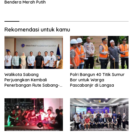
Bendera Merah Putih
Rekomendasi untuk kamu
Walikota Sabang
Polri Bangun 40 Titik Sumur
Perjuangkan Kembali
Bor untuk Warga
Penerbangan Rute Sabang-
Pascabanjir di Langsa
Medan