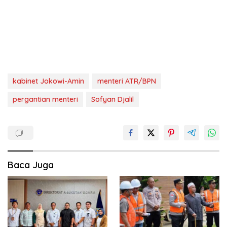
kabinet Jokowi-Amin
menteri ATR/BPN
pergantian menteri
Sofyan Djalil
Baca Juga