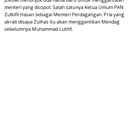
menteri yang dicopot. Salah satunya Ketua Umum PAN
Zulkifli Hasan sebagai Menteri Perdagangan. Pria yang
akrab disapa Zulhas itu akan menggantikan Mendag
sebelumnya Muhammad Luthfi.