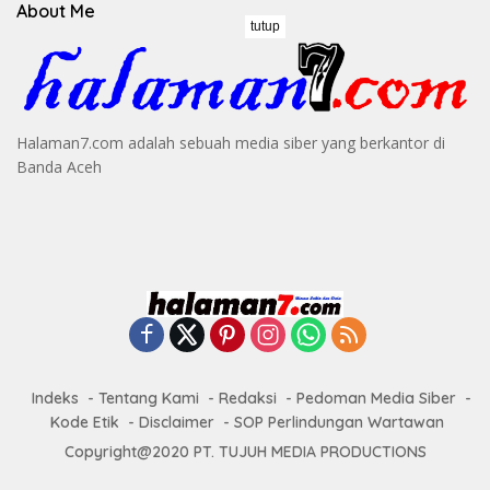
About Me
tutup
Halaman7.com adalah sebuah media siber yang berkantor di
Banda Aceh
Indeks
Tentang Kami
Redaksi
Pedoman Media Siber
Kode Etik
Disclaimer
SOP Perlindungan Wartawan
Copyright@2020 PT. TUJUH MEDIA PRODUCTIONS