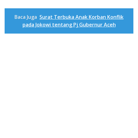
Baca Juga
Surat Terbuka Anak Korban Konflik
pada Jokowi tentang Pj Gubernur Aceh