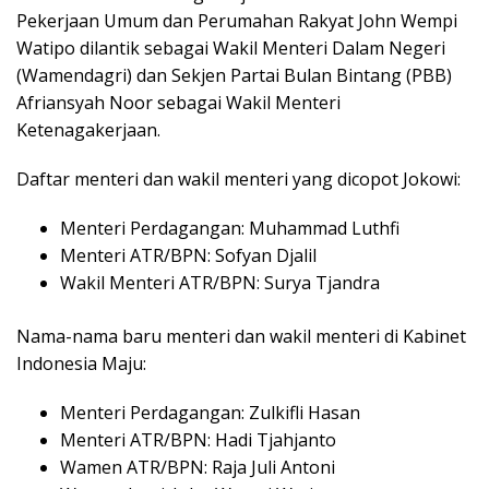
Pekerjaan Umum dan Perumahan Rakyat John Wempi
Watipo dilantik sebagai Wakil Menteri Dalam Negeri
(Wamendagri) dan Sekjen Partai Bulan Bintang (PBB)
Afriansyah Noor sebagai Wakil Menteri
Ketenagakerjaan.
Daftar menteri dan wakil menteri yang dicopot Jokowi:
Menteri Perdagangan: Muhammad Luthfi
Menteri ATR/BPN: Sofyan Djalil
Wakil Menteri ATR/BPN: Surya Tjandra
Nama-nama baru menteri dan wakil menteri di Kabinet
Indonesia Maju:
Menteri Perdagangan: Zulkifli Hasan
Menteri ATR/BPN: Hadi Tjahjanto
Wamen ATR/BPN: Raja Juli Antoni