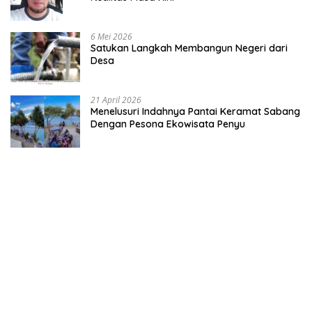
6 Mei 2026
Satukan Langkah Membangun Negeri dari
Desa
21 April 2026
Menelusuri Indahnya Pantai Keramat Sabang
Dengan Pesona Ekowisata Penyu