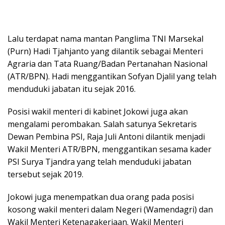
Lalu terdapat nama mantan Panglima TNI Marsekal
(Purn) Hadi Tjahjanto yang dilantik sebagai Menteri
Agraria dan Tata Ruang/Badan Pertanahan Nasional
(ATR/BPN). Hadi menggantikan Sofyan Djalil yang telah
menduduki jabatan itu sejak 2016.
Posisi wakil menteri di kabinet Jokowi juga akan
mengalami perombakan. Salah satunya Sekretaris
Dewan Pembina PSI, Raja Juli Antoni dilantik menjadi
Wakil Menteri ATR/BPN, menggantikan sesama kader
PSI Surya Tjandra yang telah menduduki jabatan
tersebut sejak 2019.
Jokowi juga menempatkan dua orang pada posisi
kosong wakil menteri dalam Negeri (Wamendagri) dan
Wakil Menteri Ketenagakerjaan. Wakil Menteri