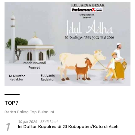
TOP7
Berita Paling Top Bulan Ini
1
30 Juli 2026
8845 Lihat
Ini Daftar Kapolres di 23 Kabupaten/Kota di Aceh