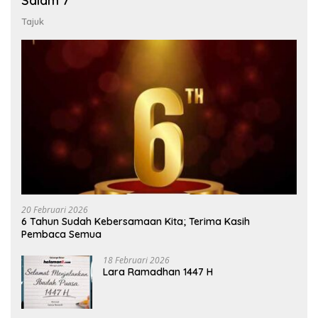
Salam 7
Tajuk
20 Februari 2026
6 Tahun Sudah Kebersamaan Kita; Terima Kasih
Pembaca Semua
18 Februari 2026
Lara Ramadhan 1447 H