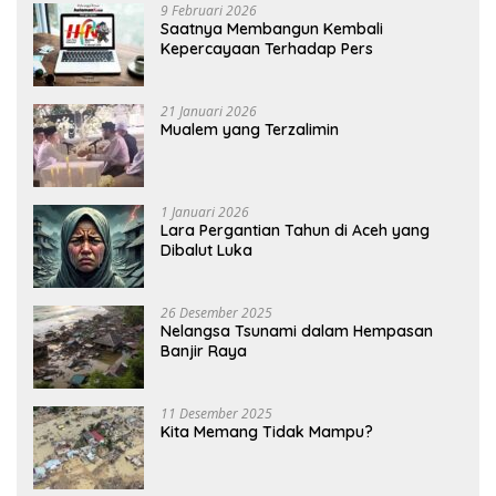
9 Februari 2026
Saatnya Membangun Kembali
Kepercayaan Terhadap Pers
21 Januari 2026
Mualem yang Terzalimin
1 Januari 2026
Lara Pergantian Tahun di Aceh yang
Dibalut Luka
26 Desember 2025
Nelangsa Tsunami dalam Hempasan
Banjir Raya
11 Desember 2025
Kita Memang Tidak Mampu?