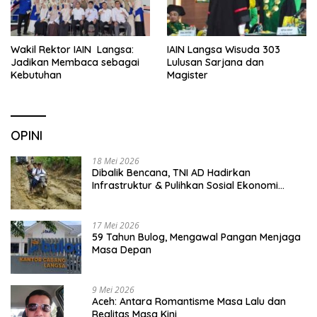
Wakil Rektor IAIN Langsa:
IAIN Langsa Wisuda 303
Jadikan Membaca sebagai
Lulusan Sarjana dan
Kebutuhan
Magister
OPINI
18 Mei 2026
Dibalik Bencana, TNI AD Hadirkan
Infrastruktur & Pulihkan Sosial Ekonomi
Warga
17 Mei 2026
59 Tahun Bulog, Mengawal Pangan Menjaga
Masa Depan
9 Mei 2026
Aceh: Antara Romantisme Masa Lalu dan
Realitas Masa Kini