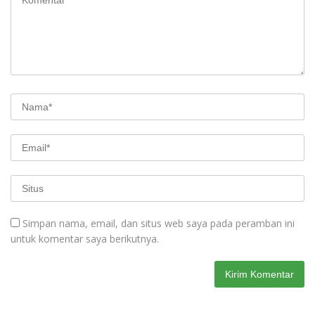
Simpan nama, email, dan situs web saya pada peramban ini
untuk komentar saya berikutnya.