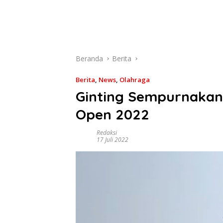
Beranda
Berita
Berita
,
News
,
Olahraga
Ginting Sempurnakan 
Open 2022
Redaksi
17 Juli 2022