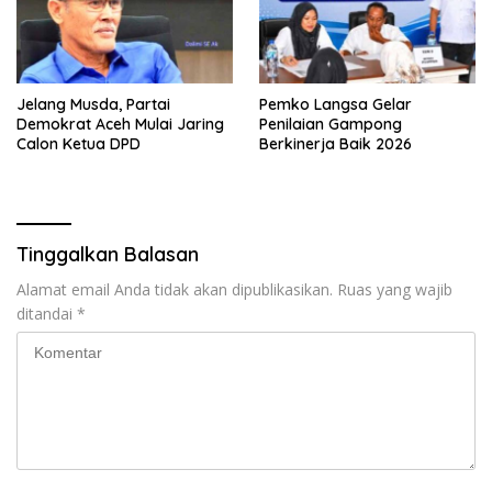
Jelang Musda, Partai
Pemko Langsa Gelar
Demokrat Aceh Mulai Jaring
Penilaian Gampong
Calon Ketua DPD
Berkinerja Baik 2026
Tinggalkan Balasan
Alamat email Anda tidak akan dipublikasikan.
Ruas yang wajib
ditandai
*