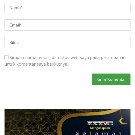
Simpan nama, email, dan situs web saya pada peramban ini
untuk komentar saya berikutnya.