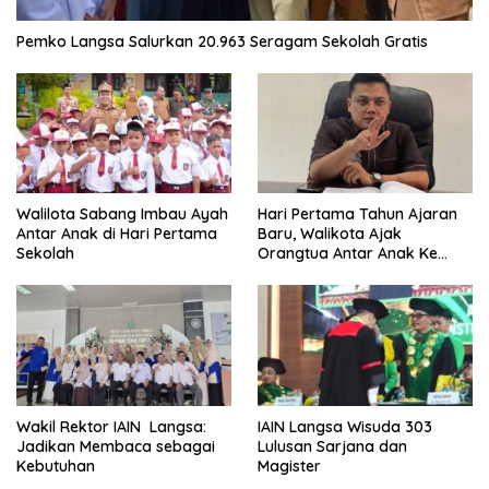
Pemko Langsa Salurkan 20.963 Seragam Sekolah Gratis
Walilota Sabang Imbau Ayah
Hari Pertama Tahun Ajaran
Antar Anak di Hari Pertama
Baru, Walikota Ajak
Sekolah
Orangtua Antar Anak Ke
Sekolah
Wakil Rektor IAIN Langsa:
IAIN Langsa Wisuda 303
Jadikan Membaca sebagai
Lulusan Sarjana dan
Kebutuhan
Magister