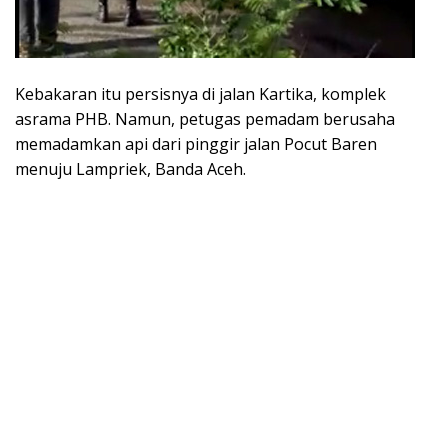
Kebakaran itu persisnya di jalan Kartika, komplek
asrama PHB. Namun, petugas pemadam berusaha
memadamkan api dari pinggir jalan Pocut Baren
menuju Lampriek, Banda Aceh.