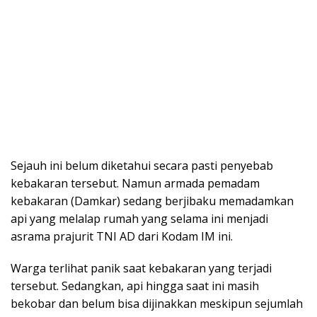
Sejauh ini belum diketahui secara pasti penyebab
kebakaran tersebut. Namun armada pemadam
kebakaran (Damkar) sedang berjibaku memadamkan
api yang melalap rumah yang selama ini menjadi
asrama prajurit TNI AD dari Kodam IM ini.
Warga terlihat panik saat kebakaran yang terjadi
tersebut. Sedangkan, api hingga saat ini masih
bekobar dan belum bisa dijinakkan meskipun sejumlah