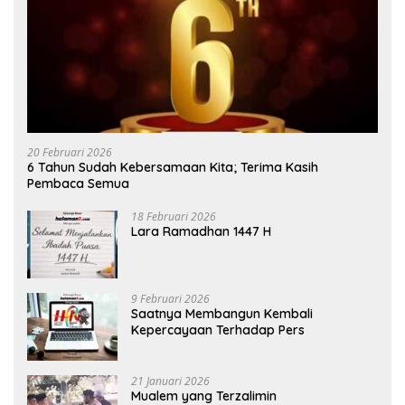
20 Februari 2026
6 Tahun Sudah Kebersamaan Kita; Terima Kasih
Pembaca Semua
18 Februari 2026
Lara Ramadhan 1447 H
9 Februari 2026
Saatnya Membangun Kembali
Kepercayaan Terhadap Pers
21 Januari 2026
Mualem yang Terzalimin