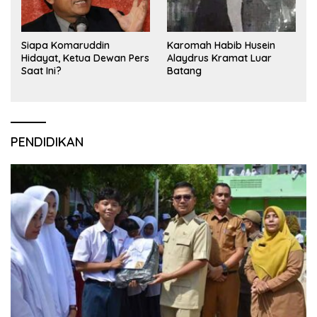
Siapa Komaruddin
Karomah Habib Husein
Hidayat, Ketua Dewan Pers
Alaydrus Kramat Luar
Saat Ini?
Batang
PENDIDIKAN