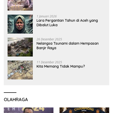
1 Januari 2026
Lara Pergantian Tahun di Aceh yang
Dibalut Luka
26 Desember 2025
Nelangsa Tsunami dalam Hempasan
Banjir Raya
11 Desember 2025
Kita Memang Tidak Mampu?
OLAHRAGA