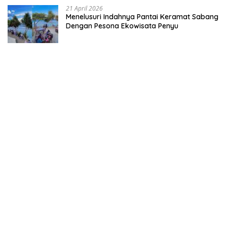
21 April 2026
Menelusuri Indahnya Pantai Keramat Sabang
Dengan Pesona Ekowisata Penyu