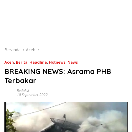
Beranda
Aceh
Aceh
,
Berita
,
Headline
,
Hotnews
,
News
BREAKING NEWS: Asrama PHB
Terbakar
Redaksi
10 September 2022