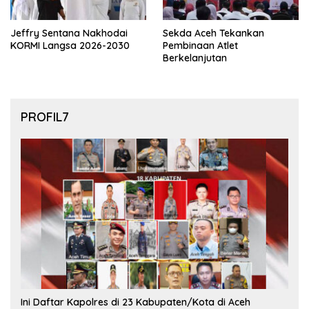
Jeffry Sentana Nakhodai
Sekda Aceh Tekankan
KORMI Langsa 2026-2030
Pembinaan Atlet
Berkelanjutan
PROFIL7
Ini Daftar Kapolres di 23 Kabupaten/Kota di Aceh