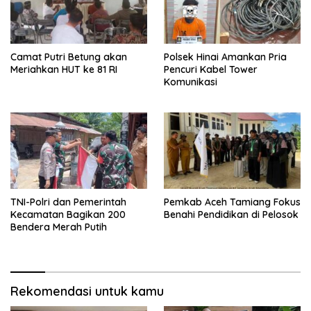
Camat Putri Betung akan
Polsek Hinai Amankan Pria
Meriahkan HUT ke 81 RI
Pencuri Kabel Tower
Komunikasi
TNI-Polri dan Pemerintah
Pemkab Aceh Tamiang Fokus
Kecamatan Bagikan 200
Benahi Pendidikan di Pelosok
Bendera Merah Putih
Rekomendasi untuk kamu