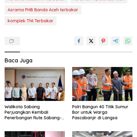
Asrama PHB Banda Aceh terbakar
komplek TNI Terbakar
Baca Juga
Walikota Sabang
Polri Bangun 40 Titik Sumur
Perjuangkan Kembali
Bor untuk Warga
Penerbangan Rute Sabang-
Pascabanjir di Langsa
Medan