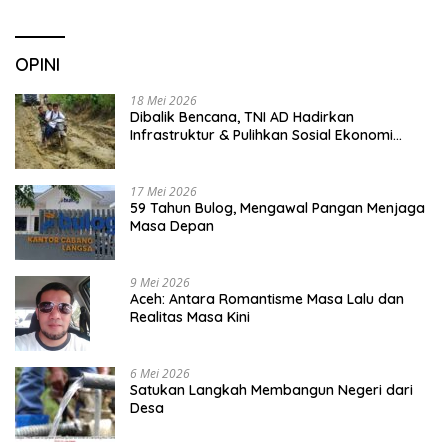
OPINI
18 Mei 2026
Dibalik Bencana, TNI AD Hadirkan
Infrastruktur & Pulihkan Sosial Ekonomi
Warga
17 Mei 2026
59 Tahun Bulog, Mengawal Pangan Menjaga
Masa Depan
9 Mei 2026
Aceh: Antara Romantisme Masa Lalu dan
Realitas Masa Kini
6 Mei 2026
Satukan Langkah Membangun Negeri dari
Desa