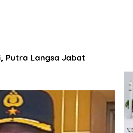
i, Putra Langsa Jabat