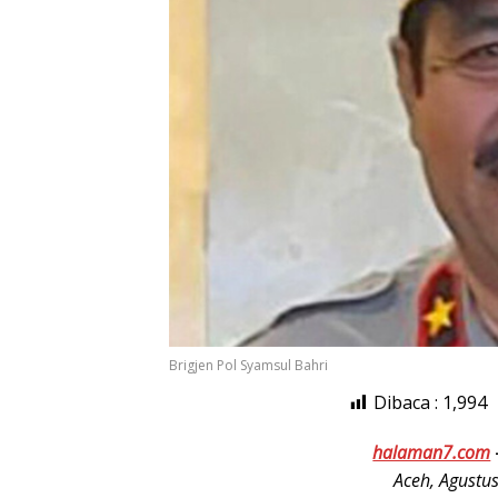
Brigjen Pol Syamsul Bahri
Dibaca :
1,994
halaman7.com
Aceh, Agustus