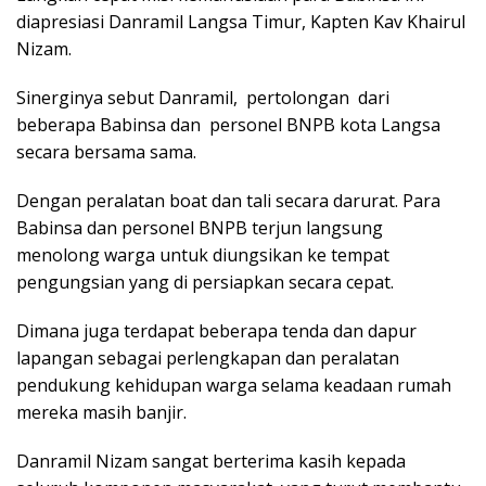
diapresiasi Danramil Langsa Timur, Kapten Kav Khairul
Nizam.
Sinerginya sebut Danramil, pertolongan dari
beberapa Babinsa dan personel BNPB kota Langsa
secara bersama sama.
Dengan peralatan boat dan tali secara darurat. Para
Babinsa dan personel BNPB terjun langsung
menolong warga untuk diungsikan ke tempat
pengungsian yang di persiapkan secara cepat.
Dimana juga terdapat beberapa tenda dan dapur
lapangan sebagai perlengkapan dan peralatan
pendukung kehidupan warga selama keadaan rumah
mereka masih banjir.
Danramil Nizam sangat berterima kasih kepada