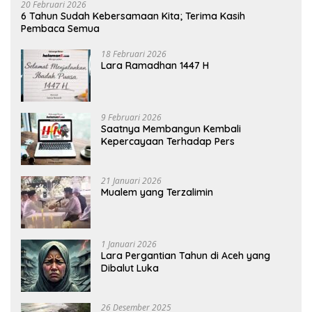
20 Februari 2026
6 Tahun Sudah Kebersamaan Kita; Terima Kasih
Pembaca Semua
18 Februari 2026
Lara Ramadhan 1447 H
9 Februari 2026
Saatnya Membangun Kembali
Kepercayaan Terhadap Pers
21 Januari 2026
Mualem yang Terzalimin
1 Januari 2026
Lara Pergantian Tahun di Aceh yang
Dibalut Luka
26 Desember 2025