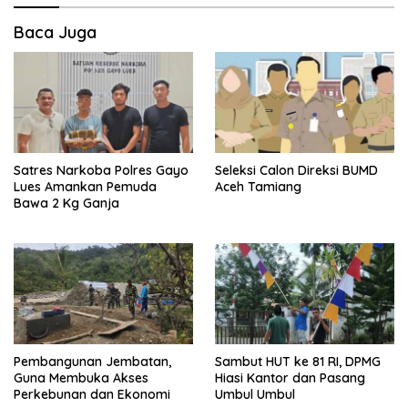
Baca Juga
Satres Narkoba Polres Gayo
Seleksi Calon Direksi BUMD
Lues Amankan Pemuda
Aceh Tamiang
Bawa 2 Kg Ganja
Pembangunan Jembatan,
Sambut HUT ke 81 RI, DPMG
Guna Membuka Akses
Hiasi Kantor dan Pasang
Perkebunan dan Ekonomi
Umbul Umbul