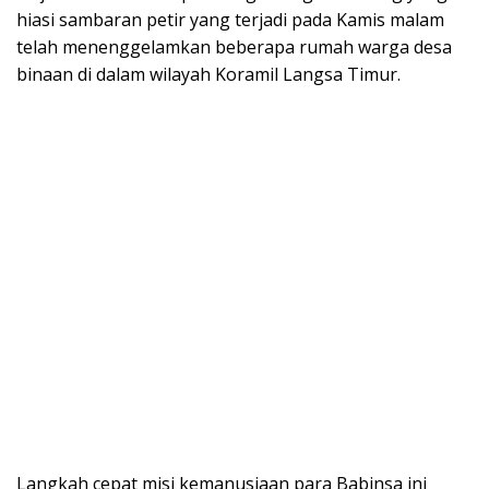
hiasi sambaran petir yang terjadi pada Kamis malam
telah menenggelamkan beberapa rumah warga desa
binaan di dalam wilayah Koramil Langsa Timur.
Langkah cepat misi kemanusiaan para Babinsa ini