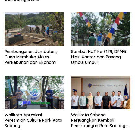
Pembangunan Jembatan,
Sambut HUT ke 81 RI, DPMG
Guna Membuka Akses
Hiasi Kantor dan Pasang
Perkebunan dan Ekonomi
Umbul Umbul
Walikota Apresiasi
Walikota Sabang
Peresmian Culture Park Kota
Perjuangkan Kembali
Sabang
Penerbangan Rute Sabang-
Medan