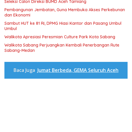
Seleksi Calon Direksi BUMD Aceh Tamiang
Pembangunan Jembatan, Guna Membuka Akses Perkebunan
dan Ekonomi
Sambut HUT ke 81 RI, DPMG Hiasi Kantor dan Pasang Umbul
Umbul
Walikota Apresiasi Peresmian Culture Park Kota Sabang
Walikota Sabang Perjuangkan Kembali Penerbangan Rute
Sabang-Medan
Baca Juga
Jumat Berbeda, GEMA Seluruh Aceh