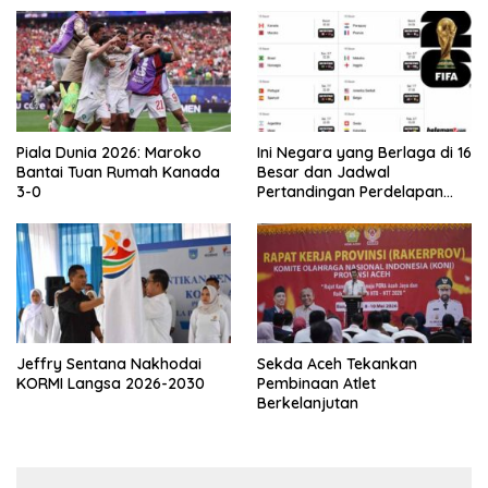
Piala Dunia 2026: Maroko
Ini Negara yang Berlaga di 16
Bantai Tuan Rumah Kanada
Besar dan Jadwal
3-0
Pertandingan Perdelapan
final Piala Dunia 2026
Jeffry Sentana Nakhodai
Sekda Aceh Tekankan
KORMI Langsa 2026-2030
Pembinaan Atlet
Berkelanjutan