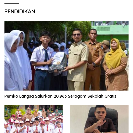
PENDIDIKAN
Pemko Langsa Salurkan 20.963 Seragam Sekolah Gratis