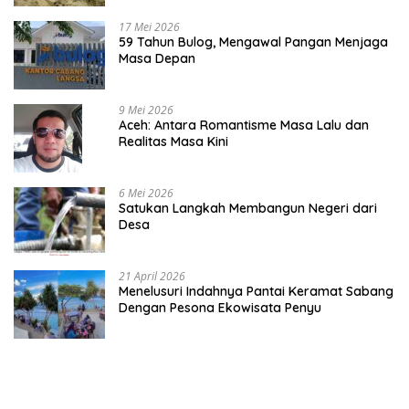
17 Mei 2026
59 Tahun Bulog, Mengawal Pangan Menjaga
Masa Depan
9 Mei 2026
Aceh: Antara Romantisme Masa Lalu dan
Realitas Masa Kini
6 Mei 2026
Satukan Langkah Membangun Negeri dari
Desa
21 April 2026
Menelusuri Indahnya Pantai Keramat Sabang
Dengan Pesona Ekowisata Penyu