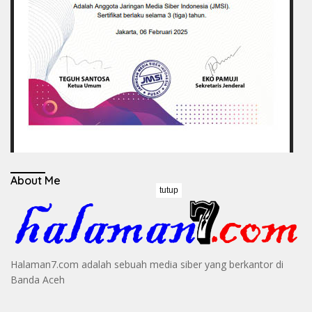
About Me
tutup
Halaman7.com adalah sebuah media siber yang berkantor di
Banda Aceh