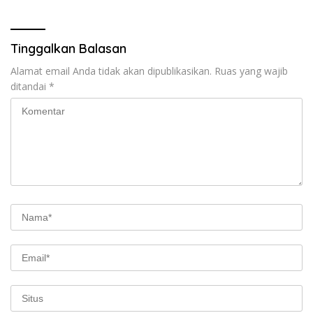
Tinggalkan Balasan
Alamat email Anda tidak akan dipublikasikan.
Ruas yang wajib
ditandai
*