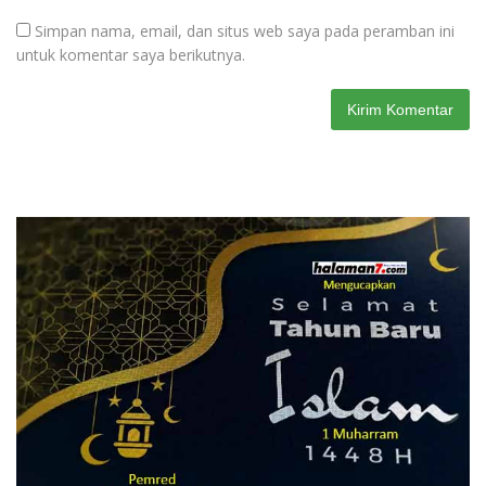
Simpan nama, email, dan situs web saya pada peramban ini
untuk komentar saya berikutnya.