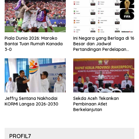
Piala Dunia 2026: Maroko
Ini Negara yang Berlaga di 16
Bantai Tuan Rumah Kanada
Besar dan Jadwal
3-0
Pertandingan Perdelapan
final Piala Dunia 2026
Jeffry Sentana Nakhodai
Sekda Aceh Tekankan
KORMI Langsa 2026-2030
Pembinaan Atlet
Berkelanjutan
PROFIL7