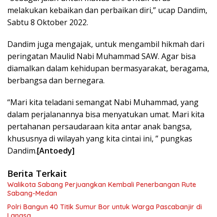
melakukan kebaikan dan perbaikan diri,” ucap Dandim,
Sabtu 8 Oktober 2022.
Dandim juga mengajak, untuk mengambil hikmah dari
peringatan Maulid Nabi Muhammad SAW. Agar bisa
diamalkan dalam kehidupan bermasyarakat, beragama,
berbangsa dan bernegara.
“Mari kita teladani semangat Nabi Muhammad, yang
dalam perjalanannya bisa menyatukan umat. Mari kita
pertahanan persaudaraan kita antar anak bangsa,
khususnya di wilayah yang kita cintai ini, ” pungkas
Dandim.
[Antoedy]
Berita Terkait
Walikota Sabang Perjuangkan Kembali Penerbangan Rute
Sabang-Medan
Polri Bangun 40 Titik Sumur Bor untuk Warga Pascabanjir di
Langsa