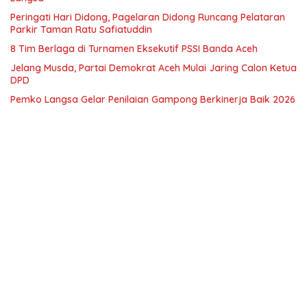
Peringati Hari Didong, Pagelaran Didong Runcang Pelataran
Parkir Taman Ratu Safiatuddin
8 Tim Berlaga di Turnamen Eksekutif PSSI Banda Aceh
Jelang Musda, Partai Demokrat Aceh Mulai Jaring Calon Ketua
DPD
Pemko Langsa Gelar Penilaian Gampong Berkinerja Baik 2026