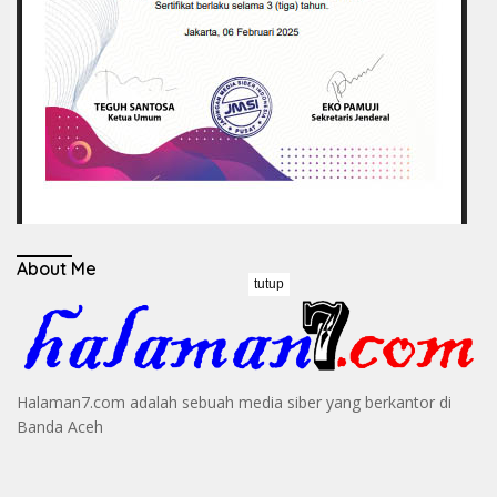
About Me
tutup
Halaman7.com adalah sebuah media siber yang berkantor di
Banda Aceh