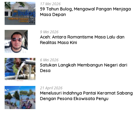
17 Mei 2026
59 Tahun Bulog, Mengawal Pangan Menjaga
Masa Depan
9 Mei 2026
Aceh: Antara Romantisme Masa Lalu dan
Realitas Masa Kini
6 Mei 2026
Satukan Langkah Membangun Negeri dari
Desa
21 April 2026
Menelusuri Indahnya Pantai Keramat Sabang
Dengan Pesona Ekowisata Penyu