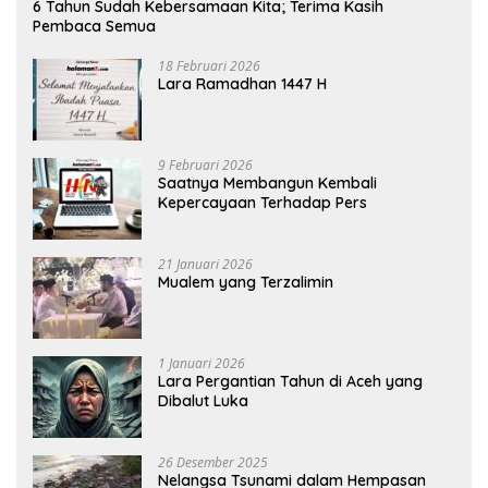
6 Tahun Sudah Kebersamaan Kita; Terima Kasih
Pembaca Semua
18 Februari 2026
Lara Ramadhan 1447 H
9 Februari 2026
Saatnya Membangun Kembali
Kepercayaan Terhadap Pers
21 Januari 2026
Mualem yang Terzalimin
1 Januari 2026
Lara Pergantian Tahun di Aceh yang
Dibalut Luka
26 Desember 2025
Nelangsa Tsunami dalam Hempasan