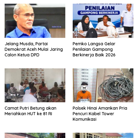
Jelang Musda, Partai
Pemko Langsa Gelar
Demokrat Aceh Mulai Jaring
Penilaian Gampong
Calon Ketua DPD
Berkinerja Baik 2026
Camat Putri Betung akan
Polsek Hinai Amankan Pria
Meriahkan HUT ke 81 RI
Pencuri Kabel Tower
Komunikasi