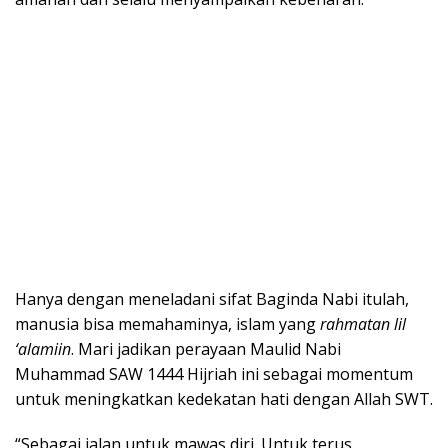
Hanya dengan meneladani sifat Baginda Nabi itulah,
manusia bisa memahaminya, islam yang
rahmatan lil
‘alamiin
. Mari jadikan perayaan Maulid Nabi
Muhammad SAW 1444 Hijriah ini sebagai momentum
untuk meningkatkan kedekatan hati dengan Allah SWT.
“Sebagai jalan untuk mawas diri. Untuk terus