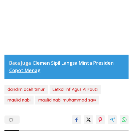
Baca Juga
Elemen Sipil Langsa Minta Presiden
Copot Menag
dandim aceh timur
Letkol Inf Agus Al Fauzi
maulid nabi
maulid nabi muhammad saw