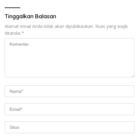
Tinggalkan Balasan
Alamat email Anda tidak akan dipublikasikan.
Ruas yang wajib
ditandai
*