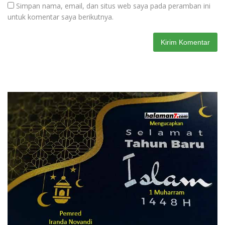
Simpan nama, email, dan situs web saya pada peramban ini
untuk komentar saya berikutnya.