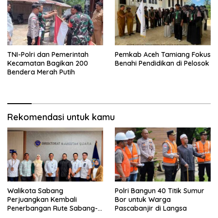
TNI-Polri dan Pemerintah
Pemkab Aceh Tamiang Fokus
Kecamatan Bagikan 200
Benahi Pendidikan di Pelosok
Bendera Merah Putih
Rekomendasi untuk kamu
Walikota Sabang
Polri Bangun 40 Titik Sumur
Perjuangkan Kembali
Bor untuk Warga
Penerbangan Rute Sabang-
Pascabanjir di Langsa
Medan