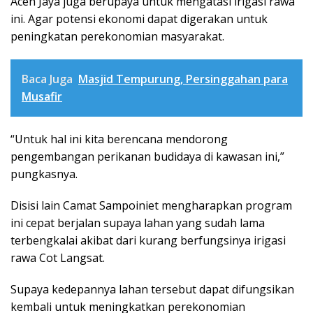
Aceh Jaya juga berupaya untuk mengatasi irigasi rawa
ini. Agar potensi ekonomi dapat digerakan untuk
peningkatan perekonomian masyarakat.
Baca Juga
Masjid Tempurung, Persinggahan para
Musafir
“Untuk hal ini kita berencana mendorong
pengembangan perikanan budidaya di kawasan ini,”
pungkasnya.
Disisi lain Camat Sampoiniet mengharapkan program
ini cepat berjalan supaya lahan yang sudah lama
terbengkalai akibat dari kurang berfungsinya irigasi
rawa Cot Langsat.
Supaya kedepannya lahan tersebut dapat difungsikan
kembali untuk meningkatkan perekonomian