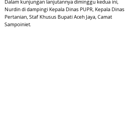
Dalam kunjungan lanjutannya diminggu kedua ini,
Nurdin di dampingi Kepala Dinas PUPR, Kepala Dinas
Pertanian, Staf Khusus Bupati Aceh Jaya, Camat
Sampoiniet.