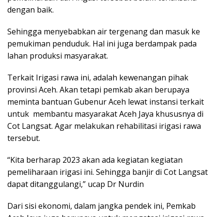
dengan baik.
Sehingga menyebabkan air tergenang dan masuk ke
pemukiman penduduk. Hal ini juga berdampak pada
lahan produksi masyarakat.
Terkait Irigasi rawa ini, adalah kewenangan pihak
provinsi Aceh. Akan tetapi pemkab akan berupaya
meminta bantuan Gubenur Aceh lewat instansi terkait
untuk membantu masyarakat Aceh Jaya khususnya di
Cot Langsat. Agar melakukan rehabilitasi irigasi rawa
tersebut.
“Kita berharap 2023 akan ada kegiatan kegiatan
pemeliharaan irigasi ini. Sehingga banjir di Cot Langsat
dapat ditanggulangi,” ucap Dr Nurdin
Dari sisi ekonomi, dalam jangka pendek ini, Pemkab