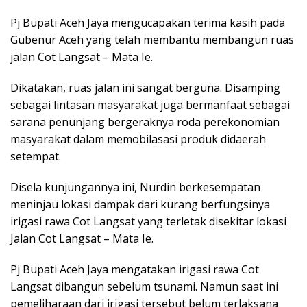
Pj Bupati Aceh Jaya mengucapakan terima kasih pada
Gubenur Aceh yang telah membantu membangun ruas
jalan Cot Langsat – Mata Ie.
Dikatakan, ruas jalan ini sangat berguna. Disamping
sebagai lintasan masyarakat juga bermanfaat sebagai
sarana penunjang bergeraknya roda perekonomian
masyarakat dalam memobilasasi produk didaerah
setempat.
Disela kunjungannya ini, Nurdin berkesempatan
meninjau lokasi dampak dari kurang berfungsinya
irigasi rawa Cot Langsat yang terletak disekitar lokasi
Jalan Cot Langsat – Mata Ie.
Pj Bupati Aceh Jaya mengatakan irigasi rawa Cot
Langsat dibangun sebelum tsunami. Namun saat ini
pemeliharaan dari irigasi tersebut belum terlaksana