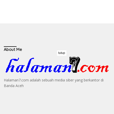
About Me
tutup
Halaman7.com adalah sebuah media siber yang berkantor di
Banda Aceh