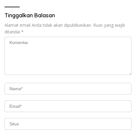
Tinggalkan Balasan
Alamat email Anda tidak akan dipublikasikan.
Ruas yang wajib
ditandai
*