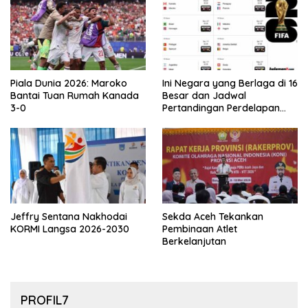
Piala Dunia 2026: Maroko
Ini Negara yang Berlaga di 16
Bantai Tuan Rumah Kanada
Besar dan Jadwal
3-0
Pertandingan Perdelapan
final Piala Dunia 2026
Jeffry Sentana Nakhodai
Sekda Aceh Tekankan
KORMI Langsa 2026-2030
Pembinaan Atlet
Berkelanjutan
PROFIL7