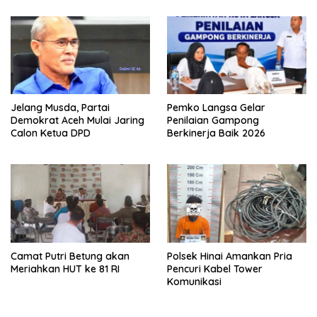
Jelang Musda, Partai
Pemko Langsa Gelar
Demokrat Aceh Mulai Jaring
Penilaian Gampong
Calon Ketua DPD
Berkinerja Baik 2026
Camat Putri Betung akan
Polsek Hinai Amankan Pria
Meriahkan HUT ke 81 RI
Pencuri Kabel Tower
Komunikasi