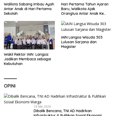
Walilota Sabang Imbau Ayah
Hari Pertama Tahun Ajaran
Antar Anak di Hari Pertama
Baru, Walikota Ajak
Sekolah
Orangtua Antar Anak Ke
Sekolah
IAIN Langsa Wisuda 303
Lulusan Sarjana dan
Magister
Wakil Rektor IAIN Langsa:
Jadikan Membaca sebagai
Kebutuhan
OPINI
18 Mei 2026
Dibalik Bencana, TNI AD Hadirkan
Infrastruktur & Pulihkan Sosial Ekonomi