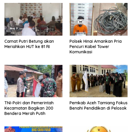
Camat Putri Betung akan
Polsek Hinai Amankan Pria
Meriahkan HUT ke 81 RI
Pencuri Kabel Tower
Komunikasi
TNI-Polri dan Pemerintah
Pemkab Aceh Tamiang Fokus
Kecamatan Bagikan 200
Benahi Pendidikan di Pelosok
Bendera Merah Putih