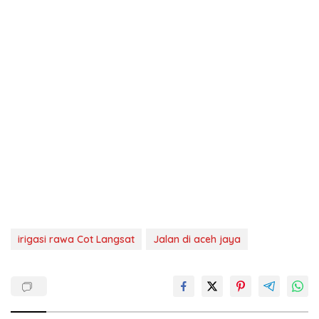
irigasi rawa Cot Langsat
Jalan di aceh jaya