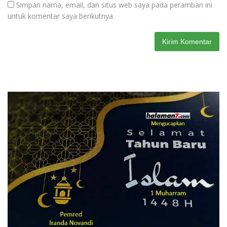
Simpan nama, email, dan situs web saya pada peramban ini
untuk komentar saya berikutnya.