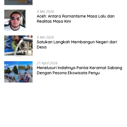
9 Mei 2026
Aceh: Antara Romantisme Masa Lalu dan
Realitas Masa Kini
6 Mei 2026
Satukan Langkah Membangun Negeri dari
Desa
21 April 2026
Menelusuri Indahnya Pantai Keramat Sabang
Dengan Pesona Ekowisata Penyu