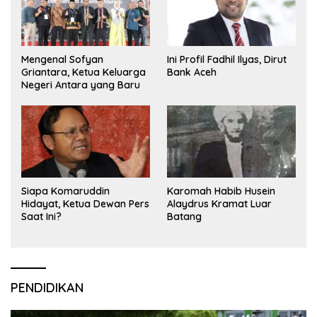
Mengenal Sofyan
Ini Profil Fadhil Ilyas, Dirut
Griantara, Ketua Keluarga
Bank Aceh
Negeri Antara yang Baru
Siapa Komaruddin
Karomah Habib Husein
Hidayat, Ketua Dewan Pers
Alaydrus Kramat Luar
Saat Ini?
Batang
PENDIDIKAN