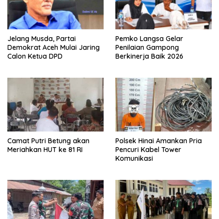
Jelang Musda, Partai
Pemko Langsa Gelar
Demokrat Aceh Mulai Jaring
Penilaian Gampong
Calon Ketua DPD
Berkinerja Baik 2026
Camat Putri Betung akan
Polsek Hinai Amankan Pria
Meriahkan HUT ke 81 RI
Pencuri Kabel Tower
Komunikasi