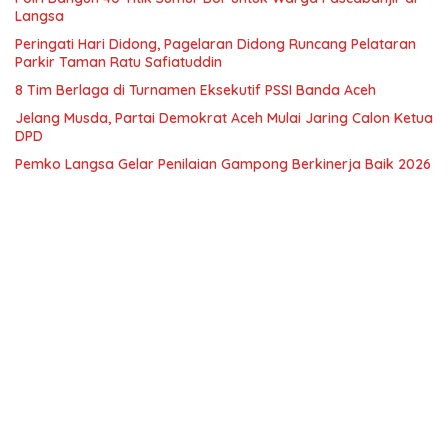
Langsa
Peringati Hari Didong, Pagelaran Didong Runcang Pelataran
Parkir Taman Ratu Safiatuddin
8 Tim Berlaga di Turnamen Eksekutif PSSI Banda Aceh
Jelang Musda, Partai Demokrat Aceh Mulai Jaring Calon Ketua
DPD
Pemko Langsa Gelar Penilaian Gampong Berkinerja Baik 2026