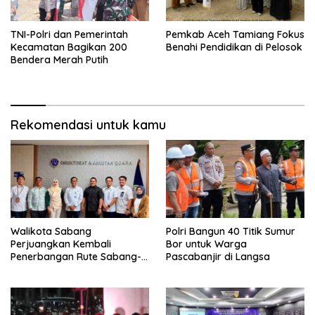
TNI-Polri dan Pemerintah
Pemkab Aceh Tamiang Fokus
Kecamatan Bagikan 200
Benahi Pendidikan di Pelosok
Bendera Merah Putih
Rekomendasi untuk kamu
Walikota Sabang
Polri Bangun 40 Titik Sumur
Perjuangkan Kembali
Bor untuk Warga
Penerbangan Rute Sabang-
Pascabanjir di Langsa
Medan