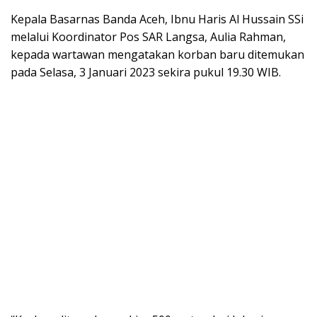
Kepala Basarnas Banda Aceh, Ibnu Haris Al Hussain SSi
melalui Koordinator Pos SAR Langsa, Aulia Rahman,
kepada wartawan mengatakan korban baru ditemukan
pada Selasa, 3 Januari 2023 sekira pukul 19.30 WIB.