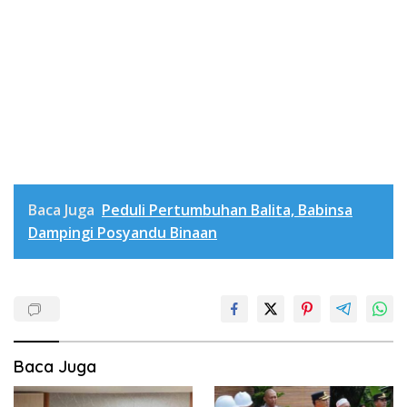
Baca Juga
Peduli Pertumbuhan Balita, Babinsa
Dampingi Posyandu Binaan
Baca Juga