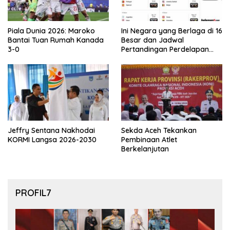
Piala Dunia 2026: Maroko
Ini Negara yang Berlaga di 16
Bantai Tuan Rumah Kanada
Besar dan Jadwal
3-0
Pertandingan Perdelapan
final Piala Dunia 2026
Jeffry Sentana Nakhodai
Sekda Aceh Tekankan
KORMI Langsa 2026-2030
Pembinaan Atlet
Berkelanjutan
PROFIL7