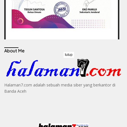
About Me
tutup
Halaman7.com adalah sebuah media siber yang berkantor di
Banda Aceh