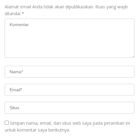
Alamat email Anda tidak akan dipublikasikan.
Ruas yang wajib
ditandai
*
Simpan nama, email, dan situs web saya pada peramban ini
untuk komentar saya berikutnya.