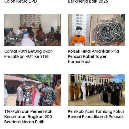
Calon Ketua DPD
Berkinerja Baik 2026
Camat Putri Betung akan
Polsek Hinai Amankan Pria
Meriahkan HUT ke 81 RI
Pencuri Kabel Tower
Komunikasi
TNI-Polri dan Pemerintah
Pemkab Aceh Tamiang Fokus
Kecamatan Bagikan 200
Benahi Pendidikan di Pelosok
Bendera Merah Putih