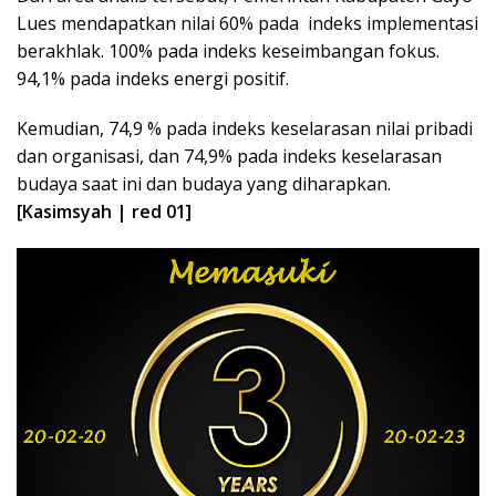
Lues mendapatkan nilai 60% pada indeks implementasi
berakhlak. 100% pada indeks keseimbangan fokus.
94,1% pada indeks energi positif.
Kemudian, 74,9 % pada indeks keselarasan nilai pribadi
dan organisasi, dan 74,9% pada indeks keselarasan
budaya saat ini dan budaya yang diharapkan.
[Kasimsyah | red 01]