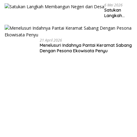
6 Mei 2026
Satukan
Langkah
Membangun
Negeri dari
Desa
21 April 2026
Menelusuri Indahnya Pantai Keramat Sabang
Dengan Pesona Ekowisata Penyu