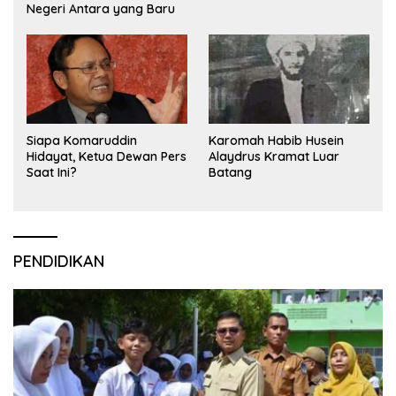
Negeri Antara yang Baru
Siapa Komaruddin
Karomah Habib Husein
Hidayat, Ketua Dewan Pers
Alaydrus Kramat Luar
Saat Ini?
Batang
PENDIDIKAN