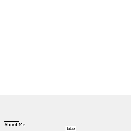
About Me
tutup