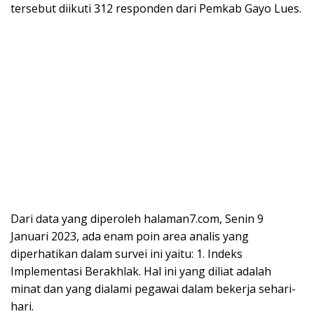
tersebut diikuti 312 responden dari Pemkab Gayo Lues.
Dari data yang diperoleh halaman7.com, Senin 9
Januari 2023, ada enam poin area analis yang
diperhatikan dalam survei ini yaitu: 1. Indeks
Implementasi Berakhlak. Hal ini yang diliat adalah
minat dan yang dialami pegawai dalam bekerja sehari-
hari.