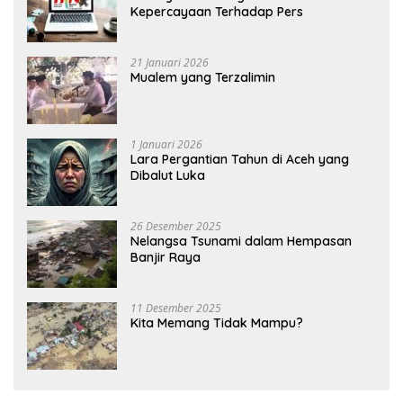
Kepercayaan Terhadap Pers
21 Januari 2026
Mualem yang Terzalimin
1 Januari 2026
Lara Pergantian Tahun di Aceh yang
Dibalut Luka
26 Desember 2025
Nelangsa Tsunami dalam Hempasan
Banjir Raya
11 Desember 2025
Kita Memang Tidak Mampu?