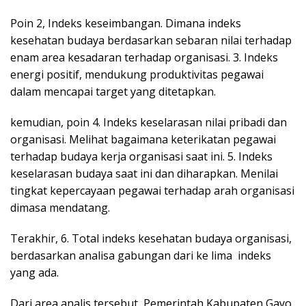
Poin 2, Indeks keseimbangan. Dimana indeks
kesehatan budaya berdasarkan sebaran nilai terhadap
enam area kesadaran terhadap organisasi. 3. Indeks
energi positif, mendukung produktivitas pegawai
dalam mencapai target yang ditetapkan.
kemudian, poin 4. Indeks keselarasan nilai pribadi dan
organisasi. Melihat bagaimana keterikatan pegawai
terhadap budaya kerja organisasi saat ini. 5. Indeks
keselarasan budaya saat ini dan diharapkan. Menilai
tingkat kepercayaan pegawai terhadap arah organisasi
dimasa mendatang.
Terakhir, 6. Total indeks kesehatan budaya organisasi,
berdasarkan analisa gabungan dari ke lima indeks
yang ada.
Dari area analis tersebut, Pemerintah Kabupaten Gayo