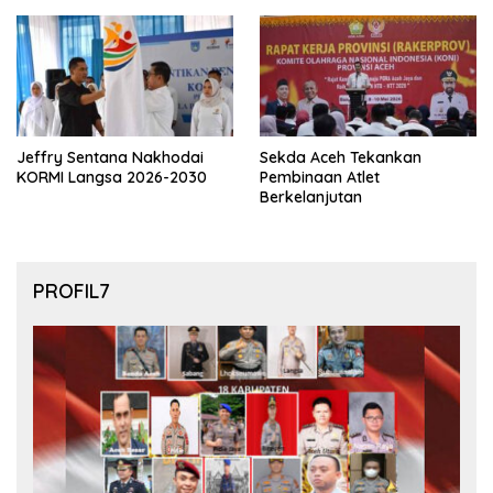
final Piala Dunia 2026
Jeffry Sentana Nakhodai
Sekda Aceh Tekankan
KORMI Langsa 2026-2030
Pembinaan Atlet
Berkelanjutan
PROFIL7