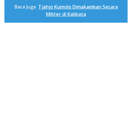
Baca Juga
Tjahjo Kumolo Dimakamkan Secara
Militer di Kalibata