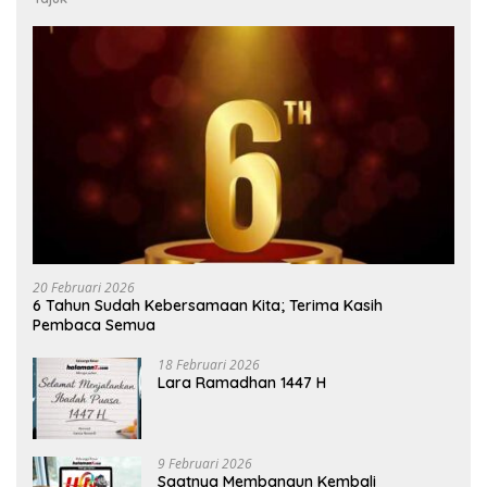
20 Februari 2026
6 Tahun Sudah Kebersamaan Kita; Terima Kasih
Pembaca Semua
18 Februari 2026
Lara Ramadhan 1447 H
9 Februari 2026
Saatnya Membangun Kembali