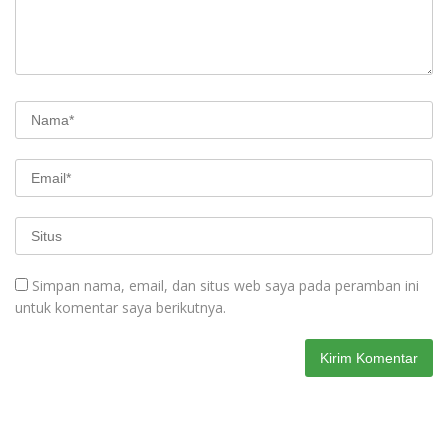
Simpan nama, email, dan situs web saya pada peramban ini
untuk komentar saya berikutnya.