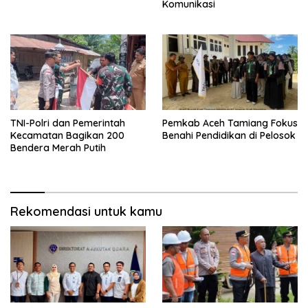
Komunikasi
TNI-Polri dan Pemerintah
Pemkab Aceh Tamiang Fokus
Kecamatan Bagikan 200
Benahi Pendidikan di Pelosok
Bendera Merah Putih
Rekomendasi untuk kamu