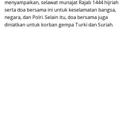
menyampaikan, selawat munajat Rajab 1444 hijriah
serta doa bersama ini untuk keselamatan bangsa,
negara, dan Polri. Selain itu, doa bersama juga
diniatkan untuk korban gempa Turki dan Suriah.