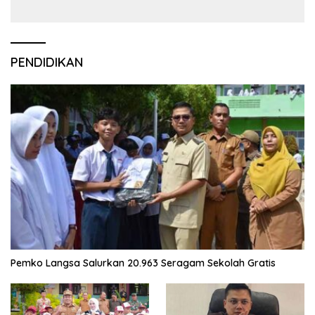
PENDIDIKAN
Pemko Langsa Salurkan 20.963 Seragam Sekolah Gratis