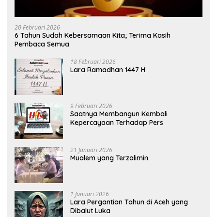
20 Februari 2026
6 Tahun Sudah Kebersamaan Kita; Terima Kasih
Pembaca Semua
18 Februari 2026
Lara Ramadhan 1447 H
9 Februari 2026
Saatnya Membangun Kembali
Kepercayaan Terhadap Pers
21 Januari 2026
Mualem yang Terzalimin
1 Januari 2026
Lara Pergantian Tahun di Aceh yang
Dibalut Luka