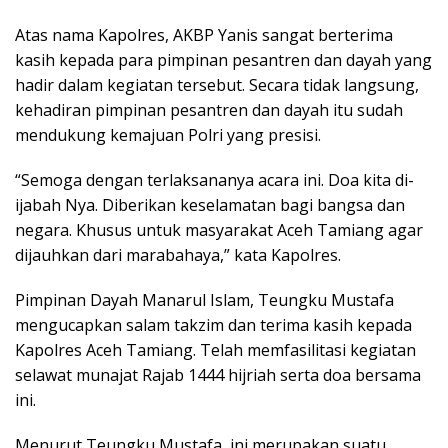
Atas nama Kapolres, AKBP Yanis sangat berterima
kasih kepada para pimpinan pesantren dan dayah yang
hadir dalam kegiatan tersebut. Secara tidak langsung,
kehadiran pimpinan pesantren dan dayah itu sudah
mendukung kemajuan Polri yang presisi.
“Semoga dengan terlaksananya acara ini. Doa kita di-
ijabah Nya. Diberikan keselamatan bagi bangsa dan
negara. Khusus untuk masyarakat Aceh Tamiang agar
dijauhkan dari marabahaya,” kata Kapolres.
Pimpinan Dayah Manarul Islam, Teungku Mustafa
mengucapkan salam takzim dan terima kasih kepada
Kapolres Aceh Tamiang. Telah memfasilitasi kegiatan
selawat munajat Rajab 1444 hijriah serta doa bersama
ini.
Menurut Teungku Mustafa, ini merupakan suatu