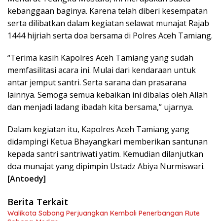
kebanggaan baginya. Karena telah diberi kesempatan
serta dilibatkan dalam kegiatan selawat munajat Rajab
1444 hijriah serta doa bersama di Polres Aceh Tamiang.
“Terima kasih Kapolres Aceh Tamiang yang sudah
memfasilitasi acara ini. Mulai dari kendaraan untuk
antar jemput santri. Serta sarana dan prasarana
lainnya. Semoga semua kebaikan ini dibalas oleh Allah
dan menjadi ladang ibadah kita bersama,” ujarnya.
Dalam kegiatan itu, Kapolres Aceh Tamiang yang
didampingi Ketua Bhayangkari memberikan santunan
kepada santri santriwati yatim. Kemudian dilanjutkan
doa munajat yang dipimpin Ustadz Abiya Nurmiswari.
[Antoedy]
Berita Terkait
Walikota Sabang Perjuangkan Kembali Penerbangan Rute