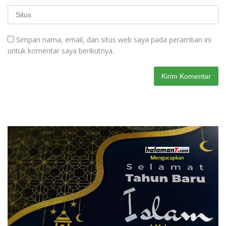
Simpan nama, email, dan situs web saya pada peramban ini
untuk komentar saya berikutnya.