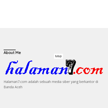
About Me
tutup
Halaman7.com adalah sebuah media siber yang berkantor di
Banda Aceh